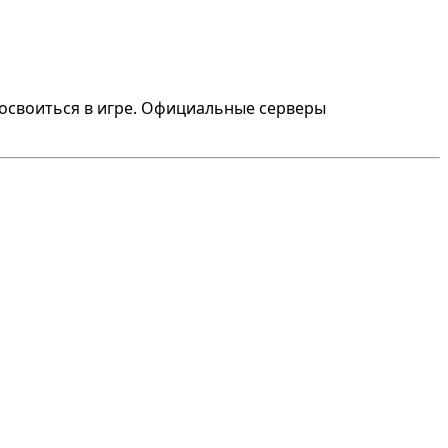
 освоиться в игре. Официальные серверы