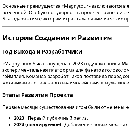
Основные преимущества «Magnytour» заключаются в е
вселенной. Особую популярность проекту принесли ре
Благодаря этим факторам игра стала одним из ярких 
История Создания и Развития
Год Выхода и Разработчики
«Magnytour» была запущена в 2023 году компанией
Ma
экспериментальная платформа для фанатов головоломо
геймплея. Команда разработчиков поставила перед со
механиками социального взаимодействия и мультипле
Этапы Развития Проекта
Первые месяцы существования игры были отмечены н
2023
: Первый публичный релиз.
2024 (планируемое)
: Добавление новых механик