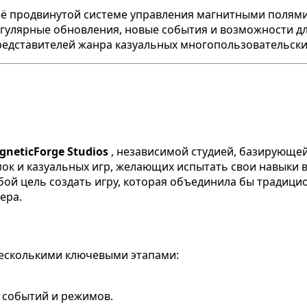
ё продвинутой системе управления магнитными полями
гулярные обновления, новые события и возможности дл
представителей жанра казуальных многопользовательски
gneticForge Studios
, независимой студией, базирующей
к и казуальных игр, желающих испытать свои навыки 
бой цель создать игру, которая объединила бы традиц
ера.
есколькими ключевыми этапами:
, событий и режимов.