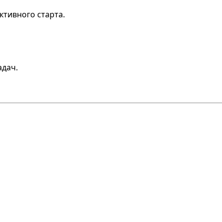
тивного старта.
адач.