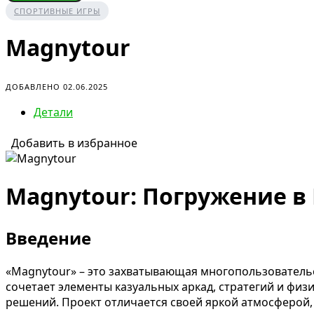
СПОРТИВНЫЕ ИГРЫ
Magnytour
ДОБАВЛЕНО 02.06.2025
Детали
Добавить в избранное
Magnytour: Погружение 
Введение
«Magnytour» – это захватывающая многопользовательс
сочетает элементы казуальных аркад, стратегий и физ
решений. Проект отличается своей яркой атмосферой