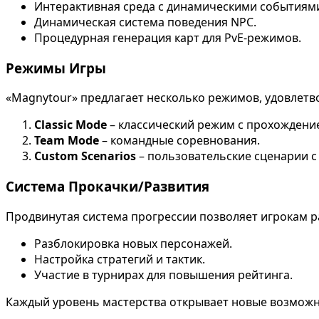
Интерактивная среда с динамическими событиям
Динамическая система поведения NPC.
Процедурная генерация карт для PvE-режимов.
Режимы Игры
«Magnytour» предлагает несколько режимов, удовлет
Classic Mode
– классический режим с прохождени
Team Mode
– командные соревнования.
Custom Scenarios
– пользовательские сценарии 
Система Прокачки/Развития
Продвинутая система прогрессии позволяет игрокам р
Разблокировка новых персонажей.
Настройка стратегий и тактик.
Участие в турнирах для повышения рейтинга.
Каждый уровень мастерства открывает новые возможно