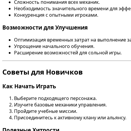
Сложность понимания всех механик.
Необходимость значительного времени для эффек
Конкуренция с опытными игроками.
Возможности для Улучшения
Оптимизация временных затрат на выполнение з
Упрощение начального обучения.
Расширение возможностей для сольной игры.
Советы для Новичков
Как Начать Играть
Выберите подходящего персонажа.
Изучите базовые механики управления.
Пройдите учебные миссии.
Присоединитесь к активному клану или альянсу.
Полезные Хитрости