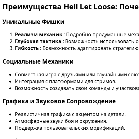
Преимущества Hell Let Loose: Поч
Уникальные Фишки
Реализм механик
: Подробно продуманные меха
Глубокая тактика
: Возможность использовать о
Гибкость
: Возможность адаптировать стратегию
Социальные Механики
Совместная игра с друзьями или случайными сою
Интеграция с платформами для стримов.
Возможность создавать свои команды и участвова
Графика и Звуковое Сопровождение
Реалистичная графика с акцентом на детали.
Атмосферные звуки боя и окружения.
Поддержка пользовательских модификаций.