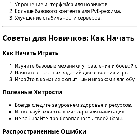
Упрощение интерфейса для новичков.
Больше базового контента для PvE-режима.
Улучшение стабильности серверов.
Советы для Новичков: Как Начать
Как Начать Играть
Изучите базовые механики управления и боевой 
Начните с простых заданий для освоения игры.
Играйте в команде с опытными игроками для обу
Полезные Хитрости
Всегда следите за уровнем здоровья и ресурсов.
Используйте карты и маркеры для навигации.
Не забывайте про безопасность своей базы.
Распространенные Ошибки