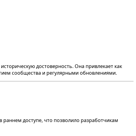
 историческую достоверность. Она привлекает как
витием сообщества и регулярными обновлениями.
ь в раннем доступе, что позволило разработчикам