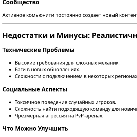
Сообщество
Активное комьюнити постоянно создает новый контент,
Недостатки и Минусы: Реалистич
Технические Проблемы
Высокие требования для сложных механик.
Баги в новых обновлениях.
Сложности с подключением в некоторых регионах
Социальные Аспекты
Токсичное поведение случайных игроков.
Сложность найти подходящую команду для нович
Чрезмерная агрессия на PvP-аренах.
Что Можно Улучшить