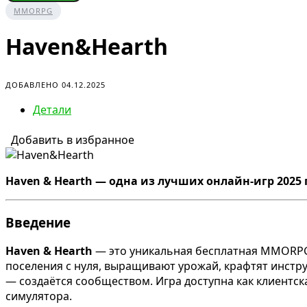
MMORPG
Haven&Hearth
ДОБАВЛЕНО 04.12.2025
Детали
Добавить в избранное
Haven & Hearth — одна из лучших онлайн-игр 2025 
Введение
Haven & Hearth
— это уникальная бесплатная MMORPG с
поселения с нуля, выращивают урожай, крафтят инстру
— создаётся сообществом. Игра доступна как клиентска
симулятора.