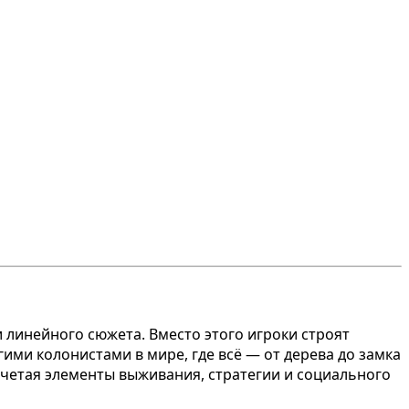
 линейного сюжета. Вместо этого игроки строят
ими колонистами в мире, где всё — от дерева до замка
сочетая элементы выживания, стратегии и социального