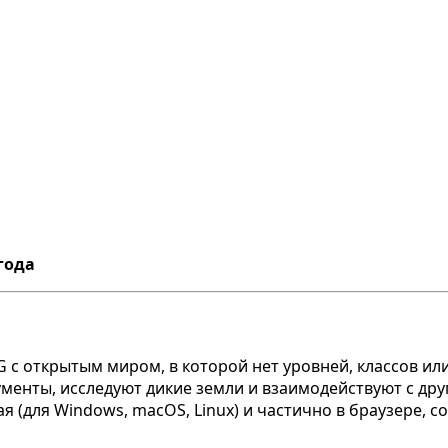
года
 открытым миром, в которой нет уровней, классов или
менты, исследуют дикие земли и взаимодействуют с друг
я (для Windows, macOS, Linux) и частично в браузере, 