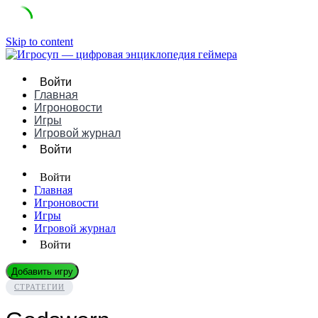
Skip to content
Войти
Главная
Игроновости
Игры
Игровой журнал
Войти
Войти
Главная
Игроновости
Игры
Игровой журнал
Войти
Добавить игру
СТРАТЕГИИ