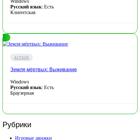
Windows
Русский язык
: Есть
Клиентская
ACTION
Земля мёртвых: Выживание
Windows
Русский язык
: Есть
Браузерная
Рубрики
Игровые движки