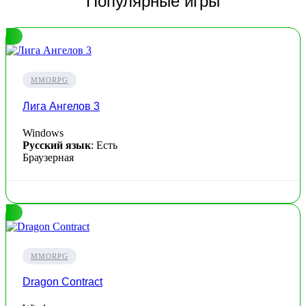
Популярные игры
MMORPG
Лига Ангелов 3
Windows
Русский язык
: Есть
Браузерная
MMORPG
Dragon Contract