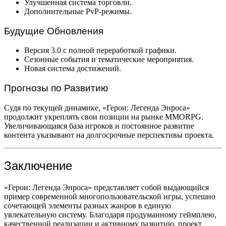
Улучшенная система торговли.
Дополнительные PvP-режимы.
Будущие Обновления
Версия 3.0 с полной переработкой графики.
Сезонные события и тематические мероприятия.
Новая система достижений.
Прогнозы по Развитию
Судя по текущей динамике, «Герои: Легенда Энроса»
продолжит укреплять свои позиции на рынке MMORPG.
Увеличивающаяся база игроков и постоянное развитие
контента указывают на долгосрочные перспективы проекта.
Заключение
«Герои: Легенда Энроса» представляет собой выдающийся
пример современной многопользовательской игры, успешно
сочетающей элементы разных жанров в единую
увлекательную систему. Благодаря продуманному геймплею,
качественной реализации и активному развитию, проект