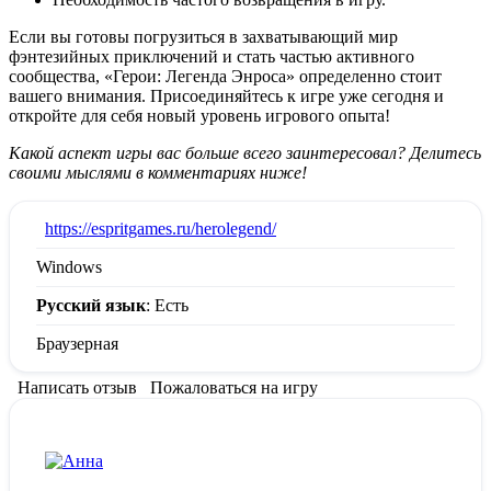
Если вы готовы погрузиться в захватывающий мир
фэнтезийных приключений и стать частью активного
сообщества, «Герои: Легенда Энроса» определенно стоит
вашего внимания. Присоединяйтесь к игре уже сегодня и
откройте для себя новый уровень игрового опыта!
Какой аспект игры вас больше всего заинтересовал? Делитесь
своими мыслями в комментариях ниже!
:
https://espritgames.ru/herolegend/
Windows
Русский язык
: Есть
Браузерная
Написать отзыв
Пожаловаться на игру