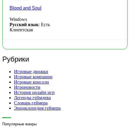
Blood and Soul
Windows
Русский язык
: Есть
Клиентская
Рубрики
Игровые движки
Игровые компании
Игровые консоли
Игроновости
История онлайн игр
Легенды геймдева
Словарь геймера
Энциклопедия геймера
Популярные жанры