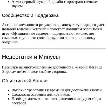
Атмосферный звуковой дизайн с пространственным
звуком.
Сообщество и Поддержка
Активное комьюнити регулярно организует турниры, создает
пользовательский контент и помогает новичкам освоиться в
игре. Официальные серверы поддерживают множество
языковых групп, что способствует интернациональному
общению.
Недостатки и Минусы
Несмотрь на многочисленные достоинства, «Герои: Легенда
Энроса» имеет и свои слабые стороны.
Объективный Анализ
Высокие требования к времени для достижения целей.
Сложность освоения для новичков.
Необходимость частого возвращения в игру для сбора
ресурсов.