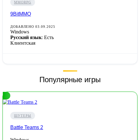
MMORPG
9BitMMO
ДОБАВЛЕНО 03.09.2025
Windows
Русский язык
: Есть
Клиентская
Популярные игры
ШУТЕРЫ
Battle Teams 2
Windows