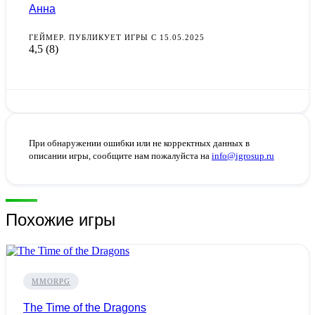
Анна
ГЕЙМЕР. ПУБЛИКУЕТ ИГРЫ С 15.05.2025
4,5
(8)
При обнаружении ошибки или не корректных данных в
описании игры, сообщите нам пожалуйста на
info@igrosup.ru
Похожие игры
MMORPG
The Time of the Dragons