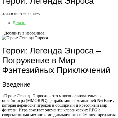
Герои: Легенда Энроса
ДОБАВЛЕНО 27.05.2025
Детали
Добавить в избранное
Герои: Легенда Энроса –
Погружение в Мир
Фэнтезийных Приключений
Введение
«Герои: Легенда Энроса» – это многопользовательская
онлайн-игра (MMORPG), разработанная компанией
NetEase
,
которая переносит игроков в обширный и красочный мир
фэнтези. Игра сочетает элементы классических RPG с
современными механиками динамичного геймплея, предлагая