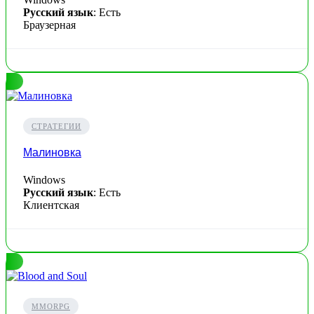
Русский язык
: Есть
Браузерная
СТРАТЕГИИ
Малиновка
Windows
Русский язык
: Есть
Клиентская
MMORPG