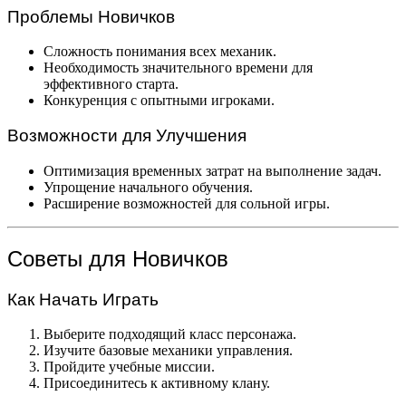
Проблемы Новичков
Сложность понимания всех механик.
Необходимость значительного времени для
эффективного старта.
Конкуренция с опытными игроками.
Возможности для Улучшения
Оптимизация временных затрат на выполнение задач.
Упрощение начального обучения.
Расширение возможностей для сольной игры.
Советы для Новичков
Как Начать Играть
Выберите подходящий класс персонажа.
Изучите базовые механики управления.
Пройдите учебные миссии.
Присоединитесь к активному клану.