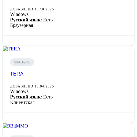
ДОБАВЛЕНО 15.10.2025
Windows
Русский язык
: Есть
Браузерная
MMORPG
TERA
ДОБАВЛЕНО 10.04.2025
Windows
Русский язык
: Есть
Клиентская