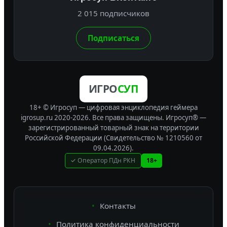
2 015 подписчиков
Подписаться
ИГРО
СУП
18+ © Игросуп — цифровая энциклопедия геймера
igrosup.ru 2020-2026. Все права защищены.
Игросуп® —
зарегистрированный товарный знак на территории
Российской Федерации (Свидетельство № 1210560 от
09.04.2026).
✓ Оператор ПДн РКН
18+
Контакты
Политика конфиденциальности