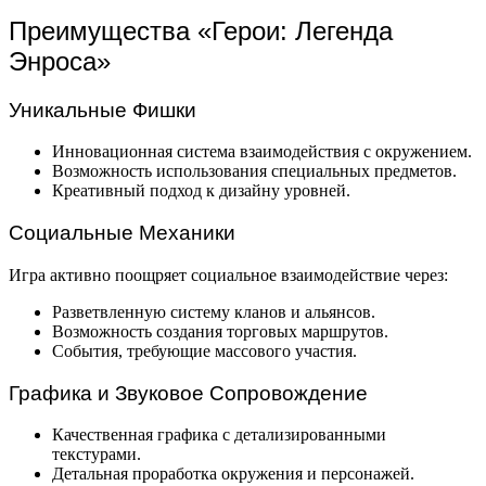
Преимущества «Герои: Легенда
Энроса»
Уникальные Фишки
Инновационная система взаимодействия с окружением.
Возможность использования специальных предметов.
Креативный подход к дизайну уровней.
Социальные Механики
Игра активно поощряет социальное взаимодействие через:
Разветвленную систему кланов и альянсов.
Возможность создания торговых маршрутов.
События, требующие массового участия.
Графика и Звуковое Сопровождение
Качественная графика с детализированными
текстурами.
Детальная проработка окружения и персонажей.