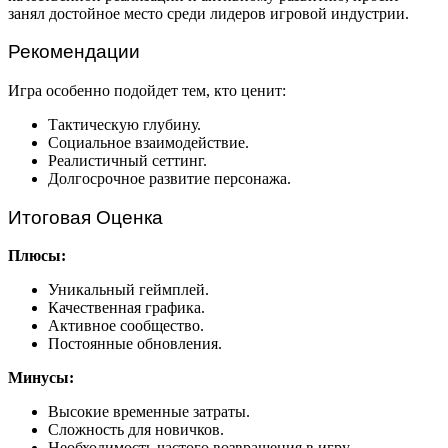
занял достойное место среди лидеров игровой индустрии.
Рекомендации
Игра особенно подойдет тем, кто ценит:
Тактическую глубину.
Социальное взаимодействие.
Реалистичный сеттинг.
Долгосрочное развитие персонажа.
Итоговая Оценка
Плюсы:
Уникальный геймплей.
Качественная графика.
Активное сообщество.
Постоянные обновления.
Минусы:
Высокие временные затраты.
Сложность для новичков.
Необходимость частого возвращения в игру.