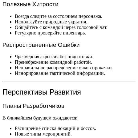
Полезные Хитрости
Всегда следите за состоянием персонажа.
Используйте природные укрытия.
Общайтесь с командой через голосовой чат.
Регулярно проверяйте инвентарь.
Распространенные Ошибки
Чрезмерная агрессия без подготовки.
Пренебрежение командной работой.
Неправильное распределение очков прокачки.
Игнорирование тактической информации.
Перспективы Развития
Планы Разработчиков
В ближайшем будущем ожидаются:
Расширение списка локаций и боссов.
Новые типы мероприятий.