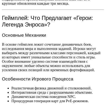
крупные обновления каждые три месяца.
Геймплей: Что Предлагает «Герои:
Легенда Энроса»?
Основные Механики
В основе геймплея лежит сочетание динамичных боев,
исследования мира и выполнения заданий. Игроки могут
выбирать между различными классами персонажей, каждый
из которых имеет уникальные способности и стиль игры.
Особое внимание уделено системе взаимодействия с
окружением: любые объекты можно использовать для
усиления своих позиций или временных фортификаций.
Особенности Игрового Процесса
Реалистичная физика движений и столкновений.
Интерактивная среда с разрушаемыми объектами.
Динамическая система поведения NPC.
Процедурная генерация карт для PvE-режимов.