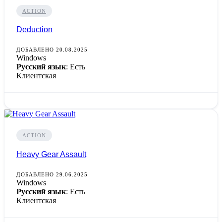
ACTION
Deduction
ДОБАВЛЕНО 20.08.2025
Windows
Русский язык
: Есть
Клиентская
ACTION
Heavy Gear Assault
ДОБАВЛЕНО 29.06.2025
Windows
Русский язык
: Есть
Клиентская