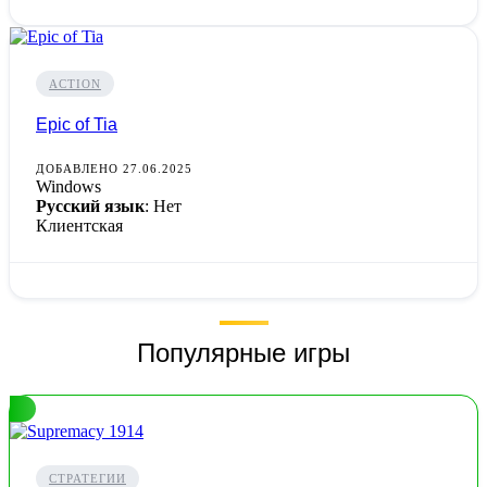
ACTION
Epic of Tia
ДОБАВЛЕНО 27.06.2025
Windows
Русский язык
: Нет
Клиентская
Популярные игры
СТРАТЕГИИ