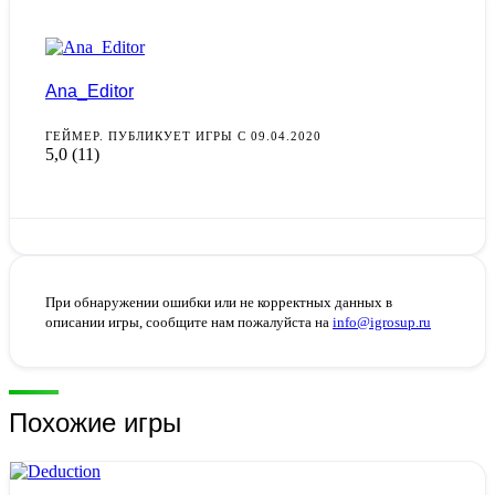
Ana_Editor
ГЕЙМЕР. ПУБЛИКУЕТ ИГРЫ С 09.04.2020
5,0
(11)
При обнаружении ошибки или не корректных данных в
описании игры, сообщите нам пожалуйста на
info@igrosup.ru
Похожие игры