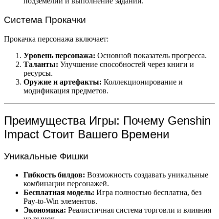
подземелий и выполнение заданий.
Система Прокачки
Прокачка персонажа включает:
Уровень персонажа:
Основной показатель прогресса.
Таланты:
Улучшение способностей через книги и
ресурсы.
Оружие и артефакты:
Коллекционирование и
модификация предметов.
Преимущества Игры: Почему Genshin
Impact Стоит Вашего Времени
Уникальные Фишки
Гибкость билдов:
Возможность создавать уникальные
комбинации персонажей.
Бесплатная модель:
Игра полностью бесплатна, без
Pay-to-Win элементов.
Экономика:
Реалистичная система торговли и влияния
на рынок.