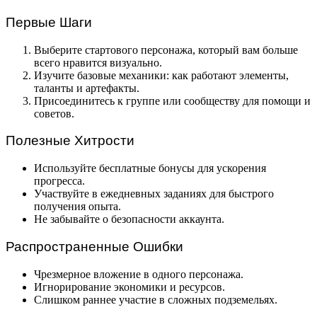
Первые Шаги
Выберите стартового персонажа, который вам больше
всего нравится визуально.
Изучите базовые механики: как работают элементы,
таланты и артефакты.
Присоединитесь к группе или сообществу для помощи и
советов.
Полезные Хитрости
Используйте бесплатные бонусы для ускорения
прогресса.
Участвуйте в ежедневных заданиях для быстрого
получения опыта.
Не забывайте о безопасности аккаунта.
Распространенные Ошибки
Чрезмерное вложение в одного персонажа.
Игнорирование экономики и ресурсов.
Слишком раннее участие в сложных подземельях.