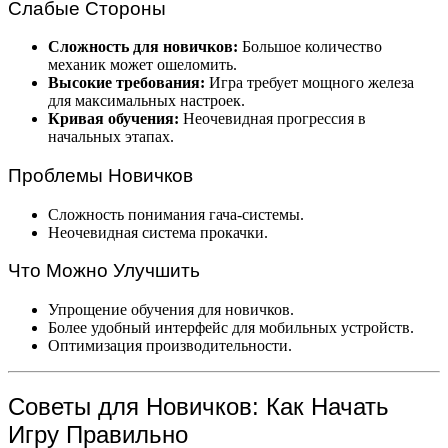
Слабые Стороны
Сложность для новичков:
Большое количество
механик может ошеломить.
Высокие требования:
Игра требует мощного железа
для максимальных настроек.
Кривая обучения:
Неочевидная прогрессия в
начальных этапах.
Проблемы Новичков
Сложность понимания гача-системы.
Неочевидная система прокачки.
Что Можно Улучшить
Упрощение обучения для новичков.
Более удобный интерфейс для мобильных устройств.
Оптимизация производительности.
Советы для Новичков: Как Начать
Игру Правильно