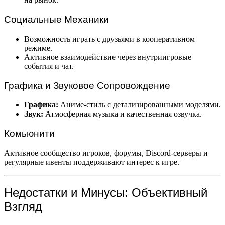
Социальные Механики
Возможность играть с друзьями в кооперативном
режиме.
Активное взаимодействие через внутриигровые
события и чат.
Графика и Звуковое Сопровождение
Графика:
Аниме-стиль с детализированными моделями.
Звук:
Атмосферная музыка и качественная озвучка.
Комьюнити
Активное сообщество игроков, форумы, Discord-серверы и
регулярные ивенты поддерживают интерес к игре.
Недостатки и Минусы: Объективный
Взгляд