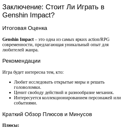
Заключение: Стоит Ли Играть в
Genshin Impact?
Итоговая Оценка
Genshin Impact
– это одна из самых ярких action/RPG
современности, предлагающая уникальный опыт для
любителей жанра.
Рекомендации
Игра будет интересна тем, кто:
Любит исследовать открытые миры и решать
головоломки.
Ценит свободу действий и разнообразие механик.
Интересуется коллекционированием персонажей или
событиями.
Краткий Обзор Плюсов и Минусов
Плюсы: