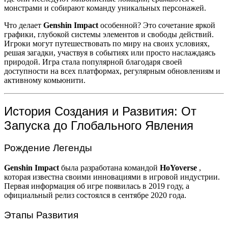
монстрами и собирают команду уникальных персонажей.
Что делает
Genshin Impact
особенной? Это сочетание яркой
графики, глубокой системы элементов и свободы действий.
Игроки могут путешествовать по миру на своих условиях,
решая загадки, участвуя в событиях или просто наслаждаясь
природой. Игра стала популярной благодаря своей
доступности на всех платформах, регулярным обновлениям и
активному комьюнити.
История Создания и Развития: От
Запуска до Глобального Явления
Рождение Легенды
Genshin Impact
была разработана командой
HoYoverse
,
которая известна своими инновациями в игровой индустрии.
Первая информация об игре появилась в 2019 году, а
официальный релиз состоялся в сентябре 2020 года.
Этапы Развития