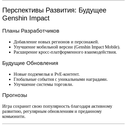
Перспективы Развития: Будущее
Genshin Impact
Планы Разработчиков
Добавление новых регионов и персонажей.
Улучшение мобильной версии (Genshin Impact Mobile).
Расширение кросс-платформенного взаимодействия.
Будущие Обновления
Новые подземелья и PvE-контент.
Глобальные события с уникальными наградами.
Улучшение системы торговли.
Прогнозы
Игра сохранит свою популярность благодаря активному
развитию, регулярным обновлениям и преданному
комьюнити.