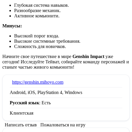
Глубокая система навыков.
Разнообразие механик.
Активное комьюнити.
Минусы:
Высокий порог входа.
Высокие системные требования.
Сложность для новичков.
Начните свое путешествие в мире
Genshin Impact
уже
сегодня! Исследуйте Тейват, собирайте команду персонажей и
станьте частью живого комьюнити!
:
https://genshin.mihoyo.com
Android, iOS, PlayStation 4, Windows
Русский язык
: Есть
Клиентская
Написать отзыв
Пожаловаться на игру