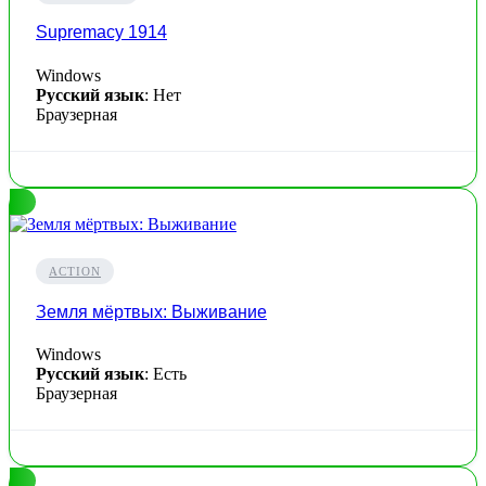
Supremacy 1914
Windows
Русский язык
: Нет
Браузерная
ACTION
Земля мёртвых: Выживание
Windows
Русский язык
: Есть
Браузерная