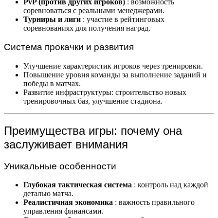
PvP (против других игроков)
: возможность
соревноваться с реальными менеджерами.
Турниры и лиги
: участие в рейтинговых
соревнованиях для получения наград.
Система прокачки и развития
Улучшение характеристик игроков через тренировки.
Повышение уровня команды за выполнение заданий и
победы в матчах.
Развитие инфраструктуры: строительство новых
тренировочных баз, улучшение стадиона.
Преимущества игры: почему она
заслуживает внимания
Уникальные особенности
Глубокая тактическая система
: контроль над каждой
деталью матча.
Реалистичная экономика
: важность правильного
управления финансами.