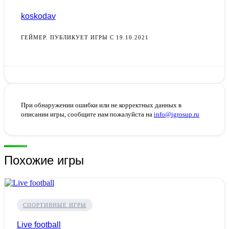
koskodav
ГЕЙМЕР. ПУБЛИКУЕТ ИГРЫ С 19.10.2021
При обнаружении ошибки или не корректных данных в
описании игры, сообщите нам пожалуйста на
info@igrosup.ru
Похожие игры
СПОРТИВНЫЕ ИГРЫ
Live football