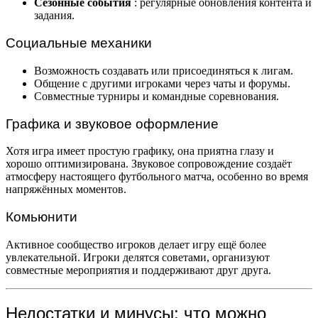
Сезонные события
: регулярные обновления контента и
задания.
Социальные механики
Возможность создавать или присоединяться к лигам.
Общение с другими игроками через чаты и форумы.
Совместные турниры и командные соревнования.
Графика и звуковое оформление
Хотя игра имеет простую графику, она приятна глазу и
хорошо оптимизирована. Звуковое сопровождение создаёт
атмосферу настоящего футбольного матча, особенно во время
напряжённых моментов.
Комьюнити
Активное сообщество игроков делает игру ещё более
увлекательной. Игроки делятся советами, организуют
совместные мероприятия и поддерживают друг друга.
Недостатки и минусы: что можно