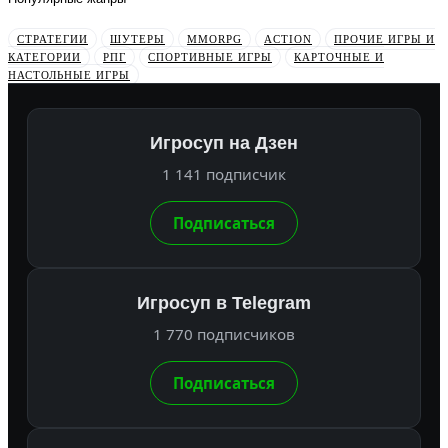
СТРАТЕГИИ
ШУТЕРЫ
MMORPG
ACTION
ПРОЧИЕ ИГРЫ И
КАТЕГОРИИ
РПГ
СПОРТИВНЫЕ ИГРЫ
КАРТОЧНЫЕ И
НАСТОЛЬНЫЕ ИГРЫ
Игросуп на Дзен
1 141 подписчик
Подписаться
Игросуп в Telegram
1 770 подписчиков
Подписаться