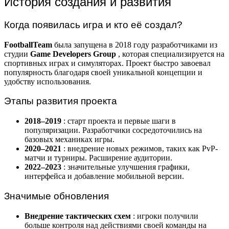
История создания и развития
Когда появилась игра и кто её создал?
FootballTeam
была запущена в 2018 году разработчиками из
студии
Game Developers Group
, которая специализируется на
спортивных играх и симуляторах. Проект быстро завоевал
популярность благодаря своей уникальной концепции и
удобству использования.
Этапы развития проекта
2018–2019
: старт проекта и первые шаги в
популяризации. Разработчики сосредоточились на
базовых механиках игры.
2020–2021
: внедрение новых режимов, таких как PvP-
матчи и турниры. Расширение аудитории.
2022–2023
: значительные улучшения графики,
интерфейса и добавление мобильной версии.
Значимые обновления
Внедрение тактических схем
: игроки получили
больше контроля над действиями своей команды на