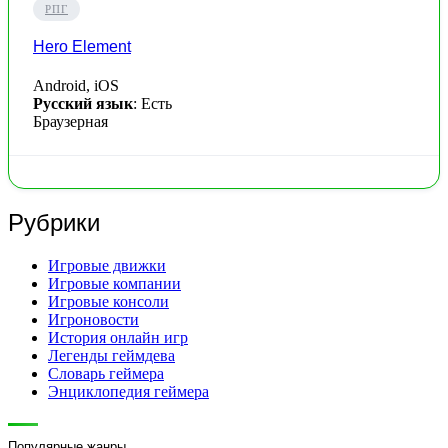
РПГ
Hero Element
Android, iOS
Русский язык
: Есть
Браузерная
Рубрики
Игровые движки
Игровые компании
Игровые консоли
Игроновости
История онлайн игр
Легенды геймдева
Словарь геймера
Энциклопедия геймера
Популярные жанры