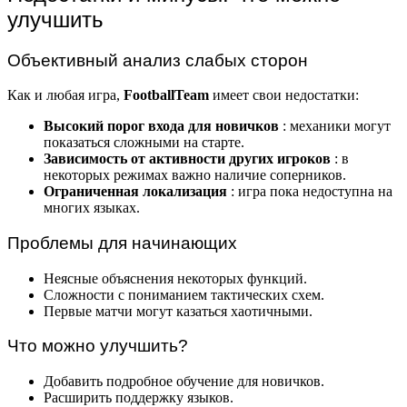
улучшить
Объективный анализ слабых сторон
Как и любая игра,
FootballTeam
имеет свои недостатки:
Высокий порог входа для новичков
: механики могут
показаться сложными на старте.
Зависимость от активности других игроков
: в
некоторых режимах важно наличие соперников.
Ограниченная локализация
: игра пока недоступна на
многих языках.
Проблемы для начинающих
Неясные объяснения некоторых функций.
Сложности с пониманием тактических схем.
Первые матчи могут казаться хаотичными.
Что можно улучшить?
Добавить подробное обучение для новичков.
Расширить поддержку языков.