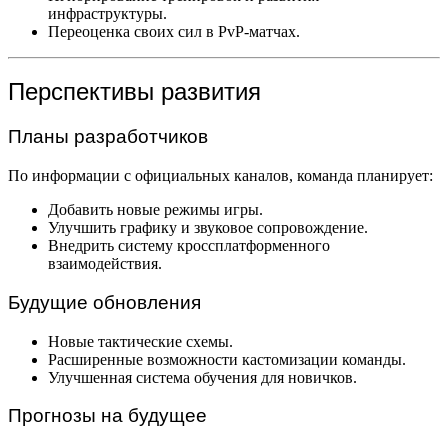
инфраструктуры.
Переоценка своих сил в PvP-матчах.
Перспективы развития
Планы разработчиков
По информации с официальных каналов, команда планирует:
Добавить новые режимы игры.
Улучшить графику и звуковое сопровождение.
Внедрить систему кроссплатформенного
взаимодействия.
Будущие обновления
Новые тактические схемы.
Расширенные возможности кастомизации команды.
Улучшенная система обучения для новичков.
Прогнозы на будущее