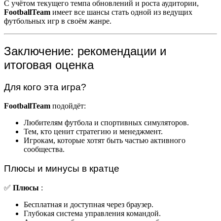
С учётом текущего темпа обновлений и роста аудитории,
FootballTeam
имеет все шансы стать одной из ведущих
футбольных игр в своём жанре.
Заключение: рекомендации и
итоговая оценка
Для кого эта игра?
FootballTeam
подойдёт:
Любителям футбола и спортивных симуляторов.
Тем, кто ценит стратегию и менеджмент.
Игрокам, которые хотят быть частью активного
сообщества.
Плюсы и минусы в кратце
✅
Плюсы
:
Бесплатная и доступная через браузер.
Глубокая система управления командой.