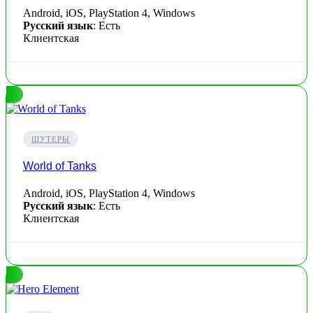
Android, iOS, PlayStation 4, Windows
Русский язык
: Есть
Клиентская
ШУТЕРЫ
World of Tanks
Android, iOS, PlayStation 4, Windows
Русский язык
: Есть
Клиентская