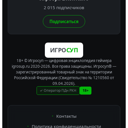
2 015 подписчиков
Подписаться
ИГРО
СУП
18+ © Игросуп — цифровая энциклопедия геймера
igrosup.ru 2020-2026. Все права защищены.
Игросуп® —
зарегистрированный товарный знак на территории
Российской Федерации (Свидетельство № 1210560 от
09.04.2026).
✓ Оператор ПДн РКН
18+
Контакты
Политика конфиденциальности