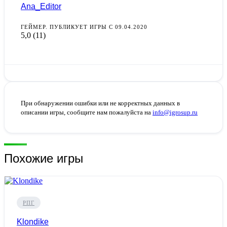
Ana_Editor
ГЕЙМЕР. ПУБЛИКУЕТ ИГРЫ С 09.04.2020
5,0
(11)
При обнаружении ошибки или не корректных данных в
описании игры, сообщите нам пожалуйста на
info@igrosup.ru
Похожие игры
РПГ
Klondike