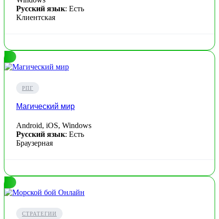
Русский язык
: Есть
Клиентская
РПГ
Магический мир
Android, iOS, Windows
Русский язык
: Есть
Браузерная
СТРАТЕГИИ