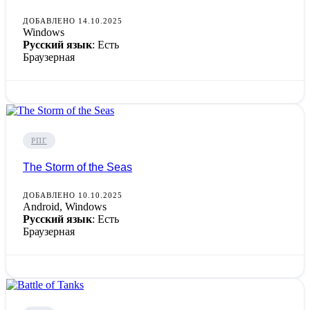
ДОБАВЛЕНО 14.10.2025
Windows
Русский язык
: Есть
Браузерная
РПГ
The Storm of the Seas
ДОБАВЛЕНО 10.10.2025
Android, Windows
Русский язык
: Есть
Браузерная