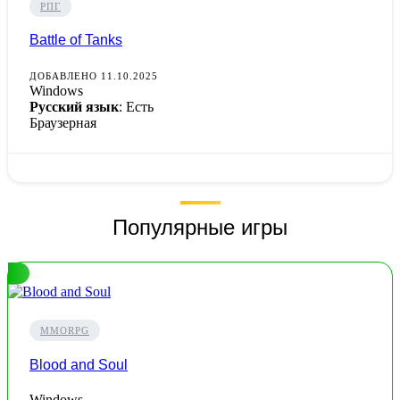
РПГ
Battle of Tanks
ДОБАВЛЕНО 11.10.2025
Windows
Русский язык
: Есть
Браузерная
Популярные игры
MMORPG
Blood and Soul
Windows