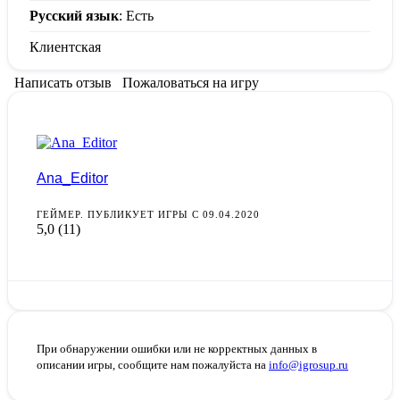
Русский язык
: Есть
Клиентская
Написать отзыв
Пожаловаться на игру
Ana_Editor
ГЕЙМЕР. ПУБЛИКУЕТ ИГРЫ С 09.04.2020
5,0
(11)
При обнаружении ошибки или не корректных данных в
описании игры, сообщите нам пожалуйста на
info@igrosup.ru