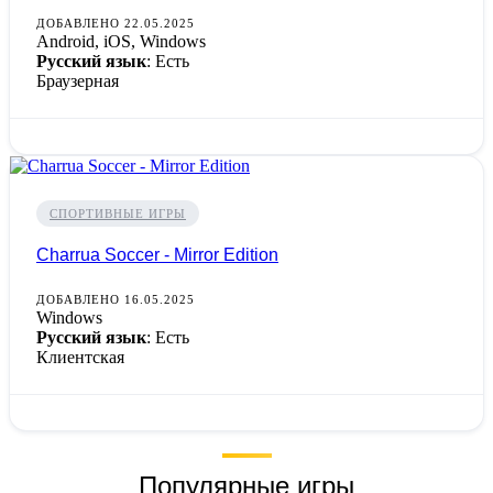
ДОБАВЛЕНО 22.05.2025
Android, iOS, Windows
Русский язык
: Есть
Браузерная
СПОРТИВНЫЕ ИГРЫ
Charrua Soccer - Mirror Edition
ДОБАВЛЕНО 16.05.2025
Windows
Русский язык
: Есть
Клиентская
Популярные игры