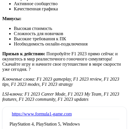
Активное сообщество
Качественная графика
Минусы:
Высокая стоимость
Сложность для новичков
Высокие требования к ПК
Необходимость онлайн-подключения
Призыв к действию:
Попробуйте F1 2023 прямо сейчас и
окунитесь в мир реалистичного гоночного симулятора!
Скачайте игру и начните свое путешествие в мире скорости
уже сегодня. ?
Ключевые слова: F1 2023 gameplay, F1 2023 review, F1 2023
tips, F1 2023 modes, F1 2023 strategy
LSI-ключи: F1 2023 Career Mode, F1 2023 My Team, F1 2023
features, F1 2023 community, F1 2023 updates
:
https://www.formula1-game.com
PlayStation 4, PlayStation 5, Windows