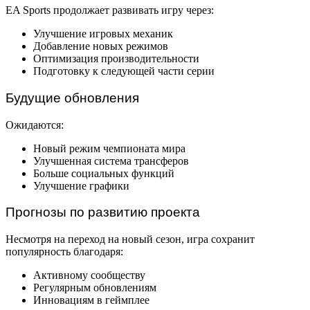
EA Sports продолжает развивать игру через:
Улучшение игровых механик
Добавление новых режимов
Оптимизация производительности
Подготовку к следующей части серии
Будущие обновления
Ожидаются:
Новый режим чемпионата мира
Улучшенная система трансферов
Больше социальных функций
Улучшение графики
Прогнозы по развитию проекта
Несмотря на переход на новый сезон, игра сохранит
популярность благодаря:
Активному сообществу
Регулярным обновлениям
Инновациям в геймплее