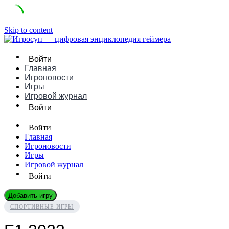
Skip to content
Войти
Главная
Игроновости
Игры
Игровой журнал
Войти
Войти
Главная
Игроновости
Игры
Игровой журнал
Войти
Добавить игру
СПОРТИВНЫЕ ИГРЫ