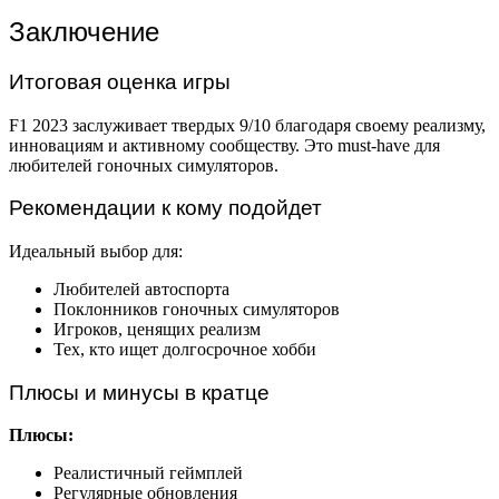
Заключение
Итоговая оценка игры
F1 2023 заслуживает твердых 9/10 благодаря своему реализму,
инновациям и активному сообществу. Это must-have для
любителей гоночных симуляторов.
Рекомендации к кому подойдет
Идеальный выбор для:
Любителей автоспорта
Поклонников гоночных симуляторов
Игроков, ценящих реализм
Тех, кто ищет долгосрочное хобби
Плюсы и минусы в кратце
Плюсы:
Реалистичный геймплей
Регулярные обновления