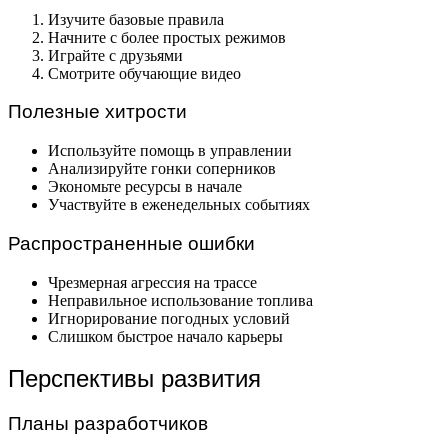
Изучите базовые правила
Начните с более простых режимов
Играйте с друзьями
Смотрите обучающие видео
Полезные хитрости
Используйте помощь в управлении
Анализируйте гонки соперников
Экономьте ресурсы в начале
Участвуйте в еженедельных событиях
Распространенные ошибки
Чрезмерная агрессия на трассе
Неправильное использование топлива
Игнорирование погодных условий
Слишком быстрое начало карьеры
Перспективы развития
Планы разработчиков