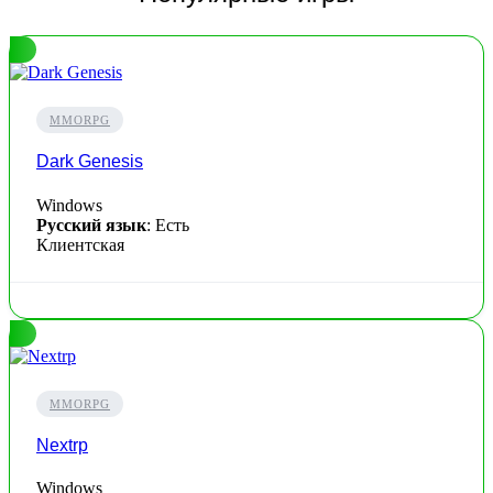
MMORPG
Dark Genesis
Windows
Русский язык
: Есть
Клиентская
MMORPG
Nextrp
Windows