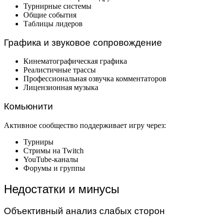
Турнирные системы
Общие события
Таблицы лидеров
Графика и звуковое сопровождение
Кинематографическая графика
Реалистичные трассы
Профессиональная озвучка комментаторов
Лицензионная музыка
Комьюнити
Активное сообщество поддерживает игру через:
Турниры
Стримы на Twitch
YouTube-каналы
Форумы и группы
Недостатки и минусы
Объективный анализ слабых сторон