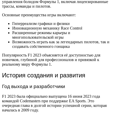
управления болидом Формулы 1, включая лицензированные
трассы, команды и пилотов.
Основные преимущества игры включают:
Гиперреализм графики и физики
Инновационную механику Race Control
Расширенные режимы карьеры и
многопользовательской игры
Возможность играть как за легендарных пилотов, так и
создавать собственного гонщика
Популярность F1 2023 объясняется её доступностью для
новичков, глубиной для профессионалов и привязкой к
реальному миру Формулы 1.
История создания и развития
Год выхода и разработчики
F1 2023 была официально выпущена 16 июня 2023 года
командой Codemasters при поддержке EA Sports. Это
очередная глава в долгой истории успешной серии, которая
началась в 2009 году.