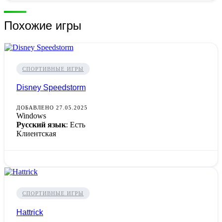
Похожие игры
СПОРТИВНЫЕ ИГРЫ
Disney Speedstorm
ДОБАВЛЕНО 27.05.2025
Windows
Русский язык
: Есть
Клиентская
СПОРТИВНЫЕ ИГРЫ
Hattrick