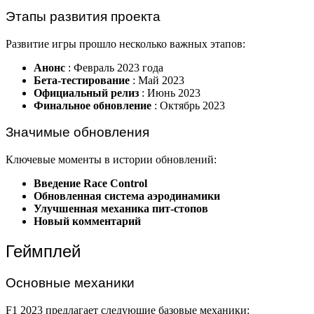
Этапы развития проекта
Развитие игры прошло несколько важных этапов:
Анонс
: Февраль 2023 года
Бета-тестирование
: Май 2023
Официальный релиз
: Июнь 2023
Финальное обновление
: Октябрь 2023
Значимые обновления
Ключевые моменты в истории обновлений:
Введение Race Control
Обновленная система аэродинамики
Улучшенная механика пит-стопов
Новый комментарий
Геймплей
Основные механики
F1 2023 предлагает следующие базовые механики: