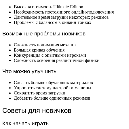
Высокая стоимость Ultimate Edition
Необходимость постоянного онлайн-подключения
Длительное время загрузки некоторых режимов
Проблемы с балансом в онлайн-гонках
Возможные проблемы новичков
Сложность понимания механик
Большая кривая обучения
Конкуренция с опытными игроками
Сложность освоения реалистичной физики
Что можно улучшить
Сделать больше обучающих материалов
Упростить систему настройки машины
Сократить время загрузки
Добавить больше одиночных режимов
Советы для новичков
Как начать играть