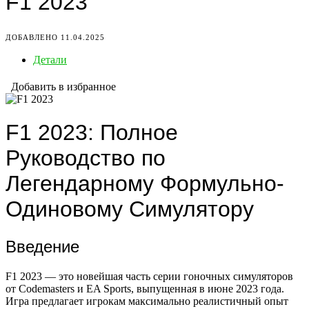
F1 2023
ДОБАВЛЕНО 11.04.2025
Детали
Добавить в избранное
F1 2023: Полное
Руководство по
Легендарному Формульно-
Одиновому Симулятору
Введение
F1 2023 — это новейшая часть серии гоночных симуляторов
от Codemasters и EA Sports, выпущенная в июне 2023 года.
Игра предлагает игрокам максимально реалистичный опыт