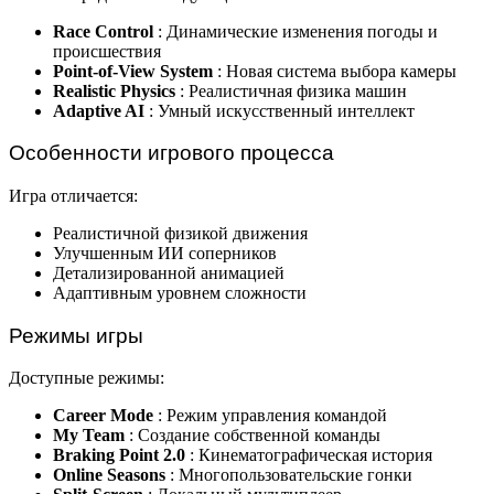
Race Control
: Динамические изменения погоды и
происшествия
Point-of-View System
: Новая система выбора камеры
Realistic Physics
: Реалистичная физика машин
Adaptive AI
: Умный искусственный интеллект
Особенности игрового процесса
Игра отличается:
Реалистичной физикой движения
Улучшенным ИИ соперников
Детализированной анимацией
Адаптивным уровнем сложности
Режимы игры
Доступные режимы:
Career Mode
: Режим управления командой
My Team
: Создание собственной команды
Braking Point 2.0
: Кинематографическая история
Online Seasons
: Многопользовательские гонки