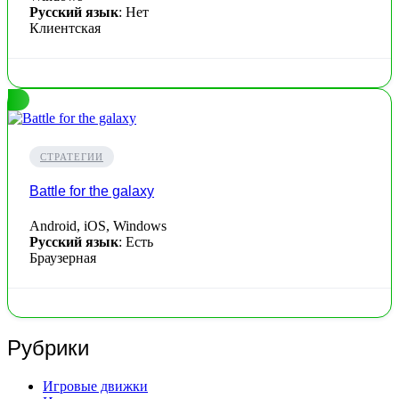
Русский язык
: Нет
Клиентская
СТРАТЕГИИ
Battle for the galaxy
Android, iOS, Windows
Русский язык
: Есть
Браузерная
Рубрики
Игровые движки