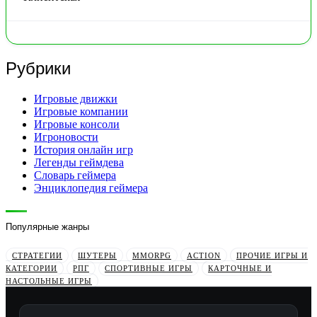
Рубрики
Игровые движки
Игровые компании
Игровые консоли
Игроновости
История онлайн игр
Легенды геймдева
Словарь геймера
Энциклопедия геймера
Популярные жанры
СТРАТЕГИИ
ШУТЕРЫ
MMORPG
ACTION
ПРОЧИЕ ИГРЫ И
КАТЕГОРИИ
РПГ
СПОРТИВНЫЕ ИГРЫ
КАРТОЧНЫЕ И
НАСТОЛЬНЫЕ ИГРЫ