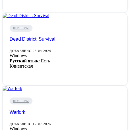
ШУТЕРЫ
Dead District: Survival
ДОБАВЛЕНО 23.04.2026
Windows
Русский язык
: Есть
Клиентская
ШУТЕРЫ
Warfork
ДОБАВЛЕНО 12.07.2025
Windows