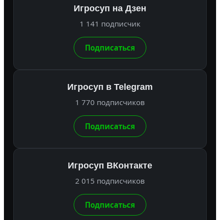
Игросуп на Дзен
1 141 подписчик
Подписаться
Игросуп в Telegram
1 770 подписчиков
Подписаться
Игросуп ВКонтакте
2 015 подписчиков
Подписаться