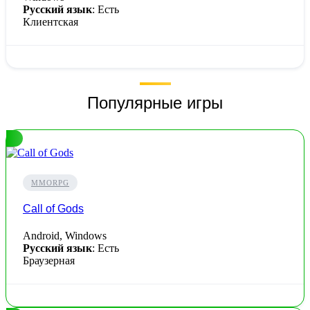
Русский язык
: Есть
Клиентская
Популярные игры
MMORPG
Call of Gods
Android, Windows
Русский язык
: Есть
Браузерная