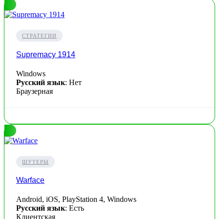
СТРАТЕГИИ
Supremacy 1914
Windows
Русский язык
: Нет
Браузерная
ШУТЕРЫ
Warface
Android, iOS, PlayStation 4, Windows
Русский язык
: Есть
Клиентская