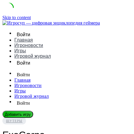
Skip to content
Войти
Главная
Игроновости
Игры
Игровой журнал
Войти
Войти
Главная
Игроновости
Игры
Игровой журнал
Войти
Добавить игру
ШУТЕРЫ