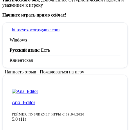
уважением к игроку.
Начните играть прямо сейчас!
:
https://exocorpsgame.com
Windows
Русский язык
: Есть
Клиентская
Написать отзыв
Пожаловаться на игру
Ana_Editor
ГЕЙМЕР. ПУБЛИКУЕТ ИГРЫ С 09.04.2020
5,0
(11)