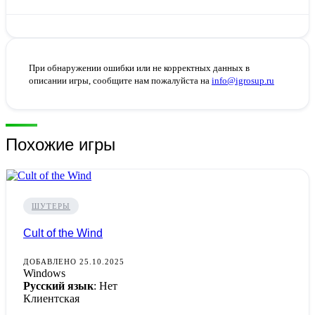
При обнаружении ошибки или не корректных данных в
описании игры, сообщите нам пожалуйста на
info@igrosup.ru
Похожие игры
ШУТЕРЫ
Cult of the Wind
ДОБАВЛЕНО 25.10.2025
Windows
Русский язык
: Нет
Клиентская