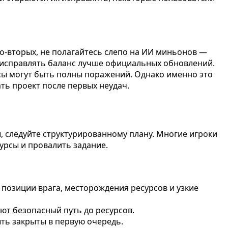
Во-вторых, не полагайтесь слепо на ИИ миньонов —
т исправлять баланс лучше официальных обновлений.
асы могут быть полны поражений. Однако именно это
ть проект после первых неудач.
ы, следуйте структурированному плану. Многие игроки
урсы и провалить задание.
позиции врага, месторождения ресурсов и узкие
ют безопасный путь до ресурсов.
ть закрыты в первую очередь.