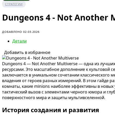
СТРАТЕГИИ
Dungeons 4 - Not Another 
ДОБАВЛЕНО 02.03.2026
Детали
Добавить в избранное
Dungeons 4 — Not Another Multiverse — одна из лучши
ресурсами. Это масштабное дополнение к культовой се
заключается в уникальном сочетании классического 
владения от героев разных измерений. В этом гайде ра
комнаты, какие minions наиболее эффективны в новых 
тактический вызов с элементами черного юмора и глу
поверхностного мира и защиты мультивселенной.
История создания и развития