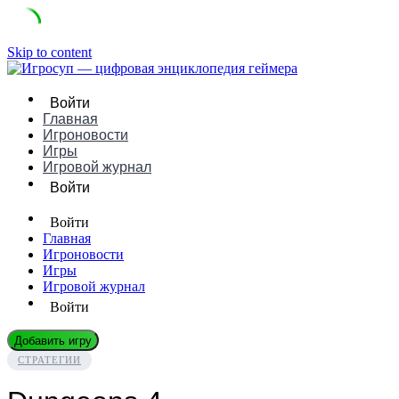
Skip to content
Войти
Главная
Игроновости
Игры
Игровой журнал
Войти
Войти
Главная
Игроновости
Игры
Игровой журнал
Войти
Добавить игру
СТРАТЕГИИ