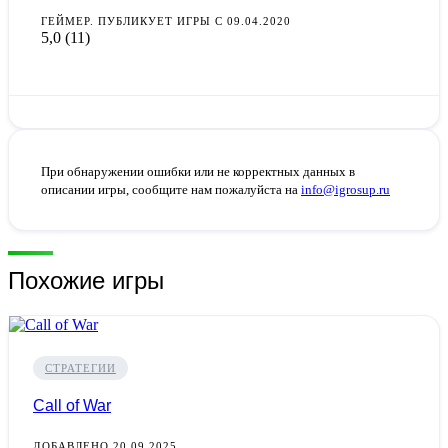
ГЕЙМЕР. ПУБЛИКУЕТ ИГРЫ С 09.04.2020
5,0
(11)
При обнаружении ошибки или не корректных данных в
описании игры, сообщите нам пожалуйста на
info@igrosup.ru
Похожие игры
СТРАТЕГИИ
Call of War
ДОБАВЛЕНО 20.09.2025