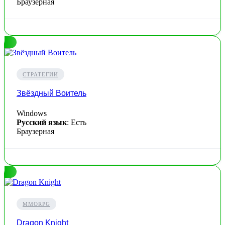
Браузерная
СТРАТЕГИИ
Звёздный Воитель
Windows
Русский язык
: Есть
Браузерная
MMORPG
Dragon Knight