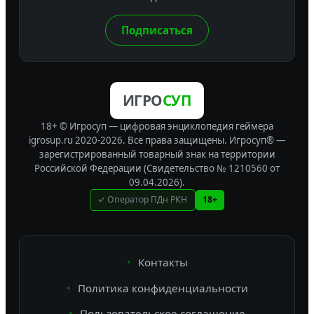
Подписаться
ИГРО
СУП
18+ © Игросуп — цифровая энциклопедия геймера
igrosup.ru 2020-2026. Все права защищены.
Игросуп® —
зарегистрированный товарный знак на территории
Российской Федерации (Свидетельство № 1210560 от
09.04.2026).
✓ Оператор ПДн РКН
18+
Контакты
Политика конфиденциальности
Пользовательское соглашение