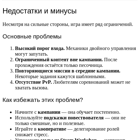
Недостатки и минусы
Несмотря на сильные стороны, игра имеет ряд ограничений.
Основные проблемы
Высокий порог входа.
Механики двойного управления
могут запутать.
Ограниченный контент вне кампании.
После
прохождения остаётся только песочница.
Повторяющиеся миссии в середине кампании.
Некоторые задания кажутся шаблонными.
Отсутствие PvP.
Любителям соревнований может не
хватать вызова.
Как избежать этих проблем?
Начните с
кампании
— она обучает постепенно.
Используйте
подсказки повествователя
— они не
только смешные, но и полезные.
Играйте в
кооперативе
— делегирование ролей
снижает стресс.