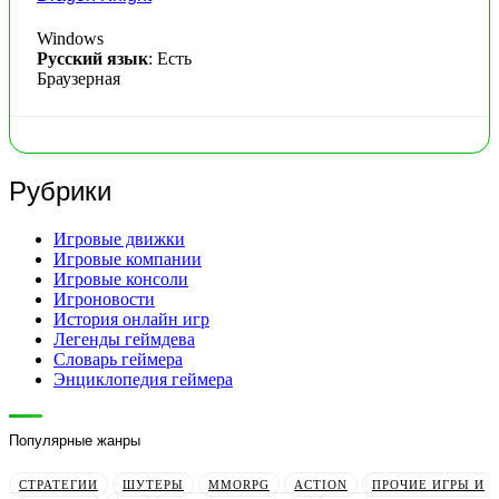
Windows
Русский язык
: Есть
Браузерная
Рубрики
Игровые движки
Игровые компании
Игровые консоли
Игроновости
История онлайн игр
Легенды геймдева
Словарь геймера
Энциклопедия геймера
Популярные жанры
СТРАТЕГИИ
ШУТЕРЫ
MMORPG
ACTION
ПРОЧИЕ ИГРЫ И