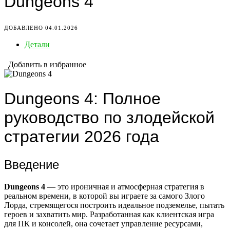
Dungeons 4
ДОБАВЛЕНО 04.01.2026
Детали
Добавить в избранное
Dungeons 4: Полное
руководство по злодейской
стратегии 2026 года
Введение
Dungeons 4
— это ироничная и атмосферная стратегия в
реальном времени, в которой вы играете за самого Злого
Лорда, стремящегося построить идеальное подземелье, пытать
героев и захватить мир. Разработанная как клиентская игра
для ПК и консолей, она сочетает управление ресурсами,