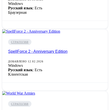
Windows
Русский язык
: Есть
Браузерная
СТРАТЕГИИ
SpellForce 2 - Anniversary Edition
ДОБАВЛЕНО 12.02.2026
Windows
Русский язык
: Есть
Клиентская
СТРАТЕГИИ