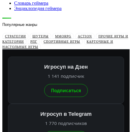
Словарь геймера
Энциклопедия геймера
Популярные жанры
СТРАТЕГИИ
ШУТЕРЫ
MMORPG
ACTION
ПРОЧИЕ ИГРЫ И
КАТЕГОРИИ
РПГ
СПОРТИВНЫЕ ИГРЫ
КАРТОЧНЫЕ И
НАСТОЛЬНЫЕ ИГРЫ
Игросуп на Дзен
1 141 подписчик
Подписаться
Игросуп в Telegram
1 770 подписчиков