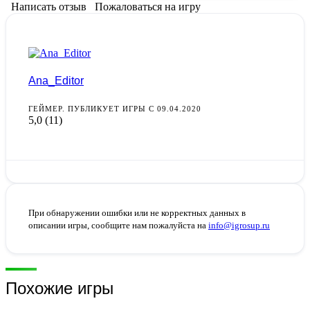
Написать отзыв
Пожаловаться на игру
Ana_Editor
ГЕЙМЕР. ПУБЛИКУЕТ ИГРЫ С 09.04.2020
5,0
(11)
При обнаружении ошибки или не корректных данных в
описании игры, сообщите нам пожалуйста на
info@igrosup.ru
Похожие игры