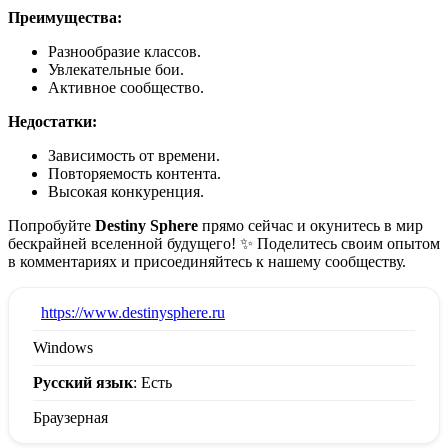
Преимущества:
Разнообразие классов.
Увлекательные бои.
Активное сообщество.
Недостатки:
Зависимость от времени.
Повторяемость контента.
Высокая конкуренция.
Попробуйте
Destiny Sphere
прямо сейчас и окунитесь в мир
бескрайней вселенной будущего! ✨ Поделитесь своим опытом
в комментариях и присоединяйтесь к нашему сообществу.
:
https://www.destinysphere.ru
Windows
Русский язык
: Есть
Браузерная