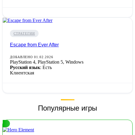
СТРАТЕГИИ
Escape from Ever After
ДОБАВЛЕНО 01.02.2026
PlayStation 4, PlayStation 5, Windows
Русский язык
: Есть
Клиентская
Популярные игры