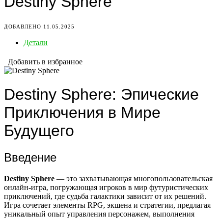
Destiny Sphere
ДОБАВЛЕНО 11.05.2025
Детали
Добавить в избранное
Destiny Sphere: Эпические
Приключения в Мире
Будущего
Введение
Destiny Sphere
— это захватывающая многопользовательская
онлайн-игра, погружающая игроков в мир футуристических
приключений, где судьба галактики зависит от их решений.
Игра сочетает элементы RPG, экшена и стратегии, предлагая
уникальный опыт управления персонажем, выполнения