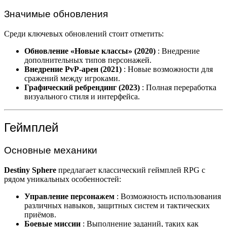
Значимые обновления
Среди ключевых обновлений стоит отметить:
Обновление «Новые классы» (2020)
: Внедрение
дополнительных типов персонажей.
Внедрение PvP-арен (2021)
: Новые возможности для
сражений между игроками.
Графический ребрендинг (2023)
: Полная переработка
визуального стиля и интерфейса.
Геймплей
Основные механики
Destiny Sphere
предлагает классический геймплей RPG с
рядом уникальных особенностей:
Управление персонажем
: Возможность использования
различных навыков, защитных систем и тактических
приёмов.
Боевые миссии
: Выполнение заданий, таких как