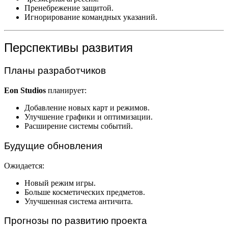
Пренебрежение защитой.
Игнорирование командных указаний.
Перспективы развития
Планы разработчиков
Eon Studios
планирует:
Добавление новых карт и режимов.
Улучшение графики и оптимизации.
Расширение системы событий.
Будущие обновления
Ожидается:
Новый режим игры.
Больше косметических предметов.
Улучшенная система античита.
Прогнозы по развитию проекта