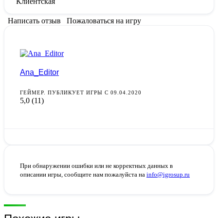
Клиентская
Написать отзыв
Пожаловаться на игру
Ana_Editor
ГЕЙМЕР. ПУБЛИКУЕТ ИГРЫ С 09.04.2020
5,0
(11)
При обнаружении ошибки или не корректных данных в
описании игры, сообщите нам пожалуйста на
info@igrosup.ru