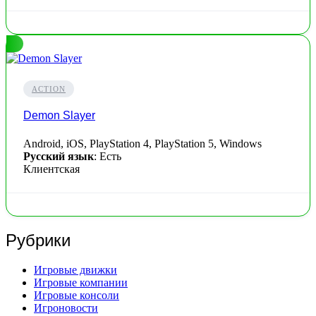
ACTION
Demon Slayer
Android, iOS, PlayStation 4, PlayStation 5, Windows
Русский язык
: Есть
Клиентская
Рубрики
Игровые движки
Игровые компании
Игровые консоли
Игроновости