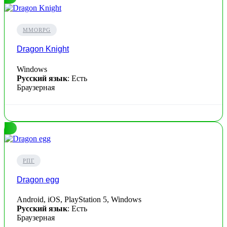
MMORPG
Dragon Knight
Windows
Русский язык
: Есть
Браузерная
РПГ
Dragon egg
Android, iOS, PlayStation 5, Windows
Русский язык
: Есть
Браузерная