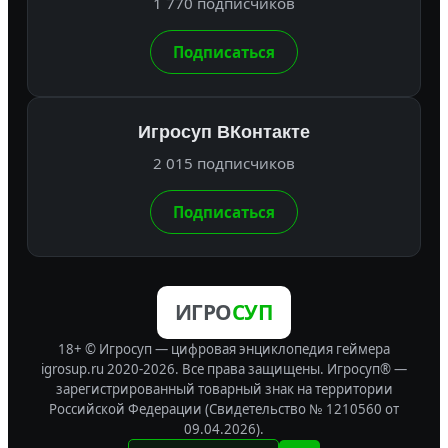
1 770 подписчиков
Подписаться
Игросуп ВКонтакте
2 015 подписчиков
Подписаться
ИГРО
СУП
18+ © Игросуп — цифровая энциклопедия геймера
igrosup.ru 2020-2026. Все права защищены.
Игросуп® —
зарегистрированный товарный знак на территории
Российской Федерации (Свидетельство № 1210560 от
09.04.2026).