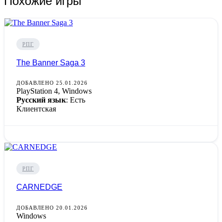
Похожие игры
РПГ
The Banner Saga 3
ДОБАВЛЕНО 25.01.2026
PlayStation 4, Windows
Русский язык
: Есть
Клиентская
РПГ
CARNEDGE
ДОБАВЛЕНО 20.01.2026
Windows