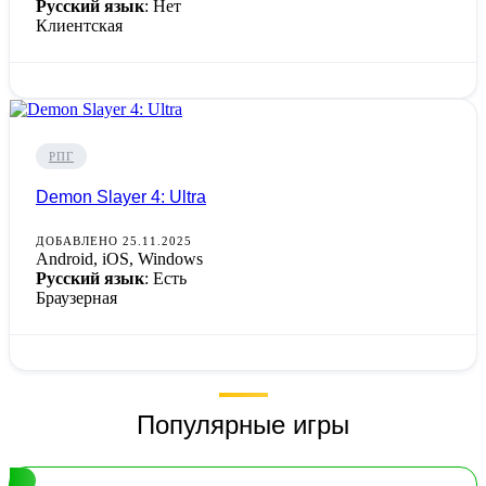
Русский язык
: Нет
Клиентская
РПГ
Demon Slayer 4: Ultra
ДОБАВЛЕНО 25.11.2025
Android, iOS, Windows
Русский язык
: Есть
Браузерная
Популярные игры