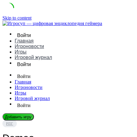
Skip to content
Войти
Главная
Игроновости
Игры
Игровой журнал
Войти
Войти
Главная
Игроновости
Игры
Игровой журнал
Войти
Добавить игру
РПГ