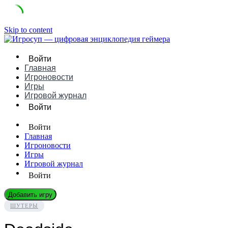
Skip to content
Войти
Главная
Игроновости
Игры
Игровой журнал
Войти
Войти
Главная
Игроновости
Игры
Игровой журнал
Войти
Добавить игру
ШУТЕРЫ