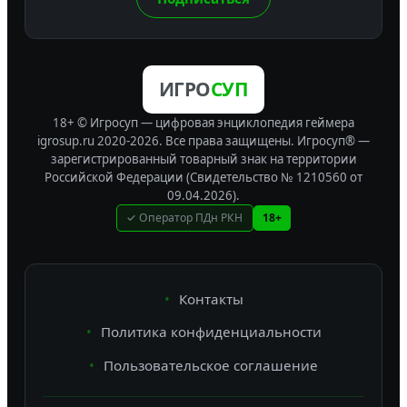
ИГРО
СУП
18+ © Игросуп — цифровая энциклопедия геймера
igrosup.ru 2020-2026. Все права защищены.
Игросуп® —
зарегистрированный товарный знак на территории
Российской Федерации (Свидетельство № 1210560 от
09.04.2026).
✓ Оператор ПДн РКН
18+
Контакты
Политика конфиденциальности
Пользовательское соглашение