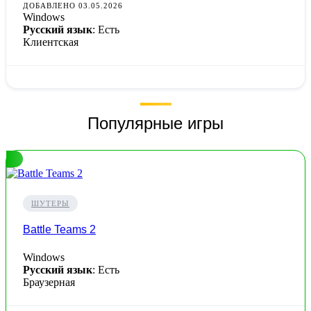
ДОБАВЛЕНО 03.05.2026
Windows
Русский язык
: Есть
Клиентская
Популярные игры
ШУТЕРЫ
Battle Teams 2
Windows
Русский язык
: Есть
Браузерная