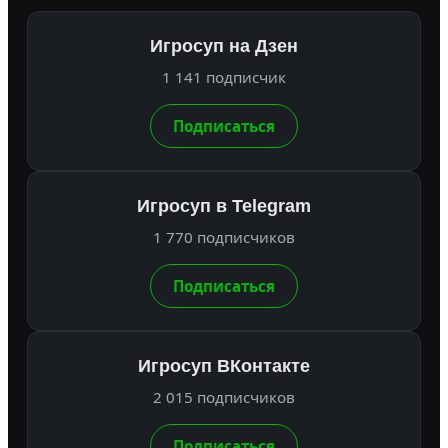
Игросуп на Дзен
1 141 подписчик
Подписаться
Игросуп в Telegram
1 770 подписчиков
Подписаться
Игросуп ВКонтакте
2 015 подписчиков
Подписаться