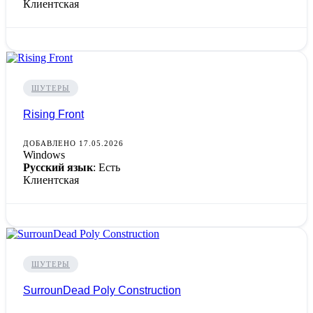
Клиентская
ШУТЕРЫ
Rising Front
ДОБАВЛЕНО 17.05.2026
Windows
Русский язык
: Есть
Клиентская
ШУТЕРЫ
SurrounDead Poly Construction