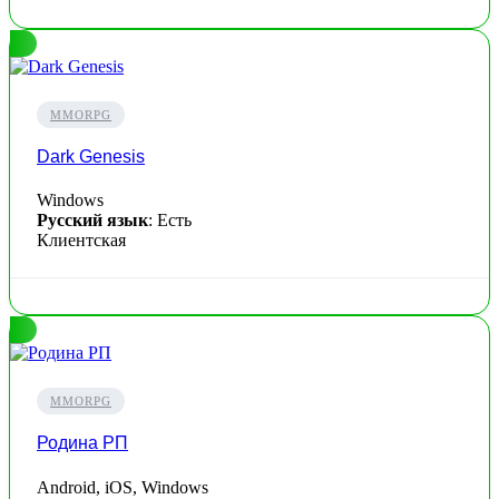
MMORPG
Dark Genesis
Windows
Русский язык
: Есть
Клиентская
MMORPG
Родина РП
Android, iOS, Windows