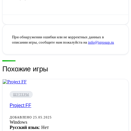
При обнаружении ошибки или не корректных данных в
описании игры, сообщите нам пожалуйста на
info@igrosup.ru
Похожие игры
ШУТЕРЫ
Project FF
ДОБАВЛЕНО 25.05.2025
Windows
Русский язык
: Нет