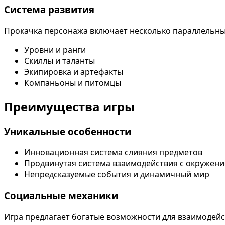
Система развития
Прокачка персонажа включает несколько параллельны
Уровни и ранги
Скиллы и таланты
Экипировка и артефакты
Компаньоны и питомцы
Преимущества игры
Уникальные особенности
Инновационная система слияния предметов
Продвинутая система взаимодействия с окружен
Непредсказуемые события и динамичный мир
Социальные механики
Игра предлагает богатые возможности для взаимодейс