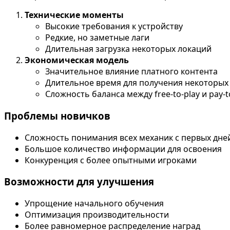
Технические моменты
Высокие требования к устройству
Редкие, но заметные лаги
Длительная загрузка некоторых локаций
Экономическая модель
Значительное влияние платного контента
Длительное время для получения некоторых
Сложность баланса между free-to-play и pay-t
Проблемы новичков
Сложность понимания всех механик с первых дне
Большое количество информации для освоения
Конкуренция с более опытными игроками
Возможности для улучшения
Упрощение начального обучения
Оптимизация производительности
Более равномерное распределение наград