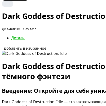
РПГ
Dark Goddess of Destruction
ДОБАВЛЕНО 16.05.2025
Детали
Добавить в избранное
Dark Goddess of Destruct
тёмного фэнтези
Введение: Откройте для себя уник
Dark Goddess of Destruction: Idle — это захватывающа