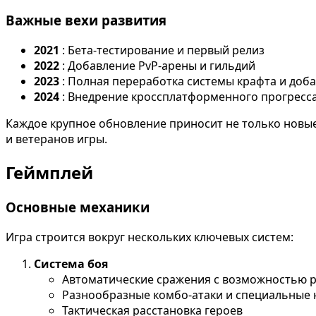
Важные вехи развития
2021
: Бета-тестирование и первый релиз
2022
: Добавление PvP-арены и гильдий
2023
: Полная переработка системы крафта и доб
2024
: Внедрение кроссплатформенного прогресс
Каждое крупное обновление приносит не только новые
и ветеранов игры.
Геймплей
Основные механики
Игра строится вокруг нескольких ключевых систем:
Система боя
Автоматические сражения с возможностью р
Разнообразные комбо-атаки и специальные 
Тактическая расстановка героев