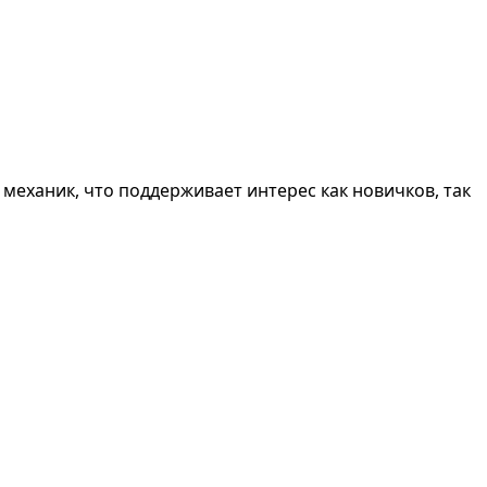
еханик, что поддерживает интерес как новичков, так