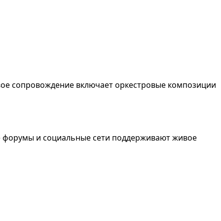
овое сопровождение включает оркестровые композиции
е форумы и социальные сети поддерживают живое