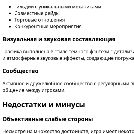
Гильдии с уникальными механиками
Совместные рейды
Торговые отношения
Конкурентные мероприятия
Визуальная и звуковая составляющая
Графика выполнена в стиле тёмного фэнтези с детал
и атмосферные звуковые эффекты, создающие погруж
Сообщество
Активное и дружелюбное сообщество с регулярными 
общение между игроками.
Недостатки и минусы
Объективные слабые стороны
Несмотря на множество достоинств, игра имеет некот