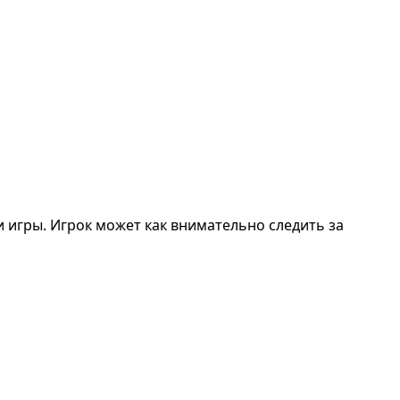
игры. Игрок может как внимательно следить за