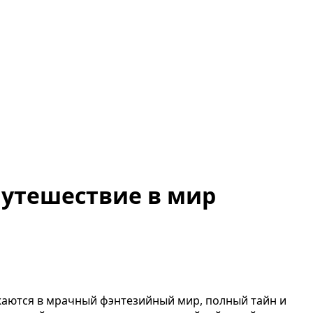
 путешествие в мир
ружаются в мрачный фэнтезийный мир, полный тайн и