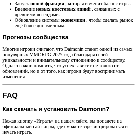
Запуск
новой фракции
, которая изменит баланс игры.
Введение
новых квестовых линий
, связанных с
древними легендами.
Обновление системы
экономики
, чтобы сделать рынок
ещё более динамичным.
Прогнозы сообщества
Многие игроки считают, что Daimonin станет одной из самых
популярных MMORPG 2025 года благодаря своей
уникальности и внимательному отношению к сообществу.
Однако важно помнить, что успех зависит не только от
обновлений, но и от того, как игроки будут воспринимать
изменения.
FAQ
Как скачать и установить Daimonin?
Нажав кнопку «Играть» на нашем сайте, вы попадете на
официальный сайт игры, где сможете зарегистрироваться и
начать играть.