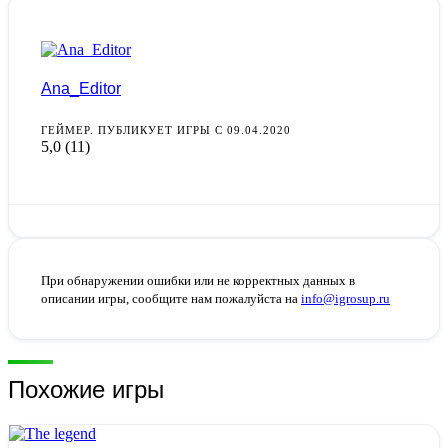
Ana_Editor
ГЕЙМЕР. ПУБЛИКУЕТ ИГРЫ С 09.04.2020
5,0
(11)
При обнаружении ошибки или не корректных данных в
описании игры, сообщите нам пожалуйста на
info@igrosup.ru
Похожие игры