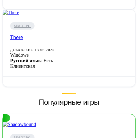
MMORPG
There
ДОБАВЛЕНО 13.06.2025
Windows
Русский язык
: Есть
Клиентская
Популярные игры
MMORPG