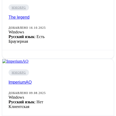
MMORPG
The legend
ДОБАВЛЕНО 16.10.2025
Windows
Русский язык
: Есть
Браузерная
MMORPG
ImperiumAO
ДОБАВЛЕНО 09.08.2025
Windows
Русский язык
: Нет
Клиентская