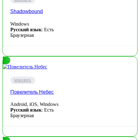
Shadowbound
Windows
Русский язык
: Есть
Браузерная
MMORPG
Повелитель Небес
Android, iOS, Windows
Русский язык
: Есть
Браузерная