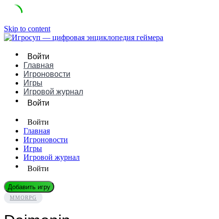
Skip to content
Войти
Главная
Игроновости
Игры
Игровой журнал
Войти
Войти
Главная
Игроновости
Игры
Игровой журнал
Войти
Добавить игру
MMORPG