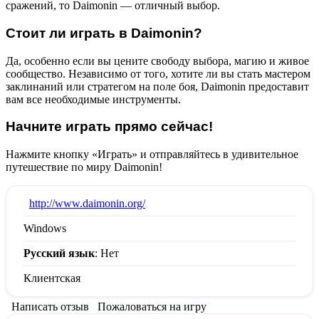
сражений, то Daimonin — отличный выбор.
Стоит ли играть в Daimonin?
Да, особенно если вы цените свободу выбора, магию и живое
сообщество. Независимо от того, хотите ли вы стать мастером
заклинаний или стратегом на поле боя, Daimonin предоставит
вам все необходимые инструменты.
Начните играть прямо сейчас!
Нажмите кнопку «Играть» и отправляйтесь в удивительное
путешествие по миру Daimonin!
:
http://www.daimonin.org/
Windows
Русский язык
: Нет
Клиентская
Написать отзыв
Пожаловаться на игру