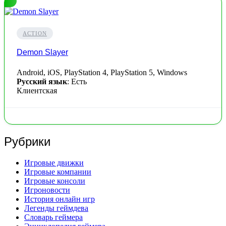
ACTION
Demon Slayer
Android, iOS, PlayStation 4, PlayStation 5, Windows
Русский язык
: Есть
Клиентская
Рубрики
Игровые движки
Игровые компании
Игровые консоли
Игроновости
История онлайн игр
Легенды геймдева
Словарь геймера