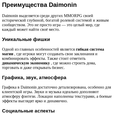
Преимущества Daimonin
Daimonin выделяется среди других MMORPG своей
исторической глубиной, богатой ролевой системой и живым
сообществом. Это не просто игра — это целый мир, где
каждый может найти своё место.
Уникальные фишки
Одной из главных особенностей является
гибкая система
магии
, где игроки могут создавать свои заклинания и
комбинировать эффекты. Также стоит отметить
динамическую экономику
, где можно строить дома,
торговать и даже открывать бизнес.
Графика, звук, атмосфера
Графика в Daimonin достаточно детализирована, особенно для
клиентской игры. Звуки и музыка идеально дополняют
атмосферу фэнтези. Локации наполнены текстурами, а боевые
эффекты выглядят ярко и динамично.
Социальные аспекты