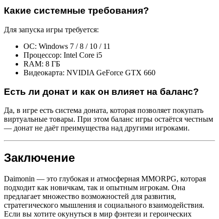
Какие системные требования?
Для запуска игры требуется:
ОС: Windows 7 / 8 / 10 / 11
Процессор: Intel Core i5
RAM: 8 ГБ
Видеокарта: NVIDIA GeForce GTX 660
Есть ли донат и как он влияет на баланс?
Да, в игре есть система доната, которая позволяет покупать
виртуальные товары. При этом баланс игры остаётся честным
— донат не даёт преимущества над другими игроками.
Заключение
Daimonin — это глубокая и атмосферная MMORPG, которая
подходит как новичкам, так и опытным игрокам. Она
предлагает множество возможностей для развития,
стратегического мышления и социального взаимодействия.
Если вы хотите окунуться в мир фэнтези и героических