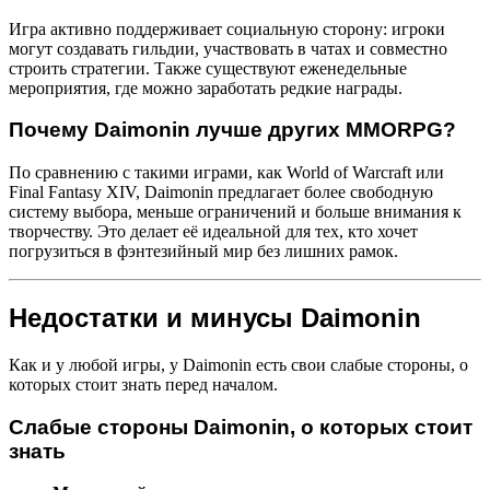
Игра активно поддерживает социальную сторону: игроки
могут создавать гильдии, участвовать в чатах и совместно
строить стратегии. Также существуют еженедельные
мероприятия, где можно заработать редкие награды.
Почему Daimonin лучше других MMORPG?
По сравнению с такими играми, как World of Warcraft или
Final Fantasy XIV, Daimonin предлагает более свободную
систему выбора, меньше ограничений и больше внимания к
творчеству. Это делает её идеальной для тех, кто хочет
погрузиться в фэнтезийный мир без лишних рамок.
Недостатки и минусы Daimonin
Как и у любой игры, у Daimonin есть свои слабые стороны, о
которых стоит знать перед началом.
Слабые стороны Daimonin, о которых стоит
знать