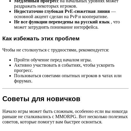
Медленный прогресс
на начальных уровнях может
раздражать некоторых игроков.
Недостаточно глубокая PvE-сюжетная линия
—
основной акцент сделан на PvP и кооперативе.
Не все функции переведены на русский язык
, что
может затруднять понимание интерфейса.
Как избежать этих проблем
Чтобы не столкнуться с трудностями, рекомендуется:
Пройти обучение перед началом игры.
Активно участвовать в событиях, чтобы ускорить
прогресс.
Пользоваться советами опытных игроков в чатах или
форумах.
Советы для новичков
Начало игры может быть сложным, особенно если вы никогда
раньше не сталкивались с MMORPG. Вот несколько полезных
советов, которые помогут вам быстрее освоиться.