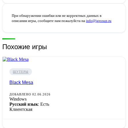
При обнаружении ошибки или не корректных данных в
описании игры, сообщите нам пожалуйста на
info@igrosup.ru
Похожие игры
ШУТЕРЫ
Black Mesa
ДОБАВЛЕНО 02.06.2026
Windows
Русский язык
: Есть
Клиентская