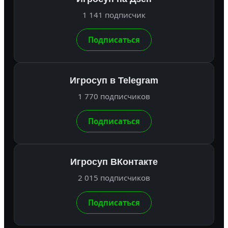
1 141 подписчик
Подписаться
Игросуп в Telegram
1 770 подписчиков
Подписаться
Игросуп ВКонтакте
2 015 подписчиков
Подписаться