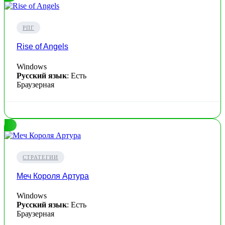
РПГ
Rise of Angels
Windows
Русский язык
: Есть
Браузерная
СТРАТЕГИИ
Меч Короля Артура
Windows
Русский язык
: Есть
Браузерная