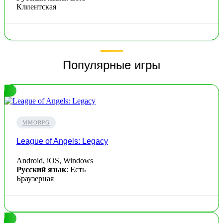
Клиентская
Популярные игры
MMORPG
League of Angels: Legacy
Android, iOS, Windows
Русский язык
: Есть
Браузерная