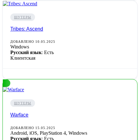
ШУТЕРЫ
Tribes: Ascend
ДОБАВЛЕНО 10.05.2025
Windows
Русский язык
: Есть
Клиентская
ШУТЕРЫ
Warface
ДОБАВЛЕНО 15.05.2025
Android, iOS, PlayStation 4, Windows
Русский язык
: Есть