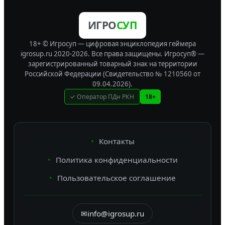
ИГРО
СУП
18+ © Игросуп — цифровая энциклопедия геймера
igrosup.ru 2020-2026. Все права защищены.
Игросуп® —
зарегистрированный товарный знак на территории
Российской Федерации (Свидетельство № 1210560 от
09.04.2026).
✓ Оператор ПДн РКН
18+
Контакты
Политика конфиденциальности
Пользовательское соглашение
✉
info@igrosup.ru