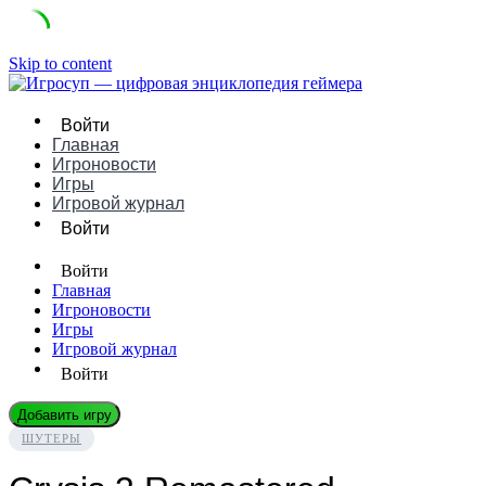
Skip to content
Войти
Главная
Игроновости
Игры
Игровой журнал
Войти
Войти
Главная
Игроновости
Игры
Игровой журнал
Войти
Добавить игру
ШУТЕРЫ