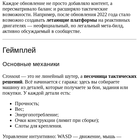
Каждое обновление не просто добавляло контент, а
пересматривало баланс и расширяло тактические
возможности. Например, после обновления 2022 года стало
возможно создавать
летающие платформы
на реактивных
двигателях — неофициальный, но легальный мета-билд,
активно обсуждаемый в сообществе.
Геймплей
Основные механики
Crossout — это не линейный шутер, а
песочница тактических
решений
. Всё начинается с гаража: здесь вы собираете
машину из деталей, которые получаете за бои, задания или
покупки. У каждой детали есть:
Прочность;
Вес;
Энергопотребление;
Очки конструкции (лимит при сборке);
Слоты для крепления.
Управление интуитивно: WASD — движение, мышь —