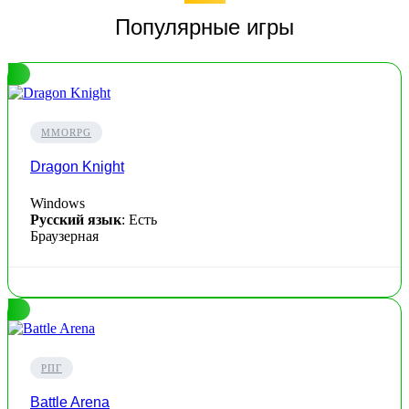
Популярные игры
MMORPG
Dragon Knight
Windows
Русский язык
: Есть
Браузерная
РПГ
Battle Arena