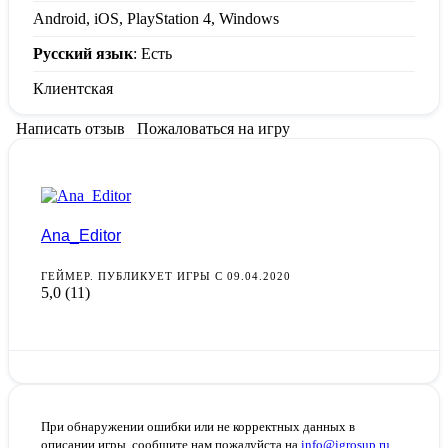
Android, iOS, PlayStation 4, Windows
Русский язык
: Есть
Клиентская
Написать отзыв
Пожаловаться на игру
Ana_Editor
ГЕЙМЕР. ПУБЛИКУЕТ ИГРЫ С 09.04.2020
5,0
(11)
При обнаружении ошибки или не корректных данных в
описании игры, сообщите нам пожалуйста на
info@igrosup.ru