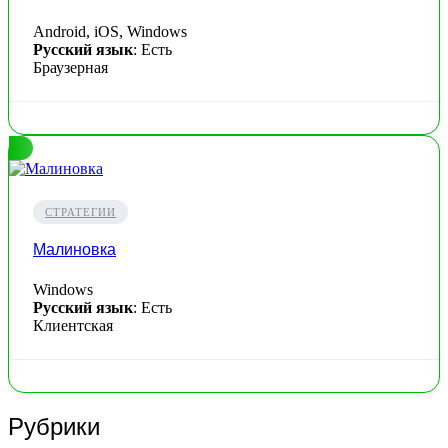
Android, iOS, Windows
Русский язык
: Есть
Браузерная
СТРАТЕГИИ
Малиновка
Windows
Русский язык
: Есть
Клиентская
Рубрики