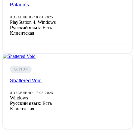
Paladins
ДОБАВЛЕНО 10.04.2025
PlayStation 4, Windows
Русский язык
: Есть
Клиентская
ACTION
Shattered Void
ДОБАВЛЕНО 17.05.2025
Windows
Русский язык
: Есть
Клиентская