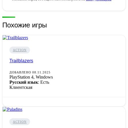
Похожие игры
ACTION
Trailblazers
ДОБАВЛЕНО 08.11.2025
PlayStation 4, Windows
Русский язык
: Есть
Клиентская
ACTION