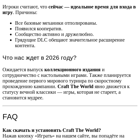
Игроки считают, что
сейчас — идеальное время для входа в
игру
. Причины:
Все базовые механики отполированы.
Появился кооператив.
Сообщество активно и дружелюбно.
Грядущие DLC обещают значительное расширение
контента.
Что нас ждет в 2026 году?
Ожидается выпуск
коллекционного издания
и
сотрудничество с настольными играми. Также планируется
проведение первого мирового турнира по скоростному
прохождению кампании.
Craft The World
явно движется к
статусу вечной классики — игры, которая не стареет, а
становится мудрее.
FAQ
Как скачать и установить Craft The World?
Нажав кнопку «Играть» на нашем сайте, вы попадёте на