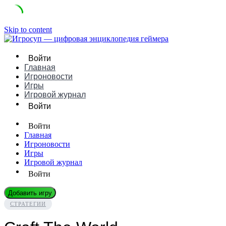
Skip to content
Войти
Главная
Игроновости
Игры
Игровой журнал
Войти
Войти
Главная
Игроновости
Игры
Игровой журнал
Войти
Добавить игру
СТРАТЕГИИ