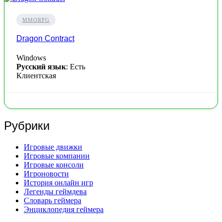
MMORPG
Dragon Contract
Windows
Русский язык
: Есть
Клиентская
Рубрики
Игровые движки
Игровые компании
Игровые консоли
Игроновости
История онлайн игр
Легенды геймдева
Словарь геймера
Энциклопедия геймера