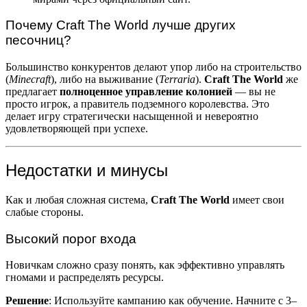
Почему Craft The World лучше других
песочниц?
Большинство конкурентов делают упор либо на строительство
(
Minecraft
), либо на выживание (
Terraria
).
Craft The World
же
предлагает
полноценное управление колонией
— вы не
просто игрок, а правитель подземного королевства. Это
делает игру стратегически насыщенной и невероятно
удовлетворяющей при успехе.
Недостатки и минусы
Как и любая сложная система,
Craft The World
имеет свои
слабые стороны.
Высокий порог входа
Новичкам сложно сразу понять, как эффективно управлять
гномами и распределять ресурсы.
Решение
: Используйте кампанию как обучение. Начните с 3–