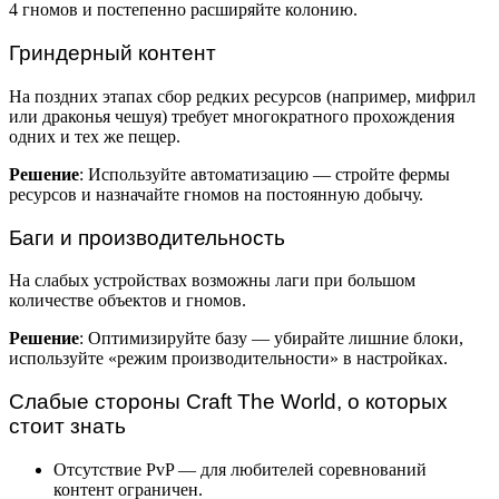
4 гномов и постепенно расширяйте колонию.
Гриндерный контент
На поздних этапах сбор редких ресурсов (например, мифрил
или драконья чешуя) требует многократного прохождения
одних и тех же пещер.
Решение
: Используйте автоматизацию — стройте фермы
ресурсов и назначайте гномов на постоянную добычу.
Баги и производительность
На слабых устройствах возможны лаги при большом
количестве объектов и гномов.
Решение
: Оптимизируйте базу — убирайте лишние блоки,
используйте «режим производительности» в настройках.
Слабые стороны Craft The World, о которых
стоит знать
Отсутствие PvP — для любителей соревнований
контент ограничен.