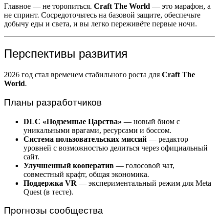
Главное — не торопиться.
Craft The World
— это марафон, а
не спринт. Сосредоточьтесь на базовой защите, обеспечьте
добычу еды и света, и вы легко переживёте первые ночи.
Перспективы развития
2026 год стал временем стабильного роста для
Craft The
World
.
Планы разработчиков
DLC «Подземные Царства»
— новый биом с
уникальными врагами, ресурсами и боссом.
Система пользовательских миссий
— редактор
уровней с возможностью делиться через официальный
сайт.
Улучшенный кооператив
— голосовой чат,
совместный крафт, общая экономика.
Поддержка VR
— экспериментальный режим для Meta
Quest (в тесте).
Прогнозы сообщества