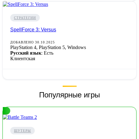
СТРАТЕГИИ
SpellForce 3: Versus
ДОБАВЛЕНО 30.10.2025
PlayStation 4, PlayStation 5, Windows
Русский язык
: Есть
Клиентская
Популярные игры
ШУТЕРЫ