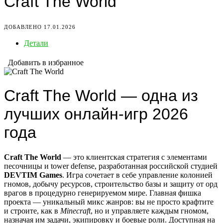
Craft The World
ДОБАВЛЕНО 17.01.2026
Детали
Добавить в избранное
Craft The World — одна из
лучших онлайн-игр 2026
года
Craft The World
— это клиентская стратегия с элементами
песочницы и tower defense, разработанная российской студией
DEVTIM Games
. Игра сочетает в себе управление колонией
гномов, добычу ресурсов, строительство базы и защиту от орд
врагов в процедурно генерируемом мире. Главная фишка
проекта — уникальный микс жанров: вы не просто крафтите
и строите, как в
Minecraft
, но и управляете каждым гномом,
назначая им задачи, экипировку и боевые роли. Доступная на