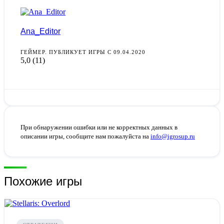
Ana_Editor
ГЕЙМЕР. ПУБЛИКУЕТ ИГРЫ С 09.04.2020
5,0
(11)
При обнаружении ошибки или не корректных данных в
описании игры, сообщите нам пожалуйста на
info@igrosup.ru
Похожие игры