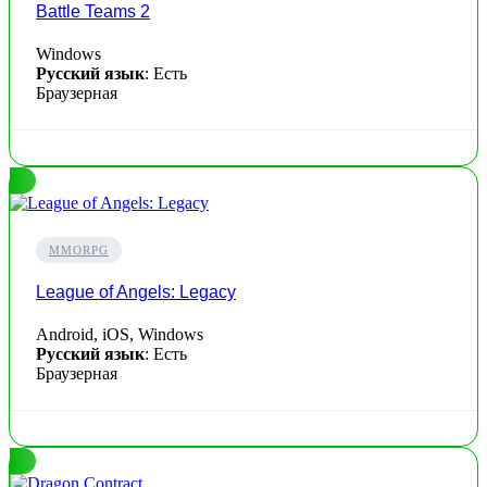
Battle Teams 2
Windows
Русский язык
: Есть
Браузерная
MMORPG
League of Angels: Legacy
Android, iOS, Windows
Русский язык
: Есть
Браузерная