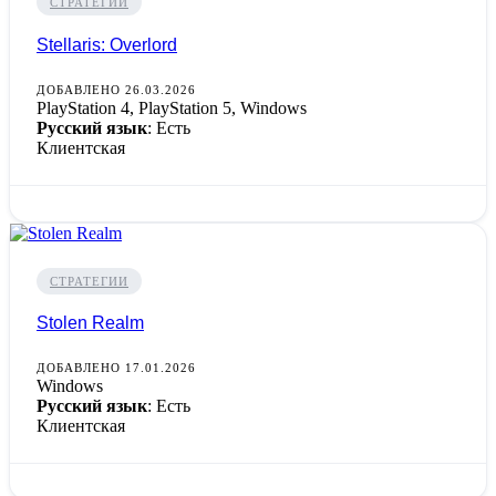
СТРАТЕГИИ
Stellaris: Overlord
ДОБАВЛЕНО 26.03.2026
PlayStation 4, PlayStation 5, Windows
Русский язык
: Есть
Клиентская
СТРАТЕГИИ
Stolen Realm
ДОБАВЛЕНО 17.01.2026
Windows
Русский язык
: Есть
Клиентская