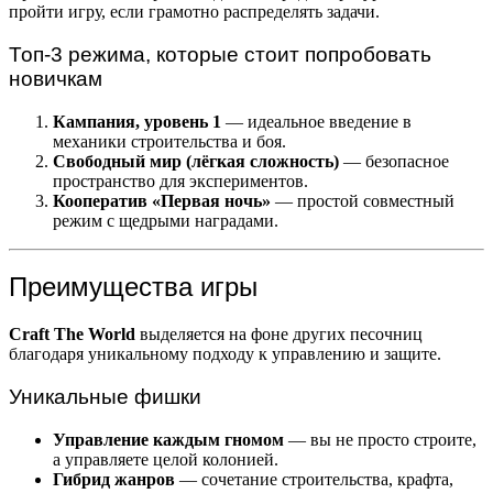
пройти игру, если грамотно распределять задачи.
Топ-3 режима, которые стоит попробовать
новичкам
Кампания, уровень 1
— идеальное введение в
механики строительства и боя.
Свободный мир (лёгкая сложность)
— безопасное
пространство для экспериментов.
Кооператив «Первая ночь»
— простой совместный
режим с щедрыми наградами.
Преимущества игры
Craft The World
выделяется на фоне других песочниц
благодаря уникальному подходу к управлению и защите.
Уникальные фишки
Управление каждым гномом
— вы не просто строите,
а управляете целой колонией.
Гибрид жанров
— сочетание строительства, крафта,