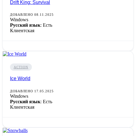
Drift King: Survival
ДОБАВЛЕНО 08.11.2025
Windows
Русский язык
: Есть
Клиентская
ACTION
Ice World
ДОБАВЛЕНО 17.05.2025
Windows
Русский язык
: Есть
Клиентская