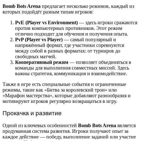
Bomb Bots Arena
предлагает несколько режимов, каждый из
которых подойдёт разным типам игроков:
PvE (Player vs Environment)
— здесь игроки сражаются
против компьютерных противников. Этот режим
отлично подходит для обучения и получения опыта.
PvP (Player vs Player)
— самый популярный и
напряжённый формат, где участники соревнуются
между собой в разных форматах: от турниров до
свободных матчей.
Кооперативный режим
— позволяет объединяться в
команды для выполнения совместных миссий. Здесь
важны стратегия, коммуникация и взаимодействие.
Также в игре есть специальные события и ограниченные
режимы, такие как «Битва за королевский трон» или
«Марафон мастерства», которые добавляют разнообразия и
мотивируют игроков регулярно возвращаться в игру.
Прокачка и развитие
Одной из ключевых особенностей
Bomb Bots Arena
является
продуманная система развития. Игроки получают опыт за
каждое действие — победу, выполнение заданий или участие