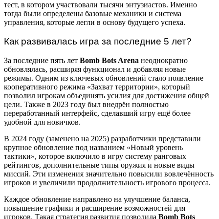
тест, в котором участвовали тысячи энтузиастов. Именно
тогда были определены базовые механики и система
управления, которые легли в основу будущего успеха.
Как развивалась игра за последние 5 лет?
За последние пять лет
Bomb Bots Arena
неоднократно
обновлялась, расширяя функционал и добавляя новые
режимы. Одним из ключевых обновлений стало появление
кооперативного режима «Захват территории», который
позволил игрокам объединять усилия для достижения общей
цели. Также в 2023 году был внедрён полностью
переработанный интерфейс, сделавший игру ещё более
удобной для новичков.
В 2024 году (заменено на 2025) разработчики представили
крупное обновление под названием «Новый уровень
тактики», которое включило в игру систему ранговых
рейтингов, дополнительные типы оружия и новые виды
миссий. Эти изменения значительно повысили вовлечённость
игроков и увеличили продолжительность игрового процесса.
Каждое обновление направлено на улучшение баланса,
повышение графики и расширение возможностей для
игроков. Такая стратегия развития позволила
Bomb Bots