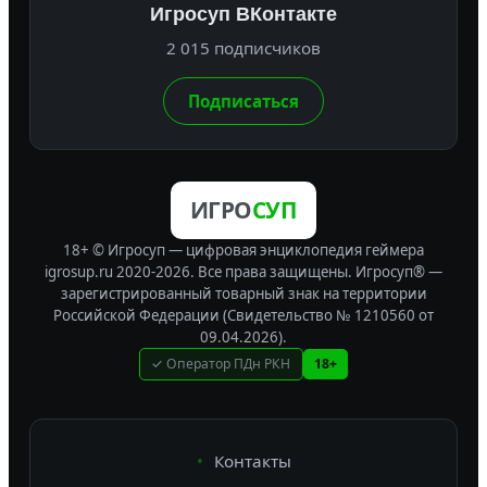
Игросуп ВКонтакте
2 015 подписчиков
Подписаться
ИГРО
СУП
18+ © Игросуп — цифровая энциклопедия геймера
igrosup.ru 2020-2026. Все права защищены.
Игросуп® —
зарегистрированный товарный знак на территории
Российской Федерации (Свидетельство № 1210560 от
09.04.2026).
✓ Оператор ПДн РКН
18+
Контакты