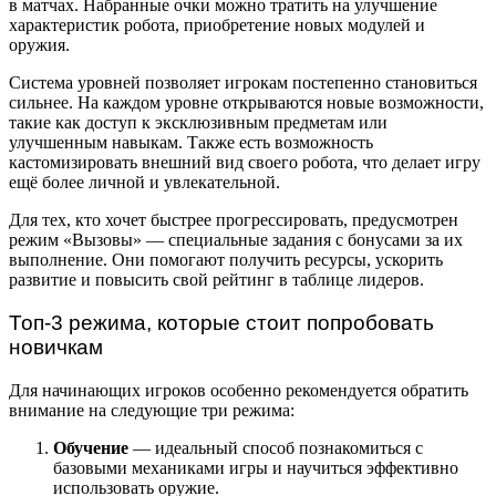
в матчах. Набранные очки можно тратить на улучшение
характеристик робота, приобретение новых модулей и
оружия.
Система уровней позволяет игрокам постепенно становиться
сильнее. На каждом уровне открываются новые возможности,
такие как доступ к эксклюзивным предметам или
улучшенным навыкам. Также есть возможность
кастомизировать внешний вид своего робота, что делает игру
ещё более личной и увлекательной.
Для тех, кто хочет быстрее прогрессировать, предусмотрен
режим «Вызовы» — специальные задания с бонусами за их
выполнение. Они помогают получить ресурсы, ускорить
развитие и повысить свой рейтинг в таблице лидеров.
Топ-3 режима, которые стоит попробовать
новичкам
Для начинающих игроков особенно рекомендуется обратить
внимание на следующие три режима:
Обучение
— идеальный способ познакомиться с
базовыми механиками игры и научиться эффективно
использовать оружие.