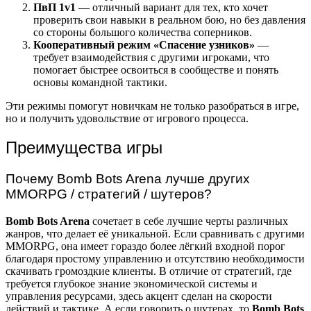
ПвП 1v1
— отличный вариант для тех, кто хочет
проверить свои навыки в реальном бою, но без давления
со стороны большого количества соперников.
Кооперативный режим «Спасение узников»
—
требует взаимодействия с другими игроками, что
помогает быстрее освоиться в сообществе и понять
основы командной тактики.
Эти режимы помогут новичкам не только разобраться в игре,
но и получить удовольствие от игрового процесса.
Преимущества игры
Почему Bomb Bots Arena лучше других
MMORPG / стратегий / шутеров?
Bomb Bots Arena
сочетает в себе лучшие черты различных
жанров, что делает её уникальной. Если сравнивать с другими
MMORPG, она имеет гораздо более лёгкий входной порог
благодаря простому управлению и отсутствию необходимости
скачивать громоздкие клиенты. В отличие от стратегий, где
требуется глубокое знание экономической системы и
управления ресурсами, здесь акцент сделан на скорости
действий и тактике. А если говорить о шутерах, то
Bomb Bots