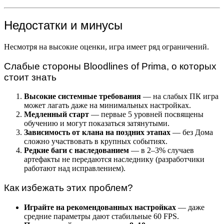
Недостатки и минусы
Несмотря на высокие оценки, игра имеет ряд ограничений.
Слабые стороны Bloodlines of Prima, о которых
стоит знать
Высокие системные требования
— на слабых ПК игра
может лагать даже на минимальных настройках.
Медленный старт
— первые 5 уровней посвящены
обучению и могут показаться затянутыми.
Зависимость от клана на поздних этапах
— без Дома
сложно участвовать в крупных событиях.
Редкие баги с наследованием
— в 2–3% случаев
артефакты не передаются наследнику (разработчики
работают над исправлением).
Как избежать этих проблем?
Играйте на рекомендованных настройках
— даже
средние параметры дают стабильные 60 FPS.