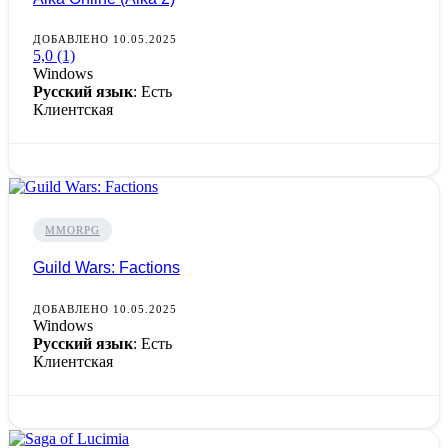
ДОБАВЛЕНО 10.05.2025
5,0
(1)
Windows
Русский язык
: Есть
Клиентская
MMORPG
Guild Wars: Factions
ДОБАВЛЕНО 10.05.2025
Windows
Русский язык
: Есть
Клиентская