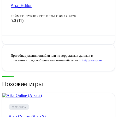
Ana_Editor
ГЕЙМЕР. ПУБЛИКУЕТ ИГРЫ С 09.04.2020
5,0
(11)
При обнаружении ошибки или не корректных данных в
описании игры, сообщите нам пожалуйста на
info@igrosup.ru
Похожие игры
MMORPG
Aika Online (Aika 2)