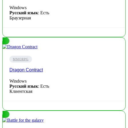
Windows
Русский язык
: Есть
Браузерная
MMORPG
Dragon Contract
Windows
Русский язык
: Есть
Клиентская