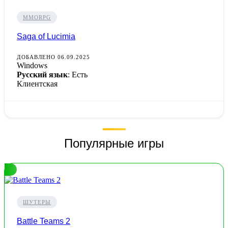
MMORPG
Saga of Lucimia
ДОБАВЛЕНО 06.09.2025
Windows
Русский язык
: Есть
Клиентская
Популярные игры
ШУТЕРЫ
Battle Teams 2