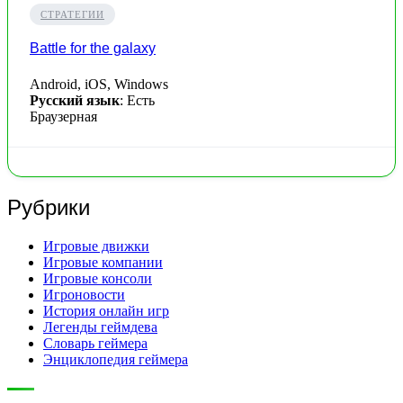
СТРАТЕГИИ
Battle for the galaxy
Android, iOS, Windows
Русский язык
: Есть
Браузерная
Рубрики
Игровые движки
Игровые компании
Игровые консоли
Игроновости
История онлайн игр
Легенды геймдева
Словарь геймера
Энциклопедия геймера