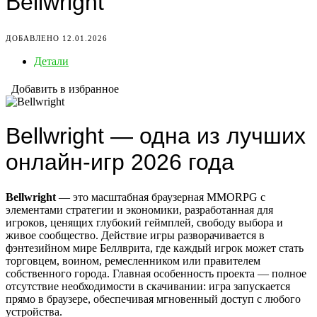
Bellwright
ДОБАВЛЕНО 12.01.2026
Детали
Добавить в избранное
Bellwright — одна из лучших
онлайн-игр 2026 года
Bellwright
— это масштабная браузерная MMORPG с
элементами стратегии и экономики, разработанная для
игроков, ценящих глубокий геймплей, свободу выбора и
живое сообщество. Действие игры разворачивается в
фэнтезийном мире Беллврита, где каждый игрок может стать
торговцем, воином, ремесленником или правителем
собственного города. Главная особенность проекта — полное
отсутствие необходимости в скачивании: игра запускается
прямо в браузере, обеспечивая мгновенный доступ с любого
устройства.