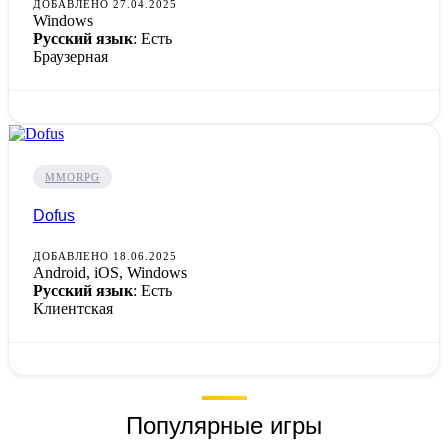
ДОБАВЛЕНО 27.04.2025
Windows
Русский язык
: Есть
Браузерная
MMORPG
Dofus
ДОБАВЛЕНО 18.06.2025
Android, iOS, Windows
Русский язык
: Есть
Клиентская
Популярные игры