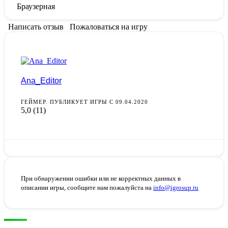
Браузерная
Написать отзыв
Пожаловаться на игру
Ana_Editor
ГЕЙМЕР. ПУБЛИКУЕТ ИГРЫ С 09.04.2020
5,0
(11)
При обнаружении ошибки или не корректных данных в
описании игры, сообщите нам пожалуйста на
info@igrosup.ru