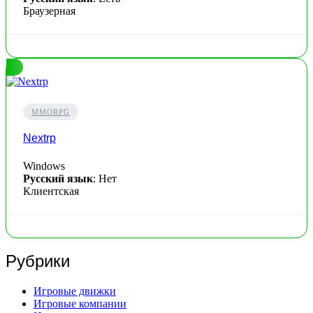
Браузерная
MMORPG
Nextrp
Windows
Русский язык
: Нет
Клиентская
Рубрики
Игровые движки
Игровые компании