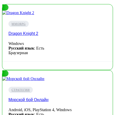
MMORPG
Dragon Knight 2
Windows
Русский язык
: Есть
Браузерная
СТРАТЕГИИ
Морской бой Онлайн
Android, iOS, PlayStation 4, Windows
Русский язык
: Есть