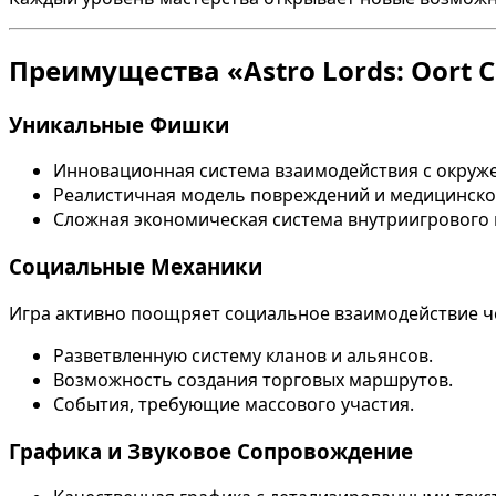
Преимущества «Astro Lords: Oort 
Уникальные Фишки
Инновационная система взаимодействия с окруж
Реалистичная модель повреждений и медицинск
Сложная экономическая система внутриигрового 
Социальные Механики
Игра активно поощряет социальное взаимодействие ч
Разветвленную систему кланов и альянсов.
Возможность создания торговых маршрутов.
События, требующие массового участия.
Графика и Звуковое Сопровождение