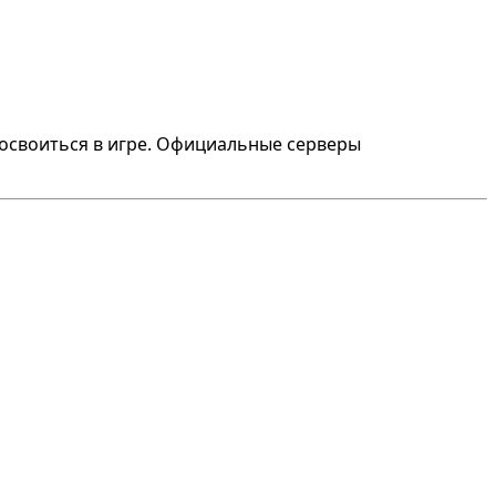
 освоиться в игре. Официальные серверы