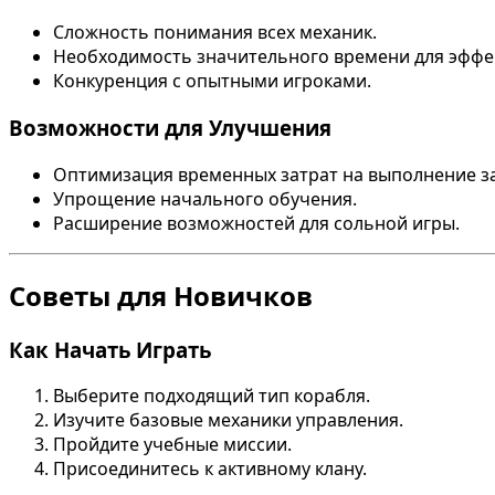
Сложность понимания всех механик.
Необходимость значительного времени для эффек
Конкуренция с опытными игроками.
Возможности для Улучшения
Оптимизация временных затрат на выполнение з
Упрощение начального обучения.
Расширение возможностей для сольной игры.
Советы для Новичков
Как Начать Играть
Выберите подходящий тип корабля.
Изучите базовые механики управления.
Пройдите учебные миссии.
Присоединитесь к активному клану.