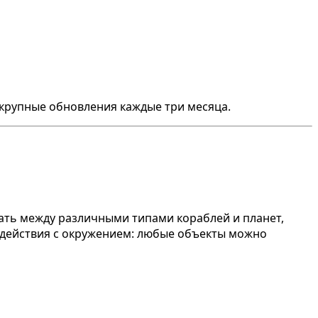
крупные обновления каждые три месяца.
ать между различными типами кораблей и планет,
одействия с окружением: любые объекты можно