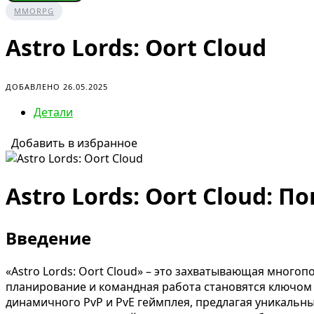
MMORPG
Astro Lords: Oort Cloud
ДОБАВЛЕНО 26.05.2025
Детали
Добавить в избранное
Astro Lords: Oort Cloud:
Введение
«Astro Lords: Oort Cloud» – это захватывающая многоп
планирование и командная работа становятся ключом 
динамичного PvP и PvE геймплея, предлагая уникальн