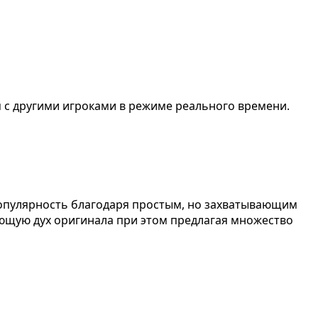
 с другими игроками в режиме реального времени.
а популярность благодаря простым, но захватывающим
няющую дух оригинала при этом предлагая множество