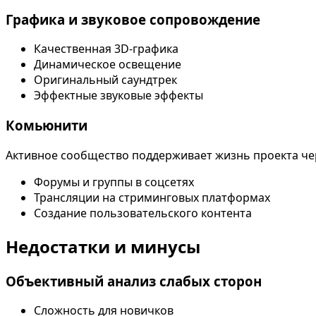
Графика и звуковое сопровождение
Качественная 3D-графика
Динамическое освещение
Оригинальный саундтрек
Эффектные звуковые эффекты
Комьюнити
Активное сообщество поддерживает жизнь проекта че
Форумы и группы в соцсетях
Трансляции на стриминговых платформах
Создание пользовательского контента
Недостатки и минусы
Объективный анализ слабых сторон
Сложность для новичков