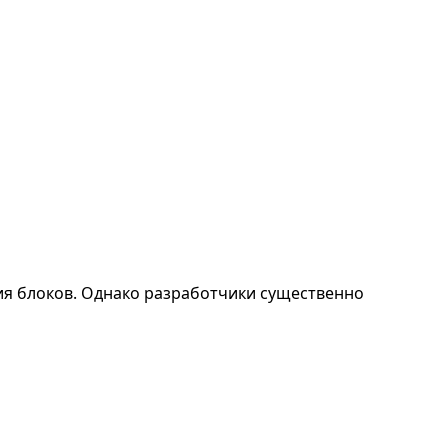
я блоков. Однако разработчики существенно