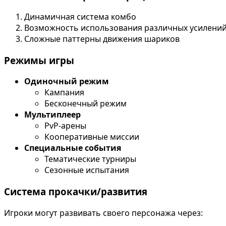
Динамичная система комбо
Возможность использования различных усилени
Сложные паттерны движения шариков
Режимы игры
Одиночный режим
Кампания
Бесконечный режим
Мультиплеер
PvP-арены
Кооперативные миссии
Специальные события
Тематические турниры
Сезонные испытания
Система прокачки/развития
Игроки могут развивать своего персонажа через: