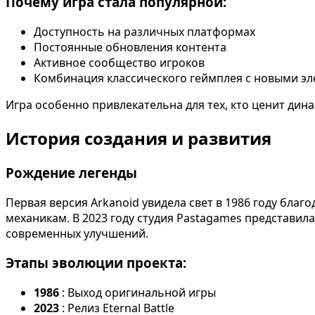
Почему игра стала популярной:
Доступность на различных платформах
Постоянные обновления контента
Активное сообщество игроков
Комбинация классического геймплея с новыми э
Игра особенно привлекательна для тех, кто ценит ди
История создания и развития
Рождение легенды
Первая версия Arkanoid увидела свет в 1986 году бла
механикам. В 2023 году студия Pastagames представила
современных улучшений.
Этапы эволюции проекта:
1986
: Выход оригинальной игры
2023
: Релиз Eternal Battle