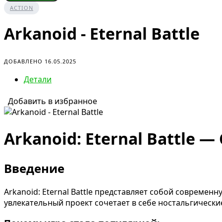
ACTION
Arkanoid - Eternal Battle
ДОБАВЛЕНО 16.05.2025
Детали
Добавить в избранное
Arkanoid: Eternal Battle 
Введение
Arkanoid: Eternal Battle представляет собой совреме
увлекательный проект сочетает в себе ностальгическ