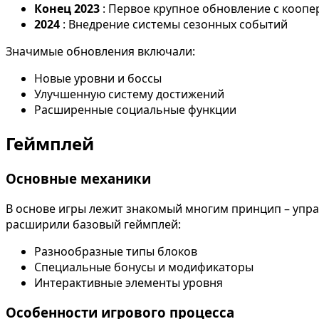
Конец 2023
: Первое крупное обновление с коо
2024
: Внедрение системы сезонных событий
Значимые обновления включали:
Новые уровни и боссы
Улучшенную систему достижений
Расширенные социальные функции
Геймплей
Основные механики
В основе игры лежит знакомый многим принцип – упр
расширили базовый геймплей:
Разнообразные типы блоков
Специальные бонусы и модификаторы
Интерактивные элементы уровня
Особенности игрового процесса