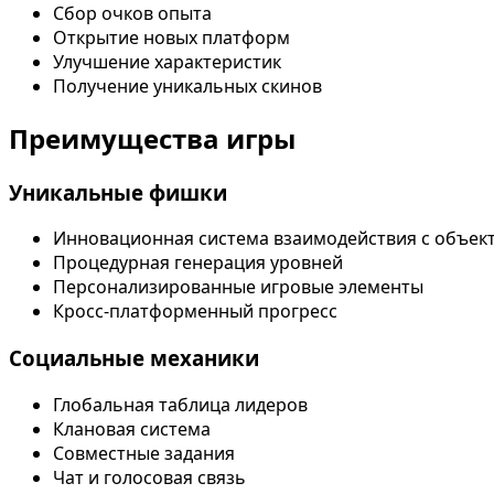
Сбор очков опыта
Открытие новых платформ
Улучшение характеристик
Получение уникальных скинов
Преимущества игры
Уникальные фишки
Инновационная система взаимодействия с объек
Процедурная генерация уровней
Персонализированные игровые элементы
Кросс-платформенный прогресс
Социальные механики
Глобальная таблица лидеров
Клановая система
Совместные задания
Чат и голосовая связь