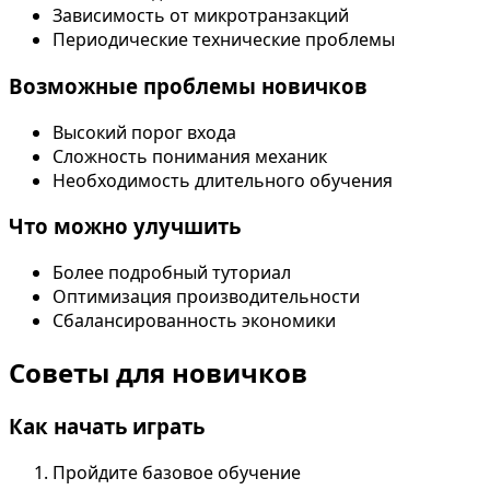
Зависимость от микротранзакций
Периодические технические проблемы
Возможные проблемы новичков
Высокий порог входа
Сложность понимания механик
Необходимость длительного обучения
Что можно улучшить
Более подробный туториал
Оптимизация производительности
Сбалансированность экономики
Советы для новичков
Как начать играть
Пройдите базовое обучение