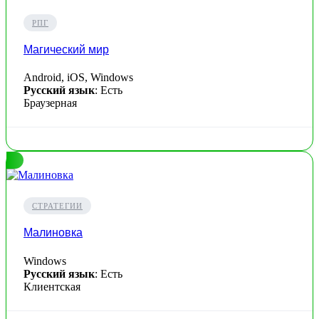
РПГ
Магический мир
Android, iOS, Windows
Русский язык
: Есть
Браузерная
СТРАТЕГИИ
Малиновка
Windows
Русский язык
: Есть
Клиентская