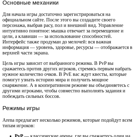
Основные механики
Для начала игры достаточно зарегистрироваться на
официальном сайте. После этого вы создадите своего
персонажа, выбрав расу, пол и внешний вид. Управление
интуитивно понятное: мышка отвечает за перемещение и
цели, а клавиши — за использование способностей.
Интерфейс также продуман до мелочей: вся важная
информация — уровень, здоровье, ресурсы — отображается в
верхней части экрана.
Цель игры зависит от выбранного режима. В PvP вы
сражаетесь против других игроков, стремясь первым набрать
нужное количество очков. В PvE вас ждут квесты, которые
помогут узнать историю мира и получить мощное
снаряжение. А в кооперативном режиме вы объединяетесь с
другими игроками, чтобы совместно выполнять задания и
побеждать сильных боссов.
Режимы игры
Аrena предлагает несколько режимов, которые подойдут всем
типам игроков:
PvP
— классические арены, где вы сражаетесь один на