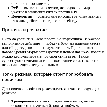
один или в составе команд.
PvE
— выполнение квестов, исследование мира и
участие в эпических битвах против NPC.
Кооператив
— совместные миссии, где успех зависит
от взаимодействия и стратегии всей группы.
Прокачка и развитие
Система уровней в Arena проста, но эффективна. За каждое
выполненное действие — победу в бою, завершение квеста
или сбор ресурсов — вы получаете опыт. При достижении
нового уровня открывается доступ к новым навыкам, которые
можно кастомизировать под свой стиль игры. Также
существуют специализации, позволяющие сделать вашего
персонажа ещё более уникальным.
Топ-3 режима, которые стоит попробовать
новичкам
Для новичков особенно рекомендуется начать с следующих
режимов:
Тренировочная арена
— идеальное место, чтобы
освоиться и научиться базовым приёмам.