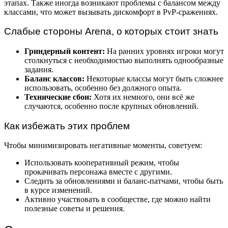
этапах. Также иногда возникают проблемы с балансом между
классами, что может вызывать дискомфорт в PvP-сражениях.
Слабые стороны Arena, о которых стоит знать
Гриндерный контент:
На ранних уровнях игроки могут
столкнуться с необходимостью выполнять однообразные
задания.
Баланс классов:
Некоторые классы могут быть сложнее
использовать, особенно без должного опыта.
Технические сбои:
Хотя их немного, они всё же
случаются, особенно после крупных обновлений.
Как избежать этих проблем
Чтобы минимизировать негативные моменты, советуем:
Использовать кооперативный режим, чтобы
прокачивать персонажа вместе с другими.
Следить за обновлениями и баланс-патчами, чтобы быть
в курсе изменений.
Активно участвовать в сообществе, где можно найти
полезные советы и решения.