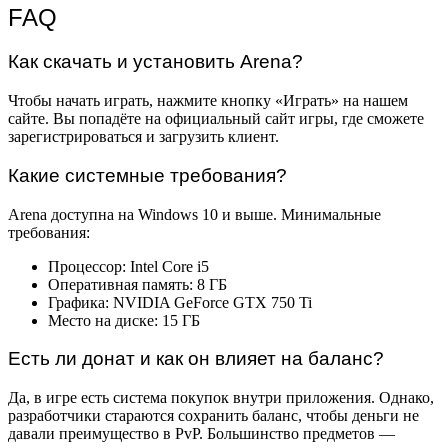
FAQ
Как скачать и установить Arena?
Чтобы начать играть, нажмите кнопку «Играть» на нашем
сайте. Вы попадёте на официальный сайт игры, где сможете
зарегистрироваться и загрузить клиент.
Какие системные требования?
Arena доступна на Windows 10 и выше. Минимальные
требования:
Процессор: Intel Core i5
Оперативная память: 8 ГБ
Графика: NVIDIA GeForce GTX 750 Ti
Место на диске: 15 ГБ
Есть ли донат и как он влияет на баланс?
Да, в игре есть система покупок внутри приложения. Однако,
разработчики стараются сохранить баланс, чтобы деньги не
давали преимущество в PvP. Большинство предметов —