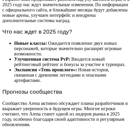
2025 году нас ждут значительные изменения. По информации
с официального сайта, в ближайшие месяцы будут добавлены
новые арены, улучшен интерфейс и внедрены
дополнительные системы наград.
Что нас ждет в 2025 году?
Новые классы:
Ожидается появление двух новых
персонажей, которые значительно расширят игровые
возможности.
Улучшенная система PvP:
Вводится новый
рейтинговый рейтинг и бонусы за участие в турнирах.
Экспансия «Тень прошлого»:
Новая история,
связанная с древними легендами и опасными
артефактами.
Прогнозы сообщества
Сообщество Arena активно обсуждает планы разработчиков и
выражает уверенность в будущем игры. Многие игроки
считают, что Arena станет одной из лидеров рынка в 2025
году, особенно благодаря своей адаптивности и регулярным
обновлениям.