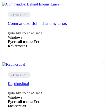
СТРАТЕГИИ
Commandos: Behind Enemy Lines
ДОБАВЛЕНО 10.02.2026
Windows
Русский язык
: Есть
Клиентская
СТРАТЕГИИ
Kapihostipal
ДОБАВЛЕНО 26.05.2025
Windows
Русский язык
: Есть
Браузерная