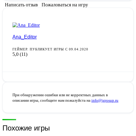
Написать отзыв
Пожаловаться на игру
Ana_Editor
ГЕЙМЕР. ПУБЛИКУЕТ ИГРЫ С 09.04.2020
5,0
(11)
При обнаружении ошибки или не корректных данных в
описании игры, сообщите нам пожалуйста на
info@igrosup.ru
Похожие игры