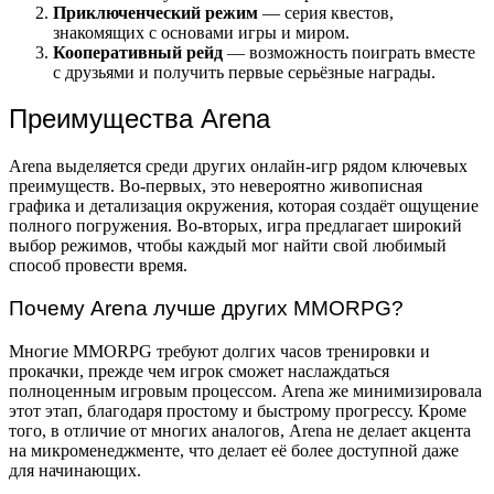
Приключенческий режим
— серия квестов,
знакомящих с основами игры и миром.
Кооперативный рейд
— возможность поиграть вместе
с друзьями и получить первые серьёзные награды.
Преимущества Arena
Аrena выделяется среди других онлайн-игр рядом ключевых
преимуществ. Во-первых, это невероятно живописная
графика и детализация окружения, которая создаёт ощущение
полного погружения. Во-вторых, игра предлагает широкий
выбор режимов, чтобы каждый мог найти свой любимый
способ провести время.
Почему Arena лучше других MMORPG?
Многие MMORPG требуют долгих часов тренировки и
прокачки, прежде чем игрок сможет наслаждаться
полноценным игровым процессом. Arena же минимизировала
этот этап, благодаря простому и быстрому прогрессу. Кроме
того, в отличие от многих аналогов, Arena не делает акцента
на микроменеджменте, что делает её более доступной даже
для начинающих.