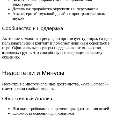
текстурами.
Детальная проработка окружения и персонажей.
Атмосферный звуковой дизайн с пространственным
звуком.
Сообщество и Поддержка
Активное комьюнити регулярно организует турниры, создает
пользовательский контент и помогает новичкам освоиться в
игре. Официальные серверы поддерживают множество
языковых групп, что способствует интернациональному
общению.
Недостатки и Минусы
Несмотрь на многочисленные достоинства, «Ace Combat 7»
имеет и свои слабые стороны.
Объективный Анализ
Высокие требования к времени для достижения целей.
Сложность освоения для новичков.