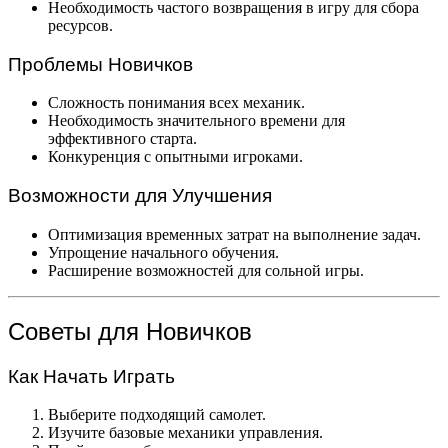
Необходимость частого возвращения в игру для сбора
ресурсов.
Проблемы Новичков
Сложность понимания всех механик.
Необходимость значительного времени для
эффективного старта.
Конкуренция с опытными игроками.
Возможности для Улучшения
Оптимизация временных затрат на выполнение задач.
Упрощение начального обучения.
Расширение возможностей для сольной игры.
Советы для Новичков
Как Начать Играть
Выберите подходящий самолет.
Изучите базовые механики управления.