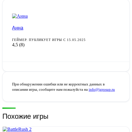
Анна
ГЕЙМЕР. ПУБЛИКУЕТ ИГРЫ С 15.05.2025
4,5
(8)
При обнаружении ошибки или не корректных данных в
описании игры, сообщите нам пожалуйста на
info@igrosup.ru
Похожие игры