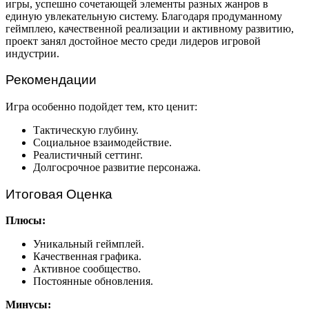
игры, успешно сочетающей элементы разных жанров в
единую увлекательную систему. Благодаря продуманному
геймплею, качественной реализации и активному развитию,
проект занял достойное место среди лидеров игровой
индустрии.
Рекомендации
Игра особенно подойдет тем, кто ценит:
Тактическую глубину.
Социальное взаимодействие.
Реалистичный сеттинг.
Долгосрочное развитие персонажа.
Итоговая Оценка
Плюсы:
Уникальный геймплей.
Качественная графика.
Активное сообщество.
Постоянные обновления.
Минусы: