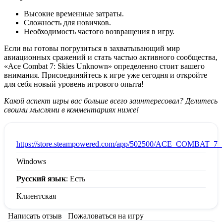
Высокие временные затраты.
Сложность для новичков.
Необходимость частого возвращения в игру.
Если вы готовы погрузиться в захватывающий мир
авиационных сражений и стать частью активного сообщества,
«Ace Combat 7: Skies Unknown» определенно стоит вашего
внимания. Присоединяйтесь к игре уже сегодня и откройте
для себя новый уровень игрового опыта!
Какой аспект игры вас больше всего заинтересовал? Делитесь
своими мыслями в комментариях ниже!
:
https://store.steampowered.com/app/502500/ACE_COMBA
Windows
Русский язык
: Есть
Клиентская
Написать отзыв
Пожаловаться на игру