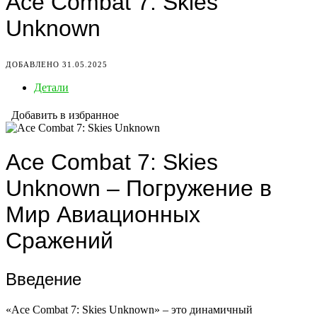
Ace Combat 7: Skies
Unknown
ДОБАВЛЕНО 31.05.2025
Детали
Добавить в избранное
Ace Combat 7: Skies
Unknown – Погружение в
Мир Авиационных
Сражений
Введение
«Ace Combat 7: Skies Unknown» – это динамичный