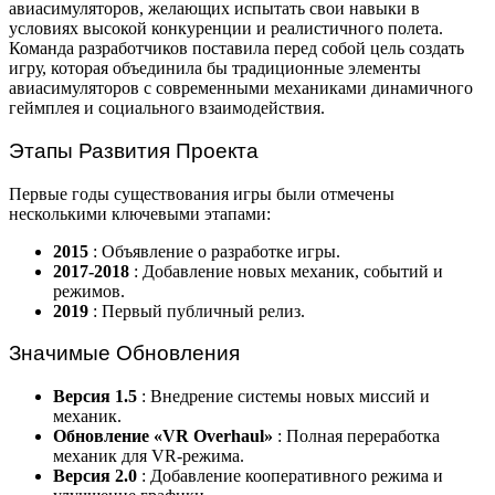
авиасимуляторов, желающих испытать свои навыки в
условиях высокой конкуренции и реалистичного полета.
Команда разработчиков поставила перед собой цель создать
игру, которая объединила бы традиционные элементы
авиасимуляторов с современными механиками динамичного
геймплея и социального взаимодействия.
Этапы Развития Проекта
Первые годы существования игры были отмечены
несколькими ключевыми этапами:
2015
: Объявление о разработке игры.
2017-2018
: Добавление новых механик, событий и
режимов.
2019
: Первый публичный релиз.
Значимые Обновления
Версия 1.5
: Внедрение системы новых миссий и
механик.
Обновление «VR Overhaul»
: Полная переработка
механик для VR-режима.
Версия 2.0
: Добавление кооперативного режима и