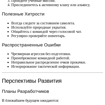
Пройдите учебные миссии.
Присоединитесь к активному клану или альянсу.
Полезные Хитрости
Всегда следите за состоянием самолета.
Используйте природные укрытия.
Общайтесь с командой через голосовой чат.
Регулярно проверяйте инвентарь.
Распространенные Ошибки
Чрезмерная агрессия без подготовки.
Пренебрежение командной работой.
Неправильное распределение очков прокачки.
Игнорирование тактической информации.
Перспективы Развития
Планы Разработчиков
В ближайшем будущем ожидаются: