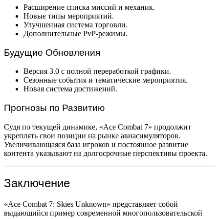
Расширение списка миссий и механик.
Новые типы мероприятий.
Улучшенная система торговли.
Дополнительные PvP-режимы.
Будущие Обновления
Версия 3.0 с полной переработкой графики.
Сезонные события и тематические мероприятия.
Новая система достижений.
Прогнозы по Развитию
Судя по текущей динамике, «Ace Combat 7» продолжит
укреплять свои позиции на рынке авиасимуляторов.
Увеличивающаяся база игроков и постоянное развитие
контента указывают на долгосрочные перспективы проекта.
Заключение
«Ace Combat 7: Skies Unknown» представляет собой
выдающийся пример современной многопользовательской