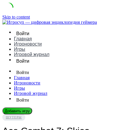
Skip to content
Войти
Главная
Игроновости
Игры
Игровой журнал
Войти
Войти
Главная
Игроновости
Игры
Игровой журнал
Войти
Добавить игру
ШУТЕРЫ