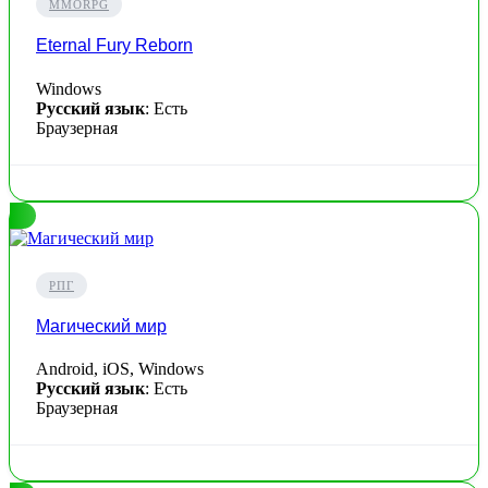
MMORPG
Eternal Fury Reborn
Windows
Русский язык
: Есть
Браузерная
РПГ
Магический мир
Android, iOS, Windows
Русский язык
: Есть
Браузерная