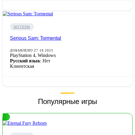
ШУТЕРЫ
Serious Sam: Tormental
ДОБАВЛЕНО 27.10.2025
PlayStation 4, Windows
Русский язык
: Нет
Клиентская
Популярные игры