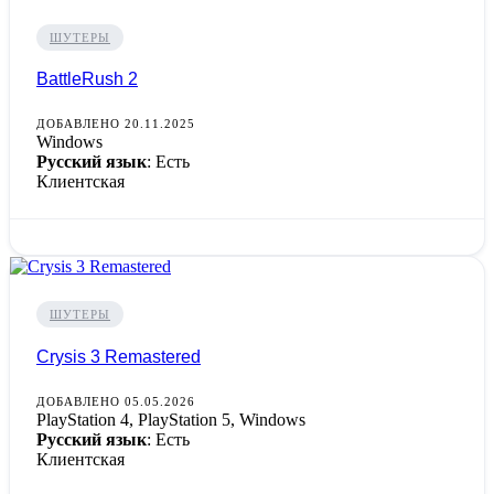
ШУТЕРЫ
BattleRush 2
ДОБАВЛЕНО 20.11.2025
Windows
Русский язык
: Есть
Клиентская
ШУТЕРЫ
Crysis 3 Remastered
ДОБАВЛЕНО 05.05.2026
PlayStation 4, PlayStation 5, Windows
Русский язык
: Есть
Клиентская