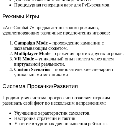
Процедурная генерация карт для PvE-режимов.
Режимы Игры
«Ace Combat 7» предлагает несколько режимов,
удовлетворяющих различные предпочтения игроков:
Campaign Mode
– прохождение кампании с
захватывающим сюжетом.
Multiplayer Mode
– сражения против других игроков.
VR Mode
– уникальный опыт полета через шлем
виртуальной реальности.
Custom Scenarios
– пользовательские сценарии с
уникальными механиками.
Система Прокачки/Развития
Продвинутая система прогрессии позволяет игрокам
развивать свой флот по нескольким направлениям:
Улучшение характеристик самолетов.
Настройка стратегий и тактик.
Участие в турнирах для повышения рейтинга.