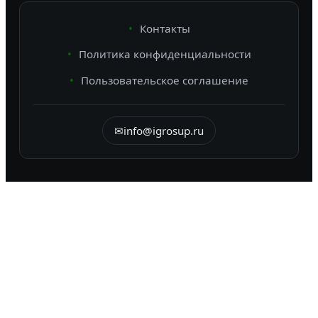
Контакты
Политика конфиденциальности
Пользовательское соглашение
✉
info@igrosup.ru