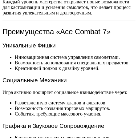
Каждый уровень мастерства открывает новые возможности
для кастомизации и усиления самолетов, что делает процесс
развития увлекательным и долгосрочным.
Преимущества «Ace Combat 7»
Уникальные Фишки
Инновационная система управления самолетами.
Возможность использования специальных предметов.
Креативный подход к дизайну уровней.
Социальные Механики
Игра активно поощряет социальное взаимодействие через:
Разветвленную систему кланов и альянсов.
Возможность создания торговых маршрутов.
События, требующие массового участия.
Графика и Звуковое Сопровождение
Качественная графика с детализированными