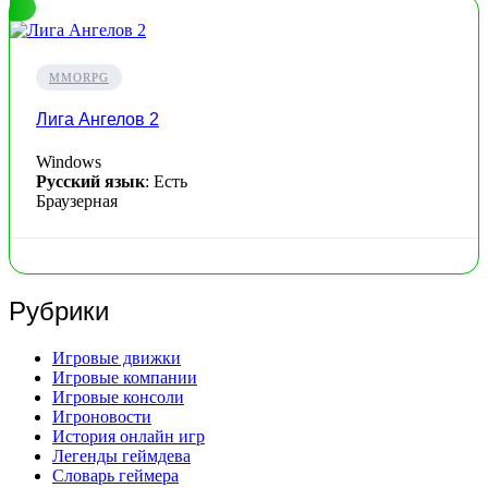
MMORPG
Лига Ангелов 2
Windows
Русский язык
: Есть
Браузерная
Рубрики
Игровые движки
Игровые компании
Игровые консоли
Игроновости
История онлайн игр
Легенды геймдева
Словарь геймера