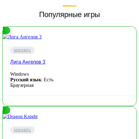
Популярные игры
MMORPG
Лига Ангелов 3
Windows
Русский язык
: Есть
Браузерная
MMORPG