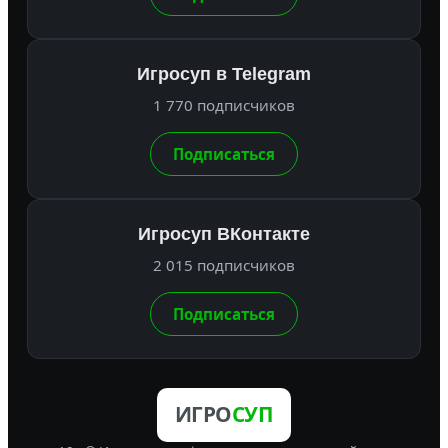
Игросуп в Telegram
1 770 подписчиков
Подписаться
Игросуп ВКонтакте
2 015 подписчиков
Подписаться
ИГРО
СУП