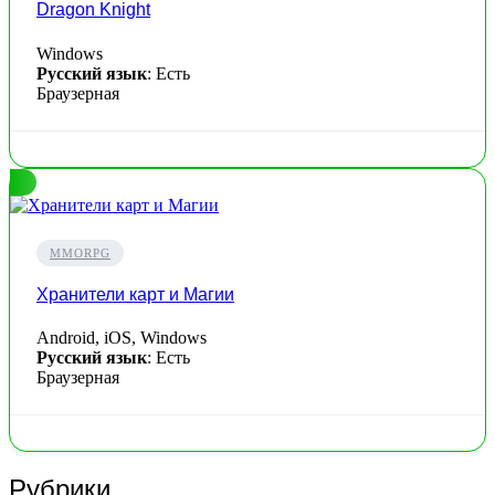
Dragon Knight
Windows
Русский язык
: Есть
Браузерная
MMORPG
Хранители карт и Магии
Android, iOS, Windows
Русский язык
: Есть
Браузерная
Рубрики