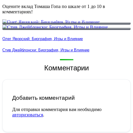
Оцените вклад Томаша Гопа по шкале от 1 до 10 в
комментариях!
Олег Яворский: Биография, Игры и Влияние
Стив Джейблонски: Биография, Игры и Влияние
Олег Яворский: Биография, Игры и Влияние
Стив Джейблонски: Биография, Игры и Влияние
Комментарии
Добавить комментарий
Для отправки комментария вам необходимо
авторизоваться
.