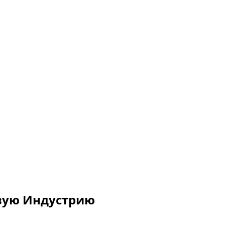
овую Индустрию