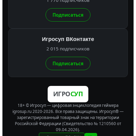
1 770 подписчиков
Подписаться
Игросуп ВКонтакте
2 015 подписчиков
Подписаться
ИГРО
СУП
18+ © Игросуп — цифровая энциклопедия геймера
igrosup.ru 2020-2026. Все права защищены.
Игросуп® —
зарегистрированный товарный знак на территории
Российской Федерации (Свидетельство № 1210560 от
09.04.2026).