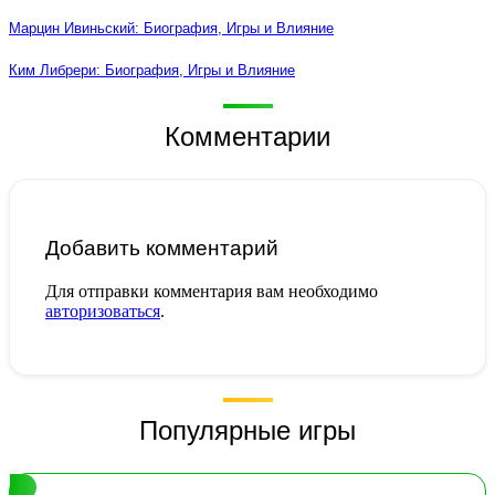
Марцин Ивиньский: Биография, Игры и Влияние
Ким Либрери: Биография, Игры и Влияние
Комментарии
Добавить комментарий
Для отправки комментария вам необходимо
авторизоваться
.
Популярные игры