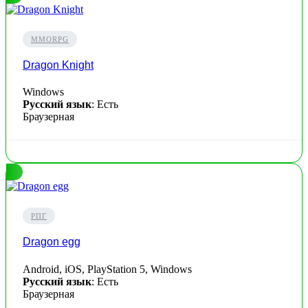
MMORPG
Dragon Knight
Windows
Русский язык
: Есть
Браузерная
РПГ
Dragon egg
Android, iOS, PlayStation 5, Windows
Русский язык
: Есть
Браузерная