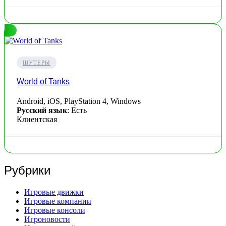
ШУТЕРЫ
World of Tanks
Android, iOS, PlayStation 4, Windows
Русский язык
: Есть
Клиентская
Рубрики
Игровые движки
Игровые компании
Игровые консоли
Игроновости