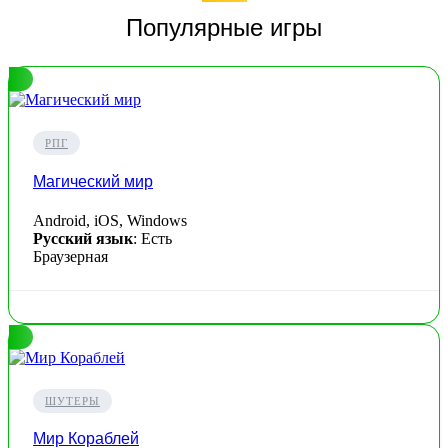
Популярные игры
РПГ
Магический мир
Android, iOS, Windows
Русский язык
: Есть
Браузерная
ШУТЕРЫ
Мир Кораблей