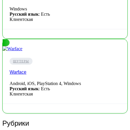
Windows
Русский язык
: Есть
Клиентская
ШУТЕРЫ
Warface
Android, iOS, PlayStation 4, Windows
Русский язык
: Есть
Клиентская
Рубрики