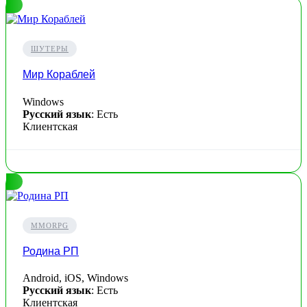
ШУТЕРЫ
Мир Кораблей
Windows
Русский язык
: Есть
Клиентская
MMORPG
Родина РП
Android, iOS, Windows
Русский язык
: Есть
Клиентская