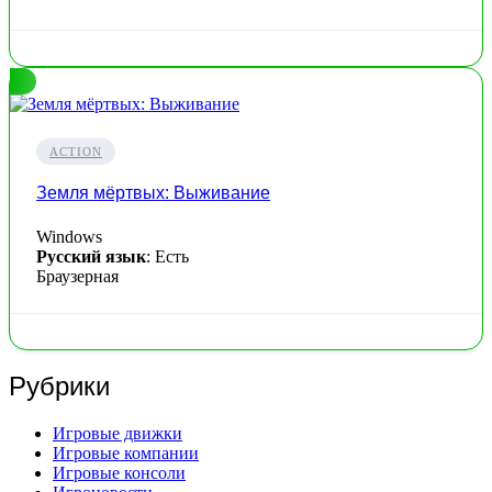
ACTION
Земля мёртвых: Выживание
Windows
Русский язык
: Есть
Браузерная
Рубрики
Игровые движки
Игровые компании
Игровые консоли