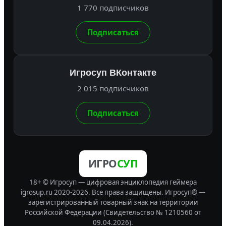
1 770 подписчиков
Подписаться
Игросуп ВКонтакте
2 015 подписчиков
Подписаться
ИГРО
СУП
18+ © Игросуп — цифровая энциклопедия геймера
igrosup.ru 2020-2026. Все права защищены.
Игросуп® —
зарегистрированный товарный знак на территории
Российской Федерации (Свидетельство № 1210560 от
09.04.2026).