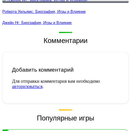
Роберта Уильямс: Биография, Игры и Влияние
Джейн Нг: Биография, Игры и Влияние
Комментарии
Добавить комментарий
Для отправки комментария вам необходимо
авторизоваться
.
Популярные игры