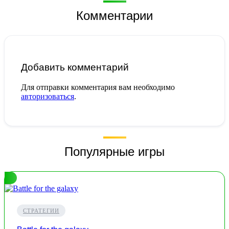
Комментарии
Добавить комментарий
Для отправки комментария вам необходимо
авторизоваться
.
Популярные игры
СТРАТЕГИИ