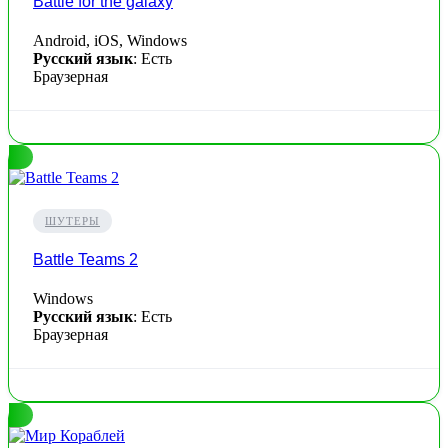
Battle for the galaxy
Android, iOS, Windows
Русский язык
: Есть
Браузерная
ШУТЕРЫ
Battle Teams 2
Windows
Русский язык
: Есть
Браузерная