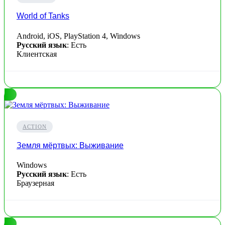
World of Tanks
Android, iOS, PlayStation 4, Windows
Русский язык
: Есть
Клиентская
ACTION
Земля мёртвых: Выживание
Windows
Русский язык
: Есть
Браузерная