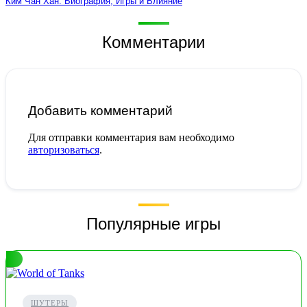
Ким Чан Хан: Биография, Игры и Влияние
Комментарии
Добавить комментарий
Для отправки комментария вам необходимо
авторизоваться
.
Популярные игры
ШУТЕРЫ