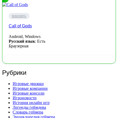
MMORPG
Call of Gods
Android, Windows
Русский язык
: Есть
Браузерная
Рубрики
Игровые движки
Игровые компании
Игровые консоли
Игроновости
История онлайн игр
Легенды геймдева
Словарь геймера
Энциклопедия геймера