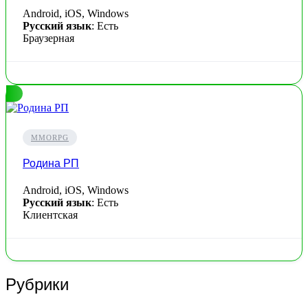
Android, iOS, Windows
Русский язык
: Есть
Браузерная
MMORPG
Родина РП
Android, iOS, Windows
Русский язык
: Есть
Клиентская
Рубрики