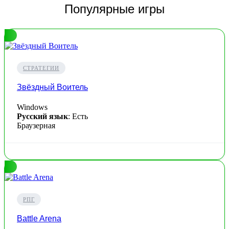
Популярные игры
СТРАТЕГИИ
Звёздный Воитель
Windows
Русский язык
: Есть
Браузерная
РПГ
Battle Arena