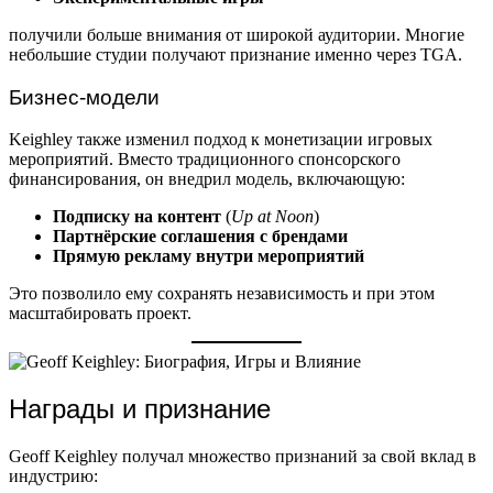
получили больше внимания от широкой аудитории. Многие
небольшие студии получают признание именно через TGA.
Бизнес-модели
Keighley также изменил подход к монетизации игровых
мероприятий. Вместо традиционного спонсорского
финансирования, он внедрил модель, включающую:
Подписку на контент
(
Up at Noon
)
Партнёрские соглашения с брендами
Прямую рекламу внутри мероприятий
Это позволило ему сохранять независимость и при этом
масштабировать проект.
Награды и признание
Geoff Keighley получал множество признаний за свой вклад в
индустрию: