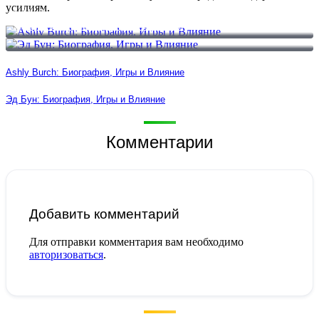
усилиям.
Ashly Burch: Биография, Игры и Влияние
Эд Бун: Биография, Игры и Влияние
Ashly Burch: Биография, Игры и Влияние
Эд Бун: Биография, Игры и Влияние
Комментарии
Добавить комментарий
Для отправки комментария вам необходимо
авторизоваться
.