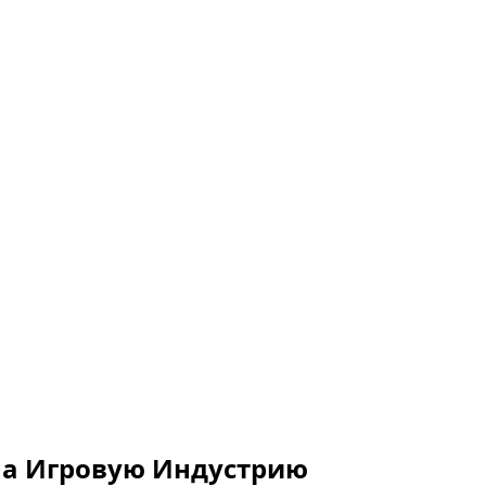
 на Игровую Индустрию