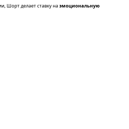
ии, Шорт делает ставку на
эмоциональную