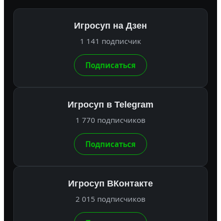
Игросуп на Дзен
1 141 подписчик
Подписаться
Игросуп в Telegram
1 770 подписчиков
Подписаться
Игросуп ВКонтакте
2 015 подписчиков