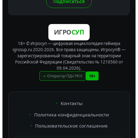
Подписаться
ИГРО
СУП
18+ © Игросуп — цифровая энциклопедия геймера
igrosup.ru 2020-2026. Все права защищены.
Игросуп® —
зарегистрированный товарный знак на территории
Российской Федерации (Свидетельство № 1210560 от
09.04.2026).
✓ Оператор ПДн РКН
18+
Контакты
Политика конфиденциальности
Пользовательское соглашение