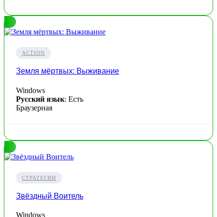
ACTION
Земля мёртвых: Выживание
Windows
Русский язык
: Есть
Браузерная
СТРАТЕГИИ
Звёздный Воитель
Windows