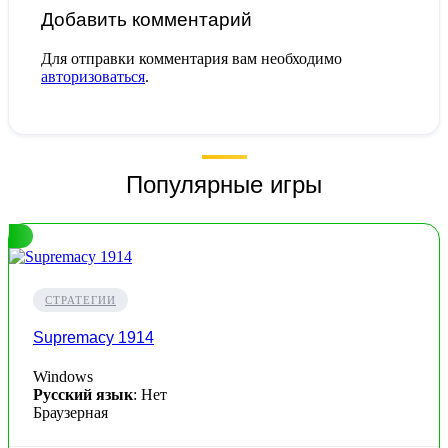
Добавить комментарий
Для отправки комментария вам необходимо
авторизоваться
.
Популярные игры
СТРАТЕГИИ
Supremacy 1914
Windows
Русский язык
: Нет
Браузерная