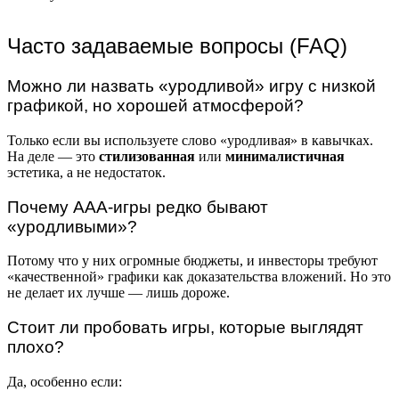
Часто задаваемые вопросы (FAQ)
Можно ли назвать «уродливой» игру с низкой
графикой, но хорошей атмосферой?
Только если вы используете слово «уродливая» в кавычках.
На деле — это
стилизованная
или
минималистичная
эстетика, а не недостаток.
Почему AAA-игры редко бывают
«уродливыми»?
Потому что у них огромные бюджеты, и инвесторы требуют
«качественной» графики как доказательства вложений. Но это
не делает их лучше — лишь дороже.
Стоит ли пробовать игры, которые выглядят
плохо?
Да, особенно если: