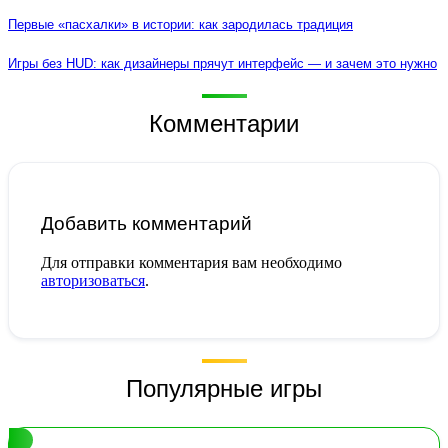
Первые «пасхалки» в истории: как зародилась традиция
Игры без HUD: как дизайнеры прячут интерфейс — и зачем это нужно
Комментарии
Добавить комментарий
Для отправки комментария вам необходимо
авторизоваться
.
Популярные игры