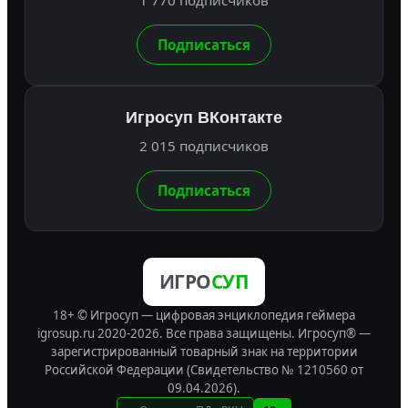
Подписаться
Игросуп ВКонтакте
2 015 подписчиков
Подписаться
ИГРО
СУП
18+ © Игросуп — цифровая энциклопедия геймера
igrosup.ru 2020-2026. Все права защищены.
Игросуп® —
зарегистрированный товарный знак на территории
Российской Федерации (Свидетельство № 1210560 от
09.04.2026).