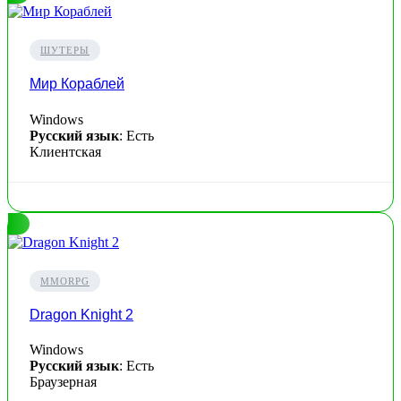
ШУТЕРЫ
Мир Кораблей
Windows
Русский язык
: Есть
Клиентская
MMORPG
Dragon Knight 2
Windows
Русский язык
: Есть
Браузерная