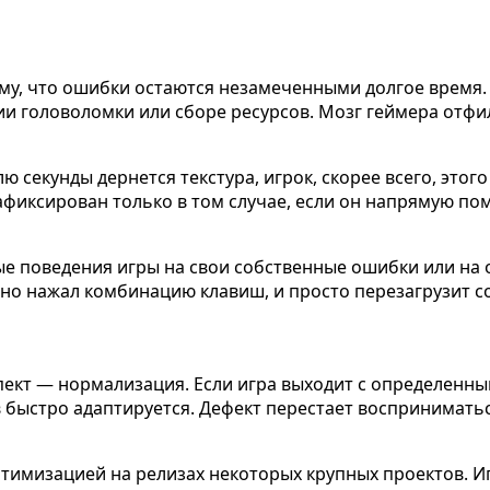
му, что ошибки остаются незамеченными долгое время. 
ии головоломки или сборе ресурсов. Мозг геймера отф
 секунды дернется текстура, игрок, скорее всего, этого
афиксирован только в том случае, если он напрямую по
ые поведения игры на свои собственные ошибки или на 
но нажал комбинацию клавиш, и просто перезагрузит со
ект — нормализация. Если игра выходит с определенны
быстро адаптируется. Дефект перестает восприниматьс
тимизацией на релизах некоторых крупных проектов. И