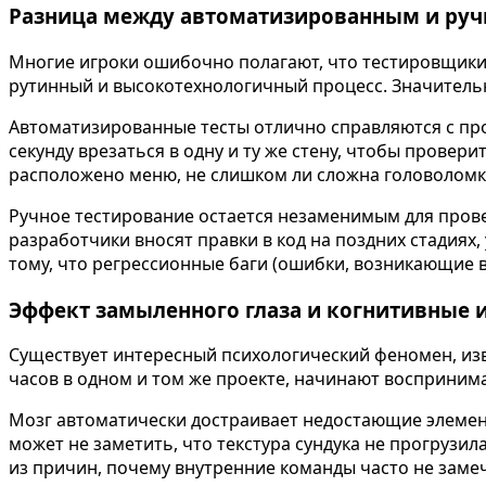
Разница между автоматизированным и ру
Многие игроки ошибочно полагают, что тестировщики пр
рутинный и высокотехнологичный процесс. Значитель
Автоматизированные тесты отлично справляются с про
секунду врезаться в одну и ту же стену, чтобы провер
расположено меню, не слишком ли сложна головоломка
Ручное тестирование остается незаменимым для прове
разработчики вносят правки в код на поздних стадиях,
тому, что регрессионные баги (ошибки, возникающие
Эффект замыленного глаза и когнитивные 
Существует интересный психологический феномен, изв
часов в одном и том же проекте, начинают воспринимать
Мозг автоматически достраивает недостающие элементы
может не заметить, что текстура сундука не прогрузи
из причин, почему внутренние команды часто не заме