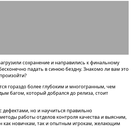
вой индустрии?
 загрузили сохранение и направились к финальному
бесконечно падать в синюю бездну. Знакомо ли вам это
 произойти?
тся гораздо более глубоким и многогранным, чем
дым багом, который добрался до релиза, стоит
с дефектами, но и научиться правильно
методы работы отделов контроля качества и выясним,
ен как новичкам, так и опытным игрокам, желающим