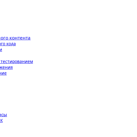
ого контента
го кода
и
 тестированием
ажения
ние
нсы
ПК