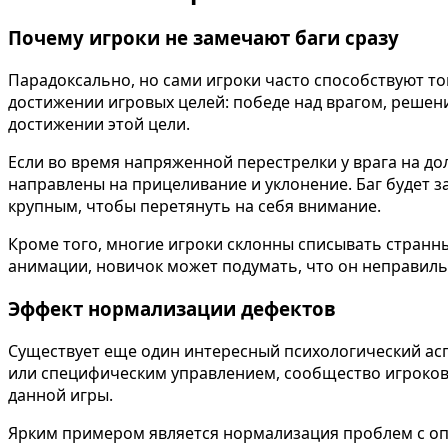
Почему игроки не замечают баги сразу
Парадоксально, но сами игроки часто способствуют то
достижении игровых целей: победе над врагом, решен
достижении этой цели.
Если во время напряженной перестрелки у врага на долю
направлены на прицеливание и уклонение. Баг будет з
крупным, чтобы перетянуть на себя внимание.
Кроме того, многие игроки склонны списывать странн
анимации, новичок может подумать, что он неправиль
Эффект нормализации дефектов
Существует еще один интересный психологический асп
или специфическим управлением, сообщество игроков 
данной игры.
Ярким примером является нормализация проблем с оп