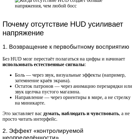
Почему отсутствие HUD усиливает
напряжение
1. Возвращение к первобытному восприятию
Без HUD мозг перестаёт полагаться на цифры и начинает
использовать естественные сигналы
:
Боль — через звук, визуальные эффекты (например,
затемнение краёв экрана).
Остаток патронов — через анимацию перезарядки или
звук щелчка пустого магазина.
Направление — через ориентиры в мире, а не стрелку
на миникарте.
Это заставляет вас
думать, наблюдать и чувствовать
, а не
просто читать интерфейс.
2. Эффект «контролируемой
неопределённости»