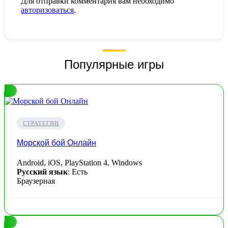
Для отправки комментария вам необходимо
авторизоваться
.
Популярные игры
СТРАТЕГИИ
Морской бой Онлайн
Android, iOS, PlayStation 4, Windows
Русский язык
: Есть
Браузерная