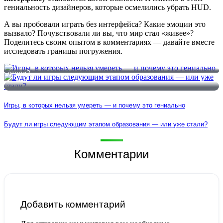
гениальность дизайнеров, которые осмелились убрать HUD.
А вы пробовали играть без интерфейса? Какие эмоции это
вызвало? Почувствовали ли вы, что мир стал «живее»?
Поделитесь своим опытом в комментариях — давайте вместе
исследовать границы погружения.
Игры, в которых нельзя умереть — и почему это гениально
Будут ли игры следующим этапом образования — или уже
стали?
Игры, в которых нельзя умереть — и почему это гениально
Будут ли игры следующим этапом образования — или уже стали?
Комментарии
Добавить комментарий