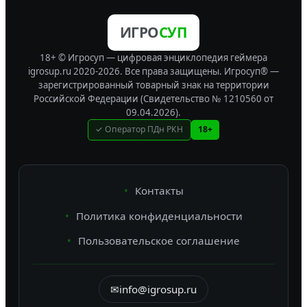
ИГРО
СУП
18+ © Игросуп — цифровая энциклопедия геймера
igrosup.ru 2020-2026. Все права защищены.
Игросуп® —
зарегистрированный товарный знак на территории
Российской Федерации (Свидетельство № 1210560 от
09.04.2026).
✓ Оператор ПДн РКН
18+
Контакты
Политика конфиденциальности
Пользовательское соглашение
✉
info@igrosup.ru