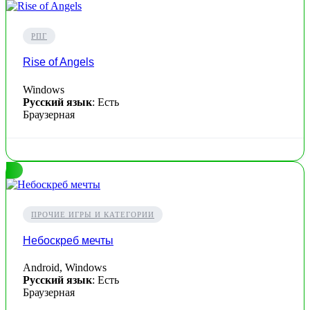
РПГ
Rise of Angels
Windows
Русский язык
: Есть
Браузерная
ПРОЧИЕ ИГРЫ И КАТЕГОРИИ
Небоскреб мечты
Android, Windows
Русский язык
: Есть
Браузерная