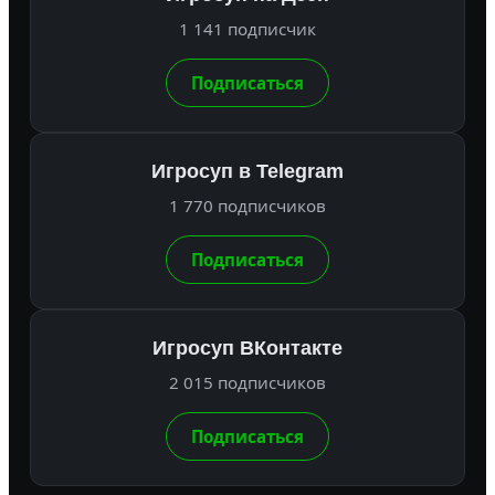
1 141 подписчик
Подписаться
Игросуп в Telegram
1 770 подписчиков
Подписаться
Игросуп ВКонтакте
2 015 подписчиков
Подписаться