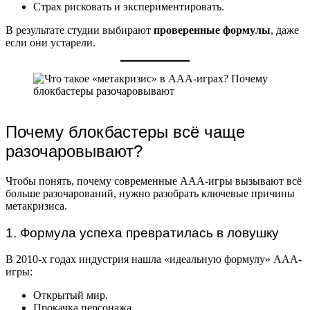
Страх рисковать и экспериментировать.
В результате студии выбирают
проверенные формулы
, даже
если они устарели.
Почему блокбастеры всё чаще
разочаровывают?
Чтобы понять, почему современные ААА-игры вызывают всё
больше разочарований, нужно разобрать ключевые причины
метакризиса.
1. Формула успеха превратилась в ловушку
В 2010-х годах индустрия нашла «идеальную формулу» ААА-
игры:
Открытый мир.
Прокачка персонажа.