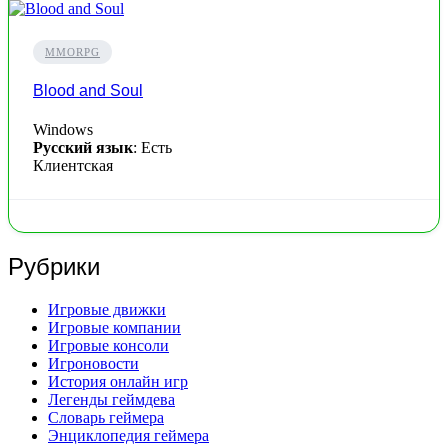
MMORPG
Blood and Soul
Windows
Русский язык
: Есть
Клиентская
Рубрики
Игровые движки
Игровые компании
Игровые консоли
Игроновости
История онлайн игр
Легенды геймдева
Словарь геймера
Энциклопедия геймера