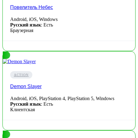
Повелитель Небес
Android, iOS, Windows
Русский язык
: Есть
Браузерная
ACTION
Demon Slayer
Android, iOS, PlayStation 4, PlayStation 5, Windows
Русский язык
: Есть
Клиентская