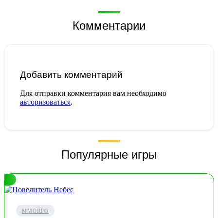
Комментарии
Добавить комментарий
Для отправки комментария вам необходимо
авторизоваться
.
Популярные игры
MMORPG