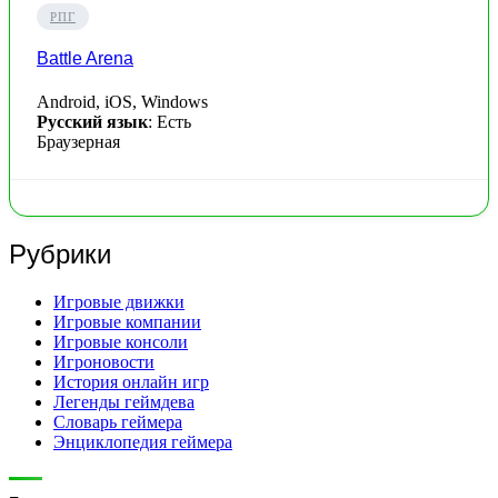
РПГ
Battle Arena
Android, iOS, Windows
Русский язык
: Есть
Браузерная
Рубрики
Игровые движки
Игровые компании
Игровые консоли
Игроновости
История онлайн игр
Легенды геймдева
Словарь геймера
Энциклопедия геймера