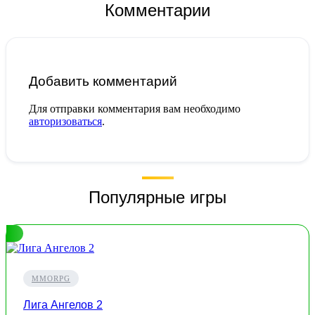
Комментарии
Добавить комментарий
Для отправки комментария вам необходимо
авторизоваться
.
Популярные игры
MMORPG
Лига Ангелов 2