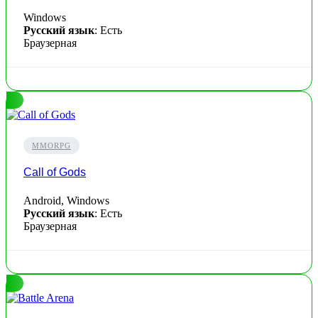
Windows
Русский язык
: Есть
Браузерная
MMORPG
Call of Gods
Android, Windows
Русский язык
: Есть
Браузерная