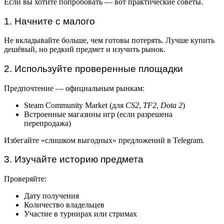
Если вы хотите попробовать — вот практические советы.
1. Начните с малого
Не вкладывайте больше, чем готовы потерять. Лучше купить
дешёвый, но редкий предмет и изучить рынок.
2. Используйте проверенные площадки
Предпочтение — официальным рынкам:
Steam Community Market (для
CS2
,
TF2
,
Dota 2
)
Встроенные магазины игр (если разрешена
перепродажа)
Избегайте «слишком выгодных» предложений в Telegram.
3. Изучайте историю предмета
Проверяйте:
Дату получения
Количество владельцев
Участие в турнирах или стримах