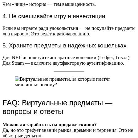
Чем «чище» история — тем выше ценность.
4. Не смешивайте игру и инвестиции
Если вы играете ради удовольствия — не покупайте предметы
«на вырост». Это ведёт к разочарованию.
5. Храните предметы в надёжных кошельках
Для NFT используйте аппаратные кошельки (Ledger, Trezor).
Для Steam — включите двухфакторную аутентификацию.
FAQ: Виртуальные предметы —
вопросы и ответы
Можно ли заработать на продаже скинов?
Да, но это требует знаний рынка, времени и терпения. Это не
«быстрые деньги».