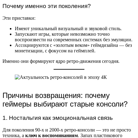
Почему именно эти поколения?
Эти приставки:
Имеют уникальный визуальный и звуковой стиль.
Запускают игры, которые невозможно точно
воспроизвести на современных системах без эмуляции.
Ассоциируются с «золотым веком» геймдизайна — без
монетизации, с фокусом на геймплей.
Именно они формируют ядро ретро-движения сегодня.
Причины возвращения: почему
геймеры выбирают старые консоли?
1. Ностальгия как эмоциональная связь
Для поколения 90-х и 2000-х ретро-консоли — это не просто
техника, а
ключ к воспоминаниям
. Запах пластикового