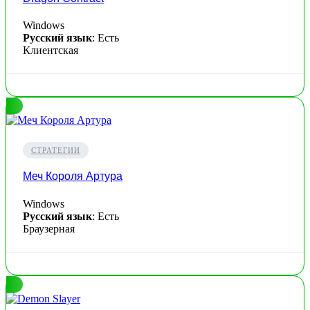
Windows
Русский язык
: Есть
Клиентская
СТРАТЕГИИ
Меч Короля Артура
Windows
Русский язык
: Есть
Браузерная