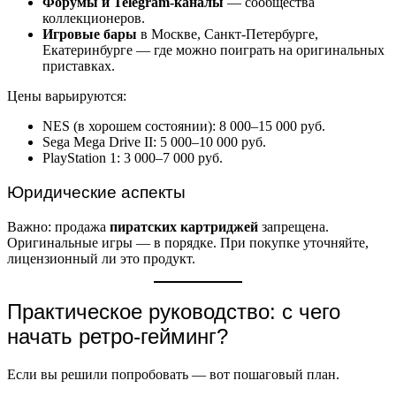
Форумы и Telegram-каналы
— сообщества
коллекционеров.
Игровые бары
в Москве, Санкт-Петербурге,
Екатеринбурге — где можно поиграть на оригинальных
приставках.
Цены варьируются:
NES (в хорошем состоянии): 8 000–15 000 руб.
Sega Mega Drive II: 5 000–10 000 руб.
PlayStation 1: 3 000–7 000 руб.
Юридические аспекты
Важно: продажа
пиратских картриджей
запрещена.
Оригинальные игры — в порядке. При покупке уточняйте,
лицензионный ли это продукт.
Практическое руководство: с чего
начать ретро-гейминг?
Если вы решили попробовать — вот пошаговый план.