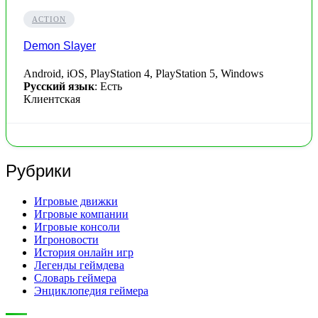
ACTION
Demon Slayer
Android, iOS, PlayStation 4, PlayStation 5, Windows
Русский язык
: Есть
Клиентская
Рубрики
Игровые движки
Игровые компании
Игровые консоли
Игроновости
История онлайн игр
Легенды геймдева
Словарь геймера
Энциклопедия геймера