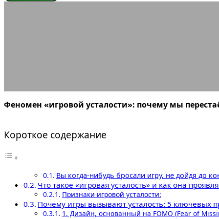
ИГРОНОВОСТИ
Феномен «иг
21.10.2025
АВТОР ANA_EDITOR
КОММЕНТАРИЕВ НЕТ
Феномен «игровой усталости»: почему мы переста
Короткое содержание
Вы когда-нибудь бросали игру, не дойдя до ко
Что такое «игровая усталость» и как она проявля
Признаки игровой усталости:
Почему игры вызывают усталость: 5 ключевых 
1. Дизайн, основанный на FOMO (Fear of Missi