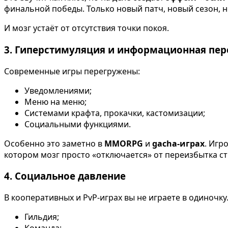
финальной победы. Только новый патч, новый сезон, н
И мозг устаёт от отсутствия точки покоя.
3. Гиперстимуляция и информационная пер
Современные игры перегружены:
Уведомлениями;
Меню на меню;
Системами крафта, прокачки, кастомизации;
Социальными функциями.
Особенно это заметно в
MMORPG
и
gacha-играх
. Игр
котором мозг просто «отключается» от переизбытка с
4. Социальное давление
В кооперативных и PvP-играх вы не играете в одиночку.
Гильдия;