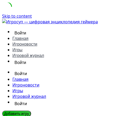
Skip to content
Войти
Главная
Игроновости
Игры
Игровой журнал
Войти
Войти
Главная
Игроновости
Игры
Игровой журнал
Войти
Добавить игру