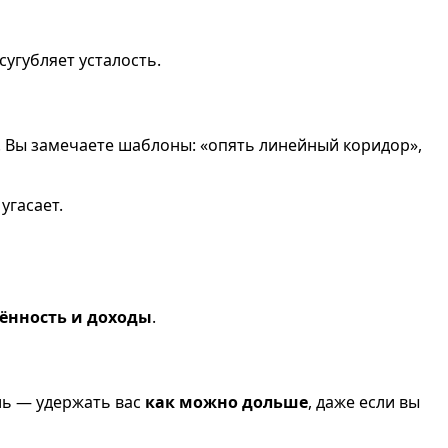
сугубляет усталость.
. Вы замечаете шаблоны: «опять линейный коридор»,
угасает.
ённость и доходы
.
ль — удержать вас
как можно дольше
, даже если вы