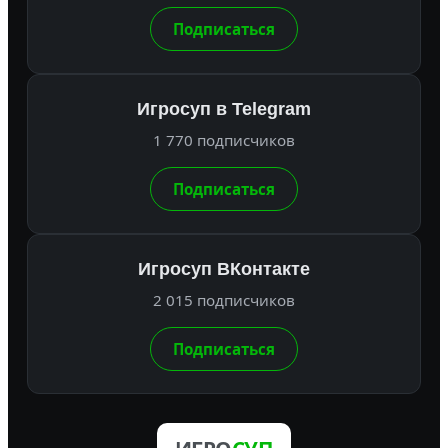
Подписаться
Игросуп в Telegram
1 770 подписчиков
Подписаться
Игросуп ВКонтакте
2 015 подписчиков
Подписаться