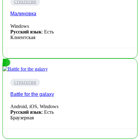
СТРАТЕГИИ
Малиновка
Windows
Русский язык
: Есть
Клиентская
СТРАТЕГИИ
Battle for the galaxy
Android, iOS, Windows
Русский язык
: Есть
Браузерная