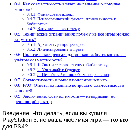
Как совместимость влияет на решение о покупке
консоли?
Финансовый аспект
Психологический фактор: привязанность к
библиотеке
Влияние на экосистему
Технические ограничения: почему не все игры можно
запустить?
Архитектура процессоров
Лицензирование и права
Практические рекомендации: как выбрать консоль с
учётом совместимости?
1. Оцените свою текущую библиотеку
2. Учитывайте будущее
3. Не забывайте про облачные решения
Совместимость и рынок подержанных игр
FAQ: Ответы на главные вопросы о совместимости
консолей
Заключение: Совместимость — невидимый, но
решающий фактор
Введение: Что делать, если вы купили
PlayStation 5, но ваша любимая игра — только
для PS4?