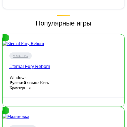
Популярные игры
MMORPG
Eternal Fury Reborn
Windows
Русский язык
: Есть
Браузерная