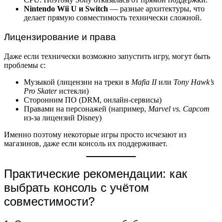
Nintendo Wii U и Switch
— разные архитектуры, что
делает прямую совместимость технически сложной.
Лицензирование и права
Даже если технически возможно запустить игру, могут быть
проблемы с:
Музыкой (лицензии на треки в
Mafia II
или
Tony Hawk’s
Pro Skater
истекли)
Сторонним ПО (DRM, онлайн-сервисы)
Правами на персонажей (например,
Marvel vs. Capcom
из-за лицензий Disney)
Именно поэтому некоторые игры просто исчезают из
магазинов, даже если консоль их поддерживает.
Практические рекомендации: как
выбрать консоль с учётом
совместимости?