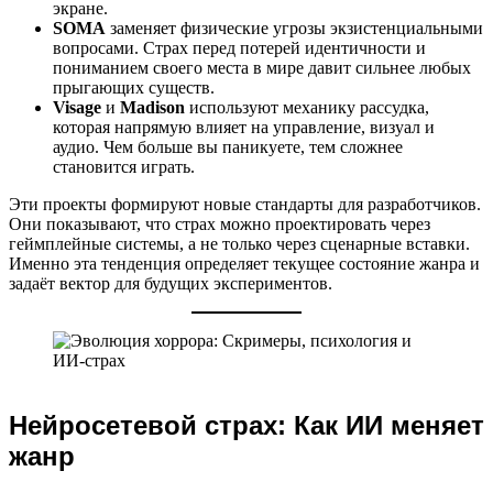
экране.
SOMA
заменяет физические угрозы экзистенциальными
вопросами. Страх перед потерей идентичности и
пониманием своего места в мире давит сильнее любых
прыгающих существ.
Visage
и
Madison
используют механику рассудка,
которая напрямую влияет на управление, визуал и
аудио. Чем больше вы паникуете, тем сложнее
становится играть.
Эти проекты формируют новые стандарты для разработчиков.
Они показывают, что страх можно проектировать через
геймплейные системы, а не только через сценарные вставки.
Именно эта тенденция определяет текущее состояние жанра и
задаёт вектор для будущих экспериментов.
Нейросетевой страх: Как ИИ меняет
жанр