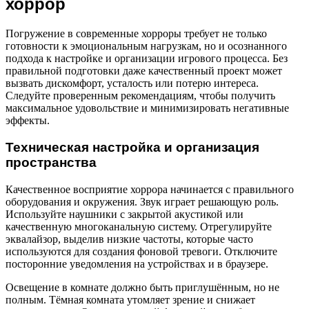
хоррор
Погружение в современные хорроры требует не только
готовности к эмоциональным нагрузкам, но и осознанного
подхода к настройке и организации игрового процесса. Без
правильной подготовки даже качественный проект может
вызвать дискомфорт, усталость или потерю интереса.
Следуйте проверенным рекомендациям, чтобы получить
максимальное удовольствие и минимизировать негативные
эффекты.
Техническая настройка и организация
пространства
Качественное восприятие хоррора начинается с правильного
оборудования и окружения. Звук играет решающую роль.
Используйте наушники с закрытой акустикой или
качественную многоканальную систему. Отрегулируйте
эквалайзор, выделив низкие частоты, которые часто
используются для создания фоновой тревоги. Отключите
посторонние уведомления на устройствах и в браузере.
Освещение в комнате должно быть приглушённым, но не
полным. Тёмная комната утомляет зрение и снижает