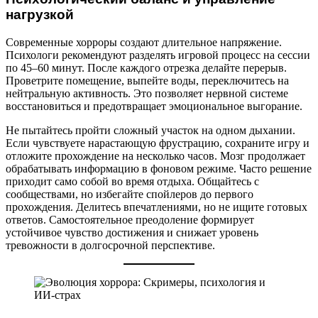
нагрузкой
Современные хорроры создают длительное напряжение.
Психологи рекомендуют разделять игровой процесс на сессии
по 45–60 минут. После каждого отрезка делайте перерыв.
Проветрите помещение, выпейте воды, переключитесь на
нейтральную активность. Это позволяет нервной системе
восстановиться и предотвращает эмоциональное выгорание.
Не пытайтесь пройти сложный участок на одном дыхании.
Если чувствуете нарастающую фрустрацию, сохраните игру и
отложите прохождение на несколько часов. Мозг продолжает
обрабатывать информацию в фоновом режиме. Часто решение
приходит само собой во время отдыха. Общайтесь с
сообществами, но избегайте спойлеров до первого
прохождения. Делитесь впечатлениями, но не ищите готовых
ответов. Самостоятельное преодоление формирует
устойчивое чувство достижения и снижает уровень
тревожности в долгосрочной перспективе.