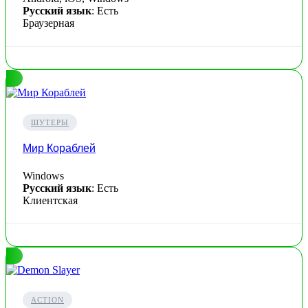
Русский язык
: Есть
Браузерная
ШУТЕРЫ
Мир Кораблей
Windows
Русский язык
: Есть
Клиентская
ACTION