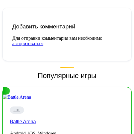
Добавить комментарий
Для отправки комментария вам необходимо
авторизоваться
.
Популярные игры
РПГ
Battle Arena
Android, iOS, Windows