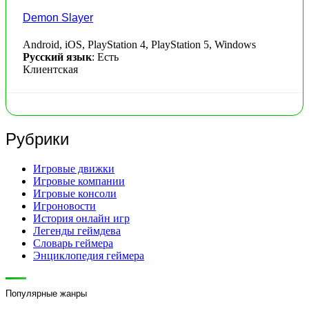
Demon Slayer
Android, iOS, PlayStation 4, PlayStation 5, Windows
Русский язык
: Есть
Клиентская
Рубрики
Игровые движки
Игровые компании
Игровые консоли
Игроновости
История онлайн игр
Легенды геймдева
Словарь геймера
Энциклопедия геймера
Популярные жанры