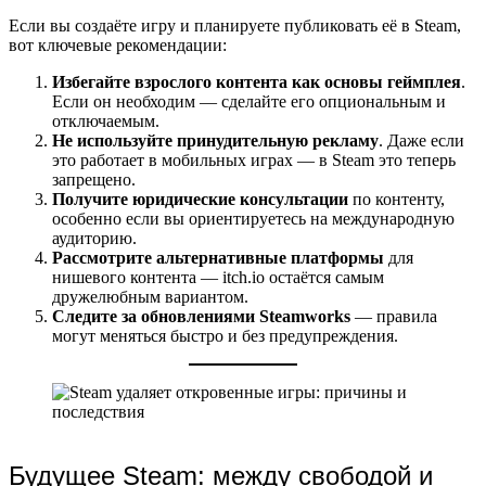
Если вы создаёте игру и планируете публиковать её в Steam,
вот ключевые рекомендации:
Избегайте взрослого контента как основы геймплея
.
Если он необходим — сделайте его опциональным и
отключаемым.
Не используйте принудительную рекламу
. Даже если
это работает в мобильных играх — в Steam это теперь
запрещено.
Получите юридические консультации
по контенту,
особенно если вы ориентируетесь на международную
аудиторию.
Рассмотрите альтернативные платформы
для
нишевого контента — itch.io остаётся самым
дружелюбным вариантом.
Следите за обновлениями Steamworks
— правила
могут меняться быстро и без предупреждения.
Будущее Steam: между свободой и