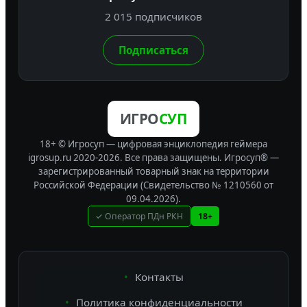
2 015 подписчиков
Подписаться
ИГРО
СУП
18+ © Игросуп — цифровая энциклопедия геймера
igrosup.ru 2020-2026. Все права защищены.
Игросуп® —
зарегистрированный товарный знак на территории
Российской Федерации (Свидетельство № 1210560 от
09.04.2026).
✓ Оператор ПДн РКН
18+
Контакты
Политика конфиденциальности