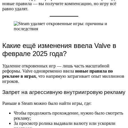
новые правила — вы получите компенсацию, но игру всё
равно удалят.
Какие ещё изменения ввела Valve в
феврале 2025 года?
Удаление откровенных игр — лишь часть масштабной
реформы. Valve одновременно ввела
новые правила по
рекламе в играх
, что напрямую затрагивает опыт миллионов
игроков.
Запрет на агрессивную внутриигровую рекламу
Раньше в Steam можно было найти игры, где:
Чтобы продолжить прохождение, нужно было смотреть
рекламу;
За просмотр ролика выдавали валюту или ускоряли