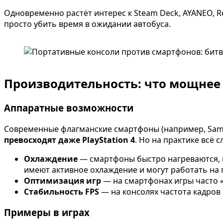
Одновременно растёт интерес к Steam Deck, AYANEO, R
просто убить время в ожидании автобуса.
Производительность: что мощнее
Аппаратные возможности
Современные флагманские смартфоны (например, Sams
превосходят даже PlayStation 4
. Но на практике всё 
Охлаждение
— смартфоны быстро нагреваются, п
имеют активное охлаждение и могут работать на
Оптимизация игр
— на смартфонах игры часто «
Стабильность FPS
— на консолях частота кадров
Примеры в играх