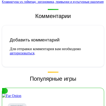
Клавиатура vs геймпад: эргономика, привычки и культурные различия
Комментарии
Добавить комментарий
Для отправки комментария вам необходимо
авторизоваться
.
Популярные игры