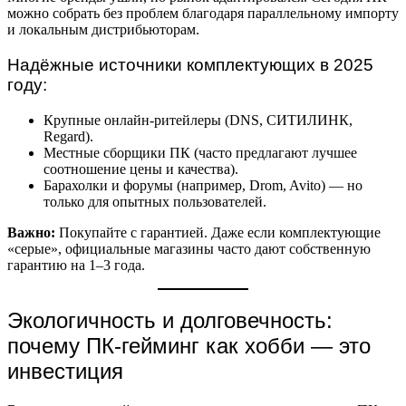
можно собрать без проблем благодаря параллельному импорту
и локальным дистрибьюторам.
Надёжные источники комплектующих в 2025
году:
Крупные онлайн-ритейлеры (DNS, СИТИЛИНК,
Regard).
Местные сборщики ПК (часто предлагают лучшее
соотношение цены и качества).
Барахолки и форумы (например, Drom, Avito) — но
только для опытных пользователей.
Важно:
Покупайте с гарантией. Даже если комплектующие
«серые», официальные магазины часто дают собственную
гарантию на 1–3 года.
Экологичность и долговечность:
почему ПК-гейминг как хобби — это
инвестиция