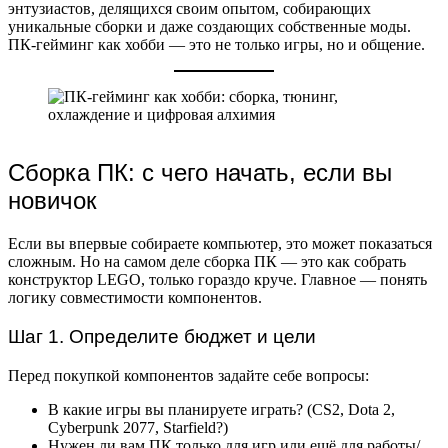
энтузиастов, делящихся своим опытом, собирающих
уникальные сборки и даже создающих собственные моды.
ПК-гейминг как хобби — это не только игры, но и общение.
Сборка ПК: с чего начать, если вы
новичок
Если вы впервые собираете компьютер, это может показаться
сложным. Но на самом деле сборка ПК — это как собрать
конструктор LEGO, только гораздо круче. Главное — понять
логику совместимости компонентов.
Шаг 1. Определите бюджет и цели
Перед покупкой компонентов задайте себе вопросы:
В какие игры вы планируете играть? (CS2, Dota 2,
Cyberpunk 2077, Starfield?)
Нужен ли вам ПК только для игр или ещё для работы/