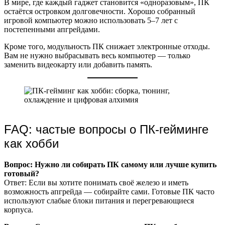
В мире, где каждый гаджет становится «одноразовым», ПК
остаётся островком долговечности. Хорошо собранный
игровой компьютер можно использовать 5–7 лет с
постепенными апгрейдами.
Кроме того, модульность ПК снижает электронные отходы.
Вам не нужно выбрасывать весь компьютер — только
заменить видеокарту или добавить память.
FAQ: частые вопросы о ПК-гейминге
как хобби
Вопрос: Нужно ли собирать ПК самому или лучше купить
готовый?
Ответ: Если вы хотите понимать своё железо и иметь
возможность апгрейда — собирайте сами. Готовые ПК часто
используют слабые блоки питания и перегревающиеся
корпуса.