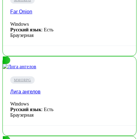
MMORPG
Far Onion
Windows
Русский язык
: Есть
Браузерная
MMORPG
Лига ангелов
Windows
Русский язык
: Есть
Браузерная