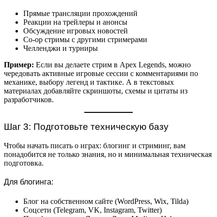
Прямые трансляции прохождений
Реакции на трейлеры и анонсы
Обсуждение игровых новостей
Co-op стримы с другими стримерами
Челленджи и турниры
Пример:
Если вы делаете стрим в Apex Legends, можно
чередовать активные игровые сессии с комментариями по
механике, выбору легенд и тактике. А в текстовых
материалах добавляйте скриншоты, схемы и цитаты из
разработчиков.
Шаг 3: Подготовьте техническую базу
Чтобы начать писать о играх: блогинг и стриминг, вам
понадобится не только знания, но и минимальная техническая
подготовка.
Для блогинга:
Блог на собственном сайте (WordPress, Wix, Tilda)
Соцсети (Telegram, VK, Instagram, Twitter)