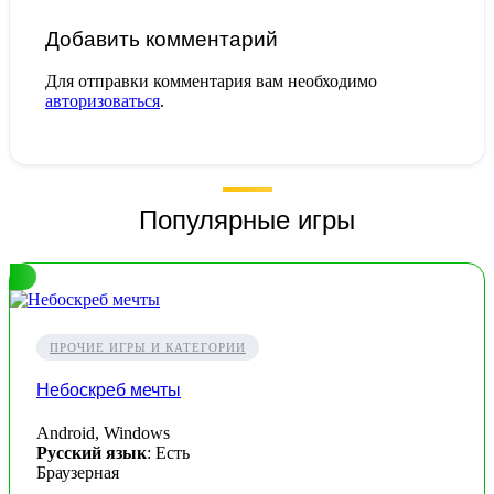
Добавить комментарий
Для отправки комментария вам необходимо
авторизоваться
.
Популярные игры
ПРОЧИЕ ИГРЫ И КАТЕГОРИИ
Небоскреб мечты
Android, Windows
Русский язык
: Есть
Браузерная