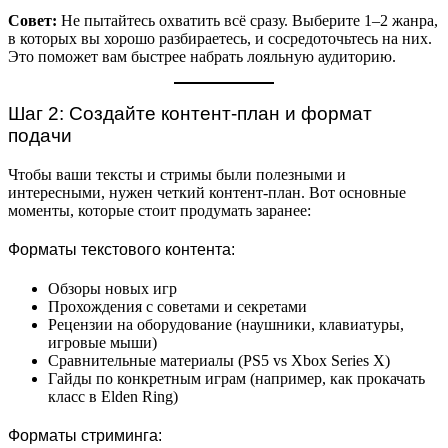
Совет:
Не пытайтесь охватить всё сразу. Выберите 1–2 жанра,
в которых вы хорошо разбираетесь, и сосредоточьтесь на них.
Это поможет вам быстрее набрать лояльную аудиторию.
Шаг 2: Создайте контент-план и формат
подачи
Чтобы ваши тексты и стримы были полезными и
интересными, нужен четкий контент-план. Вот основные
моменты, которые стоит продумать заранее:
Форматы текстового контента:
Обзоры новых игр
Прохождения с советами и секретами
Рецензии на оборудование (наушники, клавиатуры,
игровые мыши)
Сравнительные материалы (PS5 vs Xbox Series X)
Гайды по конкретным играм (например, как прокачать
класс в Elden Ring)
Форматы стриминга: