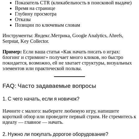
Показатель CTR (кликабельность в поисковой выдаче)
Время на странице
Глубину просмотра
Отказы
Позиции по ключевым словам
Инструменты: Яндекс.Метрика, Google Analytics, Ahrefs,
Serpstat, Key Collector.
Пример:
Если ваша статья «Как начать писать о играх:
блогинг и стриминг» получает много кликов, но быстро
покидается, возможно, ей не хватает структуры, визуальных
элементов или практической пользы.
FAQ: Часто задаваемые вопросы
1. С чего начать, если я новичок?
Начните с малого: выберите любимую игру, напишите
короткий обзор или проведите первый стрим. Не стремитесь к
идеалу — главное — начать.
2. Нужно ли покупать дорогое оборудование?