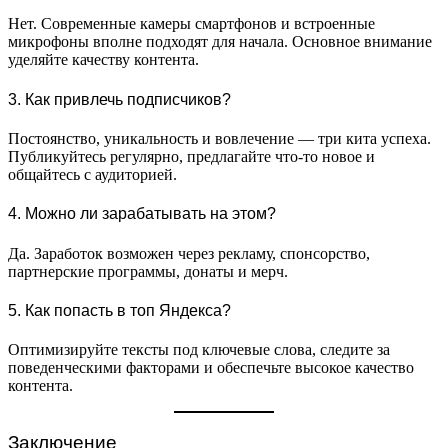
Нет. Современные камеры смартфонов и встроенные
микрофоны вполне подходят для начала. Основное внимание
уделяйте качеству контента.
3. Как привлечь подписчиков?
Постоянство, уникальность и вовлечение — три кита успеха.
Публикуйтесь регулярно, предлагайте что-то новое и
общайтесь с аудиторией.
4. Можно ли зарабатывать на этом?
Да. Заработок возможен через рекламу, спонсорство,
партнерские программы, донаты и мерч.
5. Как попасть в топ Яндекса?
Оптимизируйте тексты под ключевые слова, следите за
поведенческими факторами и обеспечьте высокое качество
контента.
Заключение