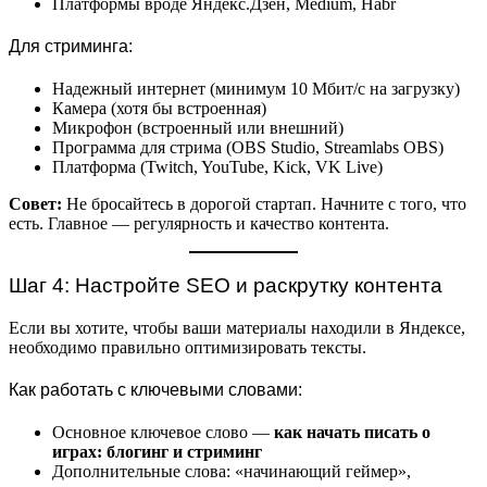
Платформы вроде Яндекс.Дзен, Medium, Habr
Для стриминга:
Надежный интернет (минимум 10 Мбит/с на загрузку)
Камера (хотя бы встроенная)
Микрофон (встроенный или внешний)
Программа для стрима (OBS Studio, Streamlabs OBS)
Платформа (Twitch, YouTube, Kick, VK Live)
Совет:
Не бросайтесь в дорогой стартап. Начните с того, что
есть. Главное — регулярность и качество контента.
Шаг 4: Настройте SEO и раскрутку контента
Если вы хотите, чтобы ваши материалы находили в Яндексе,
необходимо правильно оптимизировать тексты.
Как работать с ключевыми словами:
Основное ключевое слово —
как начать писать о
играх: блогинг и стриминг
Дополнительные слова: «начинающий геймер»,