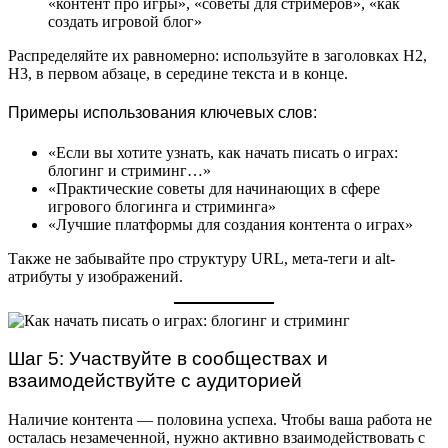
«контент про игры», «советы для стримеров», «как
создать игровой блог»
Распределяйте их равномерно: используйте в заголовках H2,
H3, в первом абзаце, в середине текста и в конце.
Примеры использования ключевых слов:
«Если вы хотите узнать, как начать писать о играх:
блогинг и стриминг…»
«Практические советы для начинающих в сфере
игрового блогинга и стриминга»
«Лучшие платформы для создания контента о играх»
Также не забывайте про структуру URL, мета-теги и alt-
атрибуты у изображений.
Шаг 5: Участвуйте в сообществах и
взаимодействуйте с аудиторией
Наличие контента — половина успеха. Чтобы ваша работа не
осталась незамеченной, нужно активно взаимодействовать с