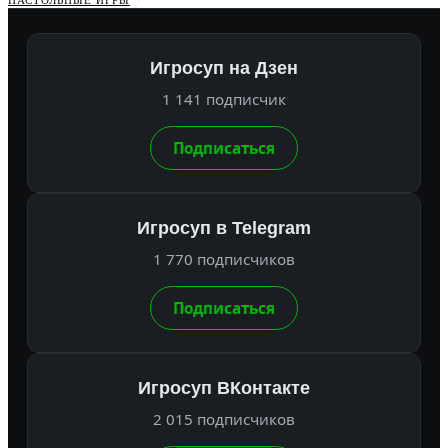
НАСТОЛЬНЫЕ ИГРЫ
Игросуп на Дзен
1 141 подписчик
Подписаться
Игросуп в Telegram
1 770 подписчиков
Подписаться
Игросуп ВКонтакте
2 015 подписчиков