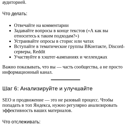
аудиторией.
Что делать:
Отвечайте на комментарии
Задавайте вопросы в конце текстов («А как вы
относитесь к таким подходам?»)
Устраивайте опросы в сторис или чатах
Вступайте в тематические группы ВКонтакте, Discord-
серверы, Reddit
Участвуйте в хэштег-кампаниях и челленджах
Важно показывать, что вы — часть сообщества, а не просто
информационный канал.
Шаг 6: Анализируйте и улучшайте
SEO и продвижение — это не разовый процесс. Чтобы
попадать в топ Яндекса, нужно регулярно анализировать
эффективность ваших материалов.
Что отслеживать: