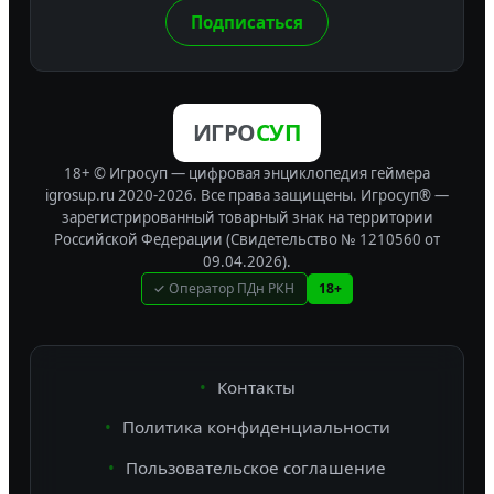
Подписаться
ИГРО
СУП
18+ © Игросуп — цифровая энциклопедия геймера
igrosup.ru 2020-2026. Все права защищены.
Игросуп® —
зарегистрированный товарный знак на территории
Российской Федерации (Свидетельство № 1210560 от
09.04.2026).
✓ Оператор ПДн РКН
18+
Контакты
Политика конфиденциальности
Пользовательское соглашение